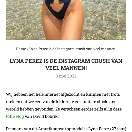
Home
»
Lyna Perez is de Instagram crush van veel mannen!
LYNA PEREZ IS DE INSTAGRAM CRUSH VAN
VEEL MANNEN!
3 mei 2022
Wij hebben het hele internet afgezocht en kunnen met trots
melden dat we één van de lekkerste en stoutste chicks ter
wereld hebben gevonden! Ze verscheen eerder zelfs al in deze
toffe vlog
van David Dobrik.
De naam van dit Amerikaanse topmodel is Lyna Perez (27 jaar)