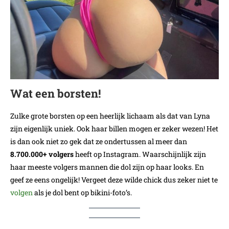
Wat een borsten!
Zulke grote borsten op een heerlijk lichaam als dat van Lyna
zijn eigenlijk uniek. Ook haar billen mogen er zeker wezen! Het
is dan ook niet zo gek dat ze ondertussen al meer dan
8.700.000+ volgers
heeft op Instagram. Waarschijnlijk zijn
haar meeste volgers mannen die dol zijn op haar looks. En
geef ze eens ongelijk! Vergeet deze wilde chick dus zeker niet te
volgen
als je dol bent op bikini-foto’s.