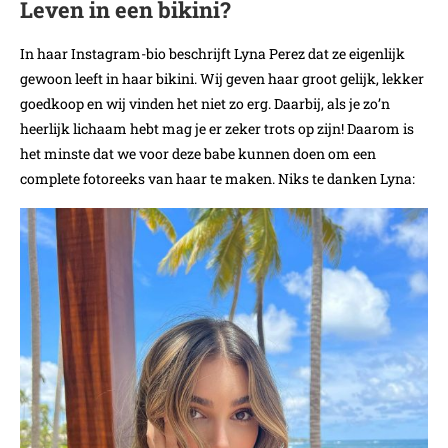
Leven in een bikini?
In haar Instagram-bio beschrijft Lyna Perez dat ze eigenlijk
gewoon leeft in haar bikini. Wij geven haar groot gelijk, lekker
goedkoop en wij vinden het niet zo erg. Daarbij, als je zo’n
heerlijk lichaam hebt mag je er zeker trots op zijn! Daarom is
het minste dat we voor deze babe kunnen doen om een
complete fotoreeks van haar te maken. Niks te danken Lyna: