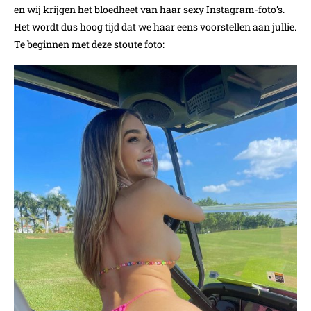
en wij krijgen het bloedheet van haar sexy Instagram-foto’s.
Het wordt dus hoog tijd dat we haar eens voorstellen aan jullie.
Te beginnen met deze stoute foto: