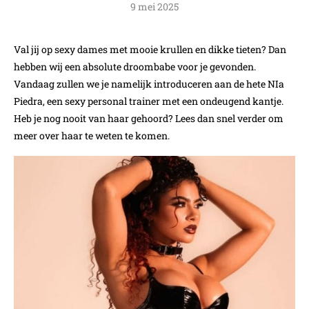
9 mei 2025
Val jij op sexy dames met mooie krullen en dikke tieten? Dan
hebben wij een absolute droombabe voor je gevonden.
Vandaag zullen we je namelijk introduceren aan de hete NIa
Piedra, een sexy personal trainer met een ondeugend kantje.
Heb je nog nooit van haar gehoord? Lees dan snel verder om
meer over haar te weten te komen.