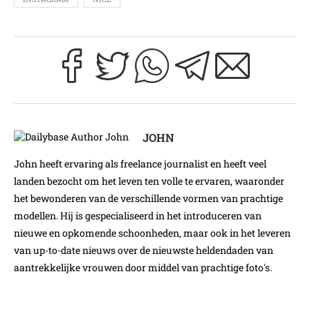
JOHN
John heeft ervaring als freelance journalist en heeft veel
landen bezocht om het leven ten volle te ervaren, waaronder
het bewonderen van de verschillende vormen van prachtige
modellen. Hij is gespecialiseerd in het introduceren van
nieuwe en opkomende schoonheden, maar ook in het leveren
van up-to-date nieuws over de nieuwste heldendaden van
aantrekkelijke vrouwen door middel van prachtige foto's.