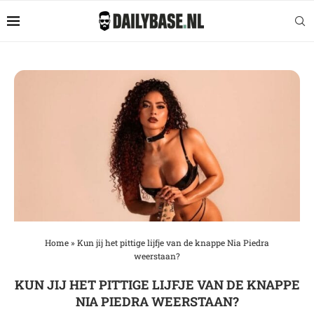
Home
»
Kun jij het pittige lijfje van de knappe Nia Piedra
weerstaan?
KUN JIJ HET PITTIGE LIJFJE VAN DE KNAPPE
NIA PIEDRA WEERSTAAN?