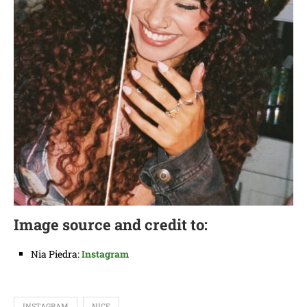
Image source and credit to:
Nia Piedra:
Instagram
INSTAGRAM
NICE