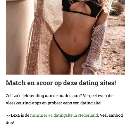
Match en scoor op deze dating sites!
Zelf zo´n lekker ding aan de haak slaan? Vergeet even die
vleeskeuring-apps en probeer eens een dating site!
>> Lexa is de
nummer #1 datingsite in Nederland
. Veel aanbod
dus!