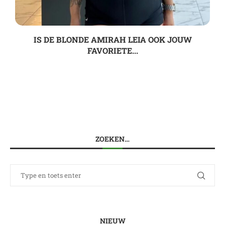
IS DE BLONDE AMIRAH LEIA OOK JOUW
FAVORIETE...
ZOEKEN…
NIEUW