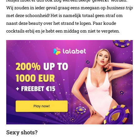
Wij zouden in ieder geval graag eens meegaan op
business trip
met deze schoonheid! Het is namelijk totaal geen straf om
naast deze beauty over het strand te lopen. Paar koude
cocktails erbij en je hebt een middag om niet te vergeten.
Sexy shots?