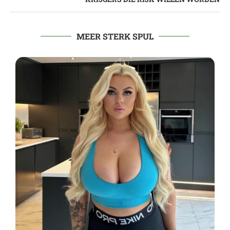
MEER STERK SPUL