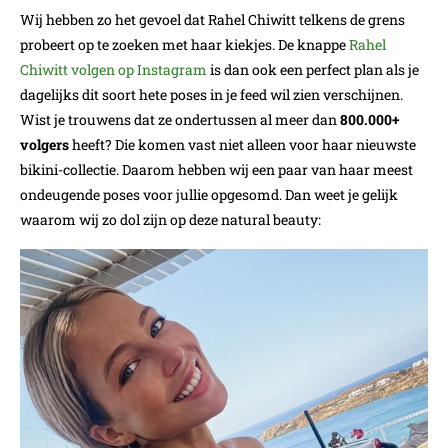
Wij hebben zo het gevoel dat Rahel Chiwitt telkens de grens
probeert op te zoeken met haar kiekjes. De knappe
Rahel
Chiwitt volgen op Instagram
is dan ook een perfect plan als je
dagelijks dit soort hete poses in je feed wil zien verschijnen.
Wist je trouwens dat ze ondertussen al meer dan
800.000+
volgers
heeft? Die komen vast niet alleen voor haar nieuwste
bikini-collectie. Daarom hebben wij een paar van haar meest
ondeugende poses voor jullie opgesomd. Dan weet je gelijk
waarom wij zo dol zijn op deze natural beauty: