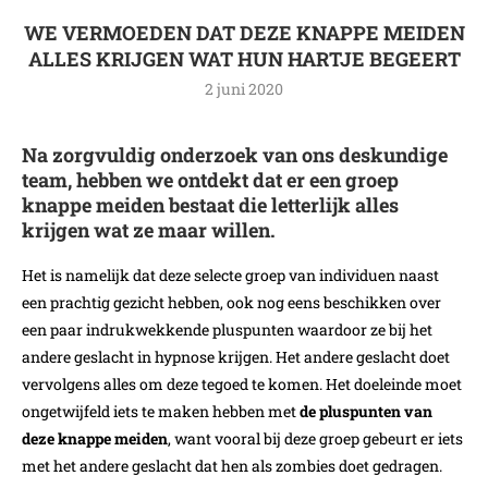
WE VERMOEDEN DAT DEZE KNAPPE MEIDEN
ALLES KRIJGEN WAT HUN HARTJE BEGEERT
2 juni 2020
Na zorgvuldig onderzoek van ons deskundige
team, hebben we ontdekt dat er een groep
knappe meiden bestaat die letterlijk alles
krijgen wat ze maar willen.
Het is namelijk dat deze selecte groep van individuen naast
een prachtig gezicht hebben, ook nog eens beschikken over
een paar indrukwekkende pluspunten waardoor ze bij het
andere geslacht in hypnose krijgen. Het andere geslacht doet
vervolgens alles om deze tegoed te komen. Het doeleinde moet
ongetwijfeld iets te maken hebben met
de pluspunten van
deze knappe meiden
, want vooral bij deze groep gebeurt er iets
met het andere geslacht dat hen als zombies doet gedragen.