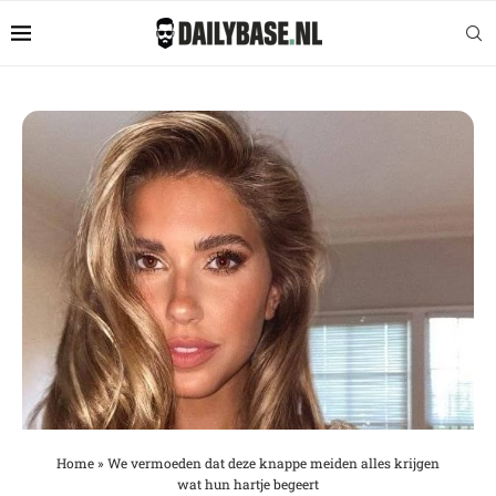
Home
»
We vermoeden dat deze knappe meiden alles krijgen
wat hun hartje begeert