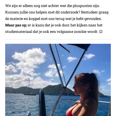
We zijn er alleen nog niet achter wat die pluspunten zijn.
Kunnen jullie ons helpen met dit onderzoek? Bestudeer graag
de materie en koppel met ons terug wat je hebt gevonden.
Maar pas op
; er is kans dat je ook door het kijken naar het
studiemateriaal dat je ook een volgzame zombie wordt. 😉