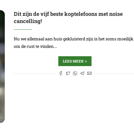
Dit zijn de vijf beste koptelefoons met noise
cancelling!
Nu we allemaal aan huis gekluisterd zijn is het soms moeilijk
om de rust te vinden.…
LEES MEER