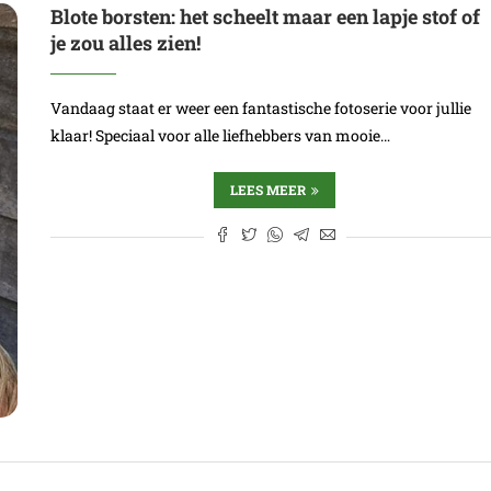
Blote borsten: het scheelt maar een lapje stof of
je zou alles zien!
Vandaag staat er weer een fantastische fotoserie voor jullie
klaar! Speciaal voor alle liefhebbers van mooie…
LEES MEER