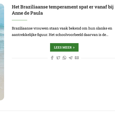
Het Braziliaanse temperament spat er vanaf bij
Anne de Paula
Braziliaanse vrouwen staan vaak bekend om hun slanke en
aantrekkelijke figuur. Het schoolvoorbeeld daarvan is de…
LEES MEER