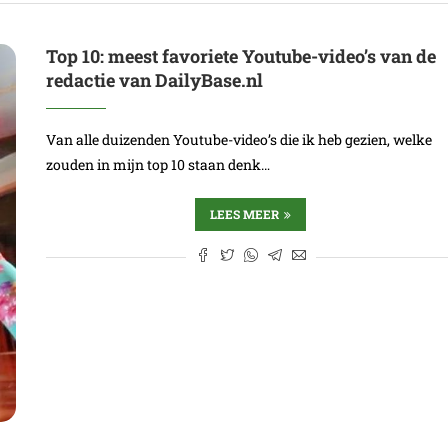
Top 10: meest favoriete Youtube-video’s van de
redactie van DailyBase.nl
Van alle duizenden Youtube-video’s die ik heb gezien, welke
zouden in mijn top 10 staan denk…
LEES MEER