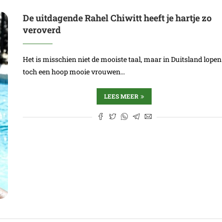
De uitdagende Rahel Chiwitt heeft je hartje zo
veroverd
Het is misschien niet de mooiste taal, maar in Duitsland lopen
toch een hoop mooie vrouwen…
LEES MEER