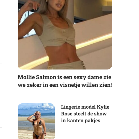
Mollie Salmon is een sexy dame zie
we zeker in een visnetje willen zien!
Lingerie model Kylie
Rose steelt de show
in kanten pakjes