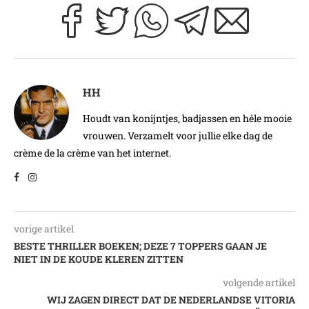
HH
Houdt van konijntjes, badjassen en héle mooie
vrouwen. Verzamelt voor jullie elke dag de
crème de la crème van het internet.
vorige artikel
BESTE THRILLER BOEKEN; DEZE 7 TOPPERS GAAN JE
NIET IN DE KOUDE KLEREN ZITTEN
volgende artikel
WIJ ZAGEN DIRECT DAT DE NEDERLANDSE VITORIA