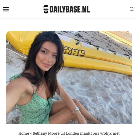
Home
»
Bethany Moore uit Londen maakt ons vrolijk met