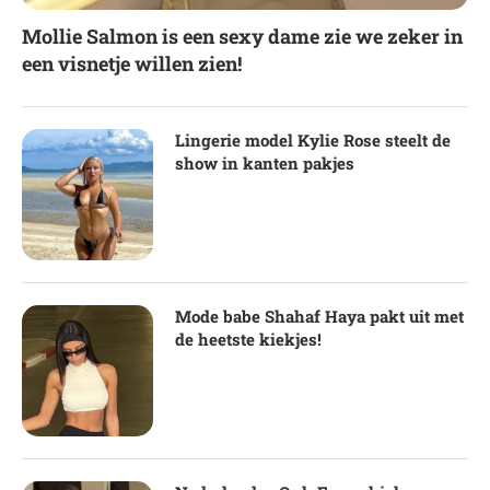
Mollie Salmon is een sexy dame zie we zeker in
een visnetje willen zien!
Lingerie model Kylie Rose steelt de
show in kanten pakjes
Mode babe Shahaf Haya pakt uit met
de heetste kiekjes!