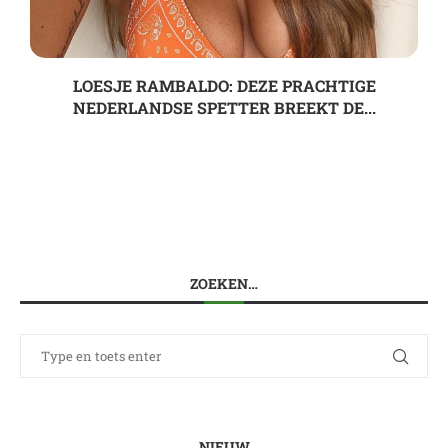
LOESJE RAMBALDO: DEZE PRACHTIGE
NEDERLANDSE SPETTER BREEKT DE...
ZOEKEN…
NIEUW