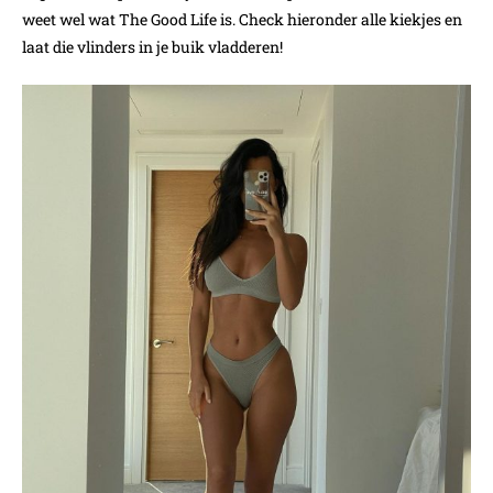
weet wel wat The Good Life is. Check hieronder alle kiekjes en
laat die vlinders in je buik vladderen!