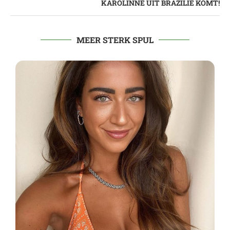
KAROLINNE UIT BRAZILIË KOMT!
MEER STERK SPUL