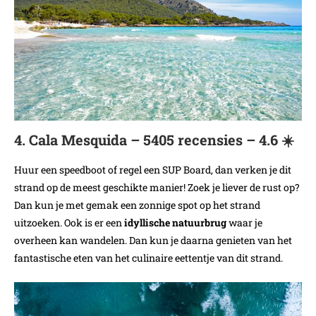
4. Cala Mesquida – 5405 recensies – 4.6 ☀️
Huur een speedboot of regel een SUP Board, dan verken je dit
strand op de meest geschikte manier! Zoek je liever de rust op?
Dan kun je met gemak een zonnige spot op het strand
uitzoeken. Ook is er een
idyllische natuurbrug
waar je
overheen kan wandelen. Dan kun je daarna genieten van het
fantastische eten van het culinaire eettentje van dit strand.