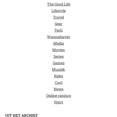
The Good Life
Lifestyle
Travel
Gear
Tech
Wannahaves
Media
Movies
Series
Games
Muziek
Rides
Cool
News
Online casinos
Sport
UIT HET ARCHIEF