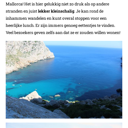
Mallorca! Het is hier gelukkig niet zo druk als op andere
stranden en juist
lekker kleinschalig
. Je kan rond de
inhammen wandelen en kunt overal stoppen voor een
heerlijke lunch. Er zijn immers genoeg eettentjes te vinden.
Veel bezoekers geven zelfs aan dat ze er zouden willen wonen!