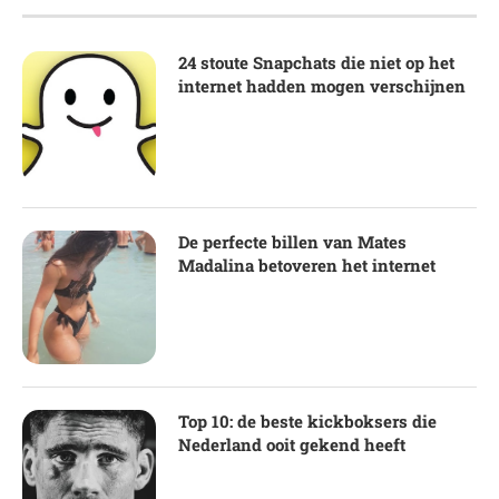
24 stoute Snapchats die niet op het
internet hadden mogen verschijnen
De perfecte billen van Mates
Madalina betoveren het internet
Top 10: de beste kickboksers die
Nederland ooit gekend heeft