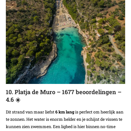
10. Platja de Muro – 1677 beoordelingen –
4.6 ☀️
Dit strand van maar liefst
6 km lang
is perfect om heerlijk aan
te zonnen. Het water is enorm helder en je schijnt de vissen te
kunnen zien zwemmen. Een ligbed is hier binnen no-time