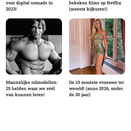
voor digital nomads in
bekeken films op Netflix
2023!
(meeste kijkuren!)
Mannelijke rolmodellen:
De 10 mooiste vrouwen ter
25 helden waar we véél
wereld! (anno 2026, onder
van kunnen leren!
de 30 jaar)