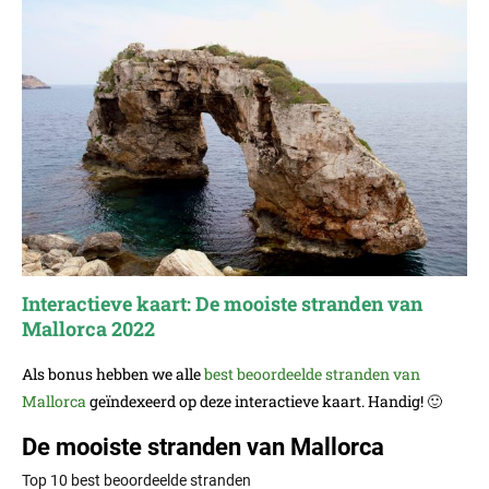
Interactieve kaart: De mooiste stranden van
Mallorca 2022
Als bonus hebben we alle
best beoordeelde stranden van
Mallorca
geïndexeerd op deze interactieve kaart. Handig! 🙂