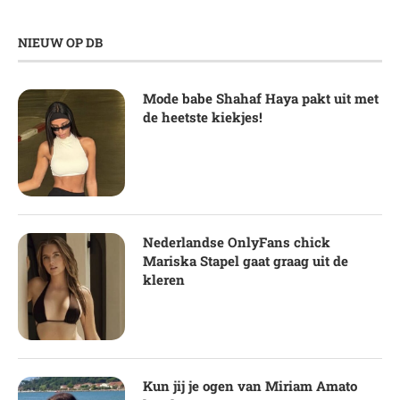
NIEUW OP DB
Mode babe Shahaf Haya pakt uit met
de heetste kiekjes!
Nederlandse OnlyFans chick
Mariska Stapel gaat graag uit de
kleren
Kun jij je ogen van Miriam Amato