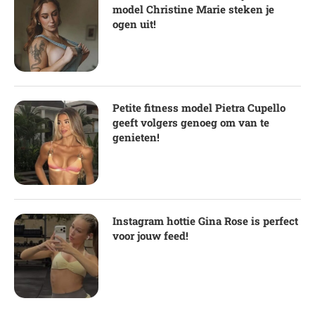
model Christine Marie steken je
ogen uit!
Petite fitness model Pietra Cupello
geeft volgers genoeg om van te
genieten!
Instagram hottie Gina Rose is perfect
voor jouw feed!