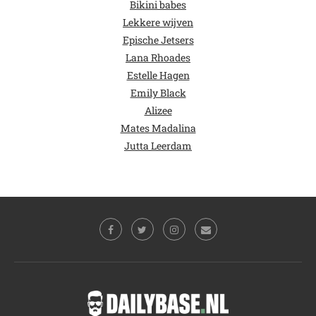
Bikini babes
Lekkere wijven
Epische Jetsers
Lana Rhoades
Estelle Hagen
Emily Black
Alizee
Mates Madalina
Jutta Leerdam