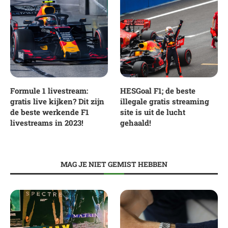
Formule 1 livestream:
HESGoal F1; de beste
gratis live kijken? Dit zijn
illegale gratis streaming
de beste werkende F1
site is uit de lucht
livestreams in 2023!
gehaald!
MAG JE NIET GEMIST HEBBEN