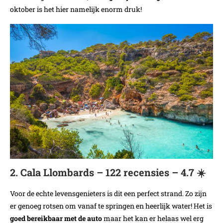
oktober is het hier namelijk enorm druk!
2. Cala Llombards – 122 recensies – 4.7 ☀️
Voor de echte levensgenieters is dit een perfect strand. Zo zijn
er genoeg rotsen om vanaf te springen en heerlijk water! Het is
goed bereikbaar met de auto
maar het kan er helaas wel erg