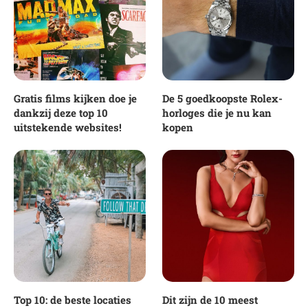
Gratis films kijken doe je
De 5 goedkoopste Rolex-
dankzij deze top 10
horloges die je nu kan
uitstekende websites!
kopen
Top 10: de beste locaties
Dit zijn de 10 meest