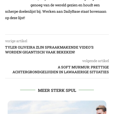
genoeg van de wereld gezien en houdt een
scherpe doelenlijst bij. Werken aan DailyBase staat bovenaan
op deze lijst!
vorige artikel
TYLER OLIVEIRA ZIJN SPRAAKMAKENDE VIDEO’S
WORDEN GIGANTISCH VAAK BEKEKEN!
volgende artikel
A SOFT MURMUR: PRETTIGE
ACHTERGRONDGELUIDEN IN LAWAAIERIGE SITUATIES
MEER STERK SPUL