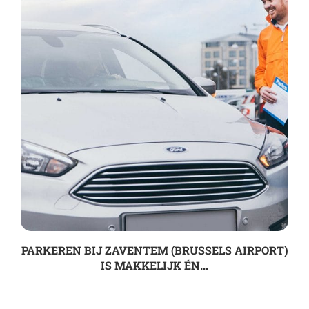
PARKEREN BIJ ZAVENTEM (BRUSSELS AIRPORT)
IS MAKKELIJK ÉN...