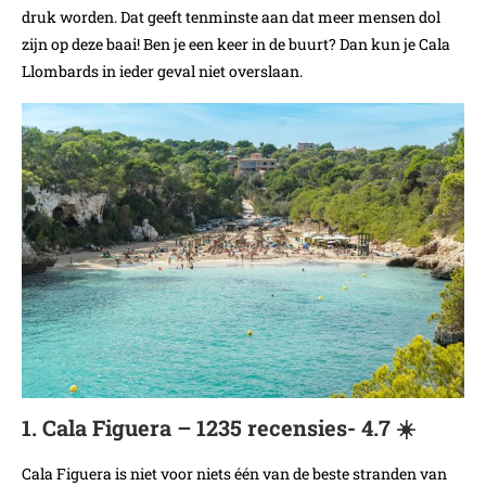
druk worden. Dat geeft tenminste aan dat meer mensen dol
zijn op deze baai! Ben je een keer in de buurt? Dan kun je Cala
Llombards in ieder geval niet overslaan.
1. Cala Figuera – 1235 recensies- 4.7 ☀️
Cala Figuera is niet voor niets één van de beste stranden van