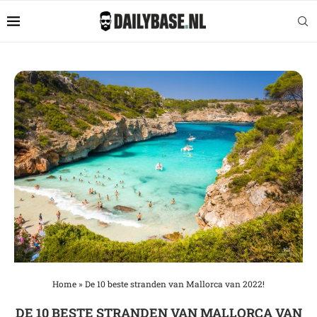
Home
»
De 10 beste stranden van Mallorca van 2022!
DE 10 BESTE STRANDEN VAN MALLORCA VAN