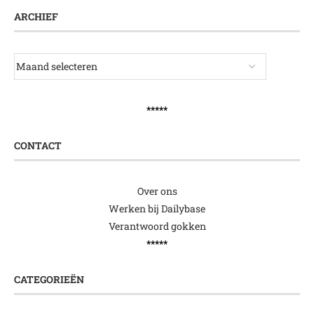
ARCHIEF
*****
CONTACT
Over ons
Werken bij Dailybase
Verantwoord gokken
*****
CATEGORIEËN