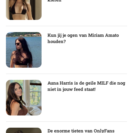
Kun jij je ogen van Miriam Amato
houden?
Auna Harris is de geile MILF die nog
niet in jouw feed staat!
De enorme tieten van OnlyFans