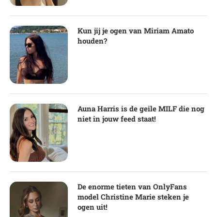
Kun jij je ogen van Miriam Amato
houden?
Auna Harris is de geile MILF die nog
niet in jouw feed staat!
De enorme tieten van OnlyFans
model Christine Marie steken je
ogen uit!