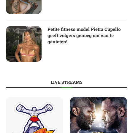
Petite fitness model Pietra Cupello
geeft volgers genoeg om van te
genieten!
LIVE STREAMS