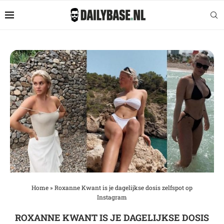
Home
»
Roxanne Kwant is je dagelijkse dosis zelfspot op
Instagram
ROXANNE KWANT IS JE DAGELIJKSE DOSIS