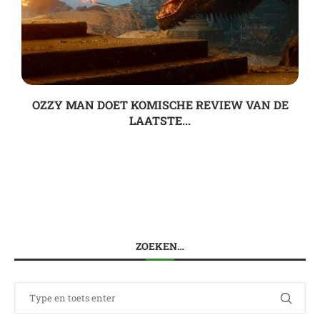
OZZY MAN DOET KOMISCHE REVIEW VAN DE
LAATSTE...
ZOEKEN…