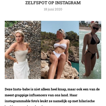
ZELFSPOT OP INSTAGRAM
18 juni 2020
Deze Insta-babe is niet alleen heel knap, maar ook een van de
meest grappige influencers van ons land. Haar
instagrammable foto’s leukt ze namelijk op met hilarische