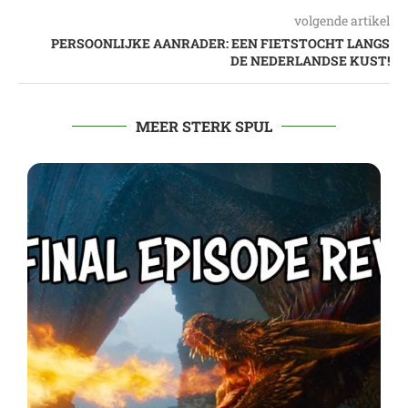
volgende artikel
PERSOONLIJKE AANRADER: EEN FIETSTOCHT LANGS
DE NEDERLANDSE KUST!
MEER STERK SPUL