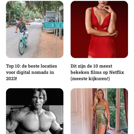
Top 10: de beste locaties
Dit zijn de 10 meest
voor digital nomads in
bekeken films op Netflix
2023!
(meeste kijkuren!)