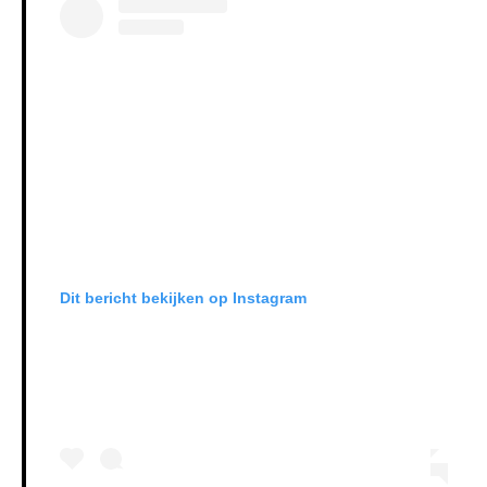
Dit bericht bekijken op Instagram