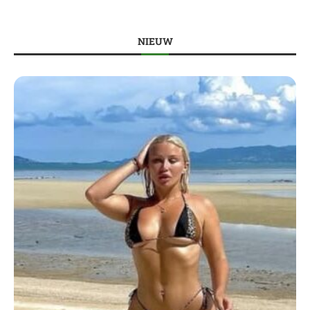
NIEUW