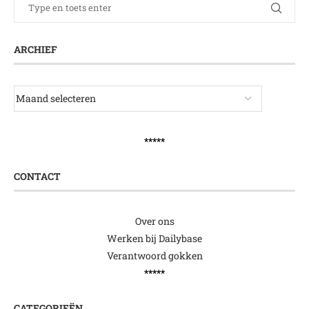
ARCHIEF
*****
CONTACT
Over ons
Werken bij Dailybase
Verantwoord gokken
*****
CATEGORIEËN