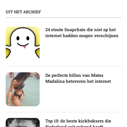
UIT HET ARCHIEF
24 stoute Snapchats die niet op het
internet hadden mogen verschijnen
De perfecte billen van Mates
Madalina betoveren het internet
Top 10: de beste kickboksers die
Nederland ooit gekend heeft