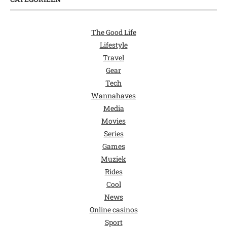
The Good Life
Lifestyle
Travel
Gear
Tech
Wannahaves
Media
Movies
Series
Games
Muziek
Rides
Cool
News
Online casinos
Sport