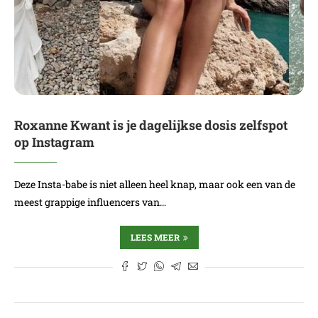
Roxanne Kwant is je dagelijkse dosis zelfspot
op Instagram
Deze Insta-babe is niet alleen heel knap, maar ook een van de
meest grappige influencers van…
LEES MEER