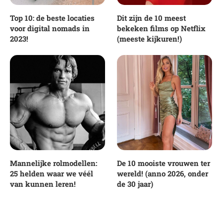
Top 10: de beste locaties
Dit zijn de 10 meest
voor digital nomads in
bekeken films op Netflix
2023!
(meeste kijkuren!)
Mannelijke rolmodellen:
De 10 mooiste vrouwen ter
25 helden waar we véél
wereld! (anno 2026, onder
van kunnen leren!
de 30 jaar)