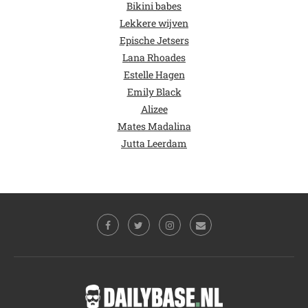
Bikini babes
Lekkere wijven
Epische Jetsers
Lana Rhoades
Estelle Hagen
Emily Black
Alizee
Mates Madalina
Jutta Leerdam