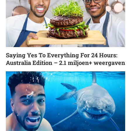
Saying Yes To Everything For 24 Hours:
Australia Edition – 2.1 miljoen+ weergaven