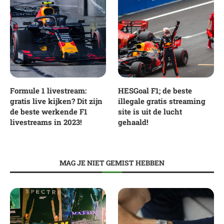
Formule 1 livestream:
HESGoal F1; de beste
gratis live kijken? Dit zijn
illegale gratis streaming
de beste werkende F1
site is uit de lucht
livestreams in 2023!
gehaald!
MAG JE NIET GEMIST HEBBEN