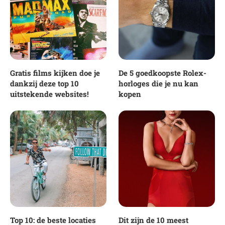
Gratis films kijken doe je
De 5 goedkoopste Rolex-
dankzij deze top 10
horloges die je nu kan
uitstekende websites!
kopen
Top 10: de beste locaties
Dit zijn de 10 meest