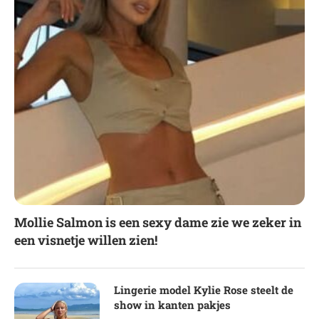
Mollie Salmon is een sexy dame zie we zeker in
een visnetje willen zien!
Lingerie model Kylie Rose steelt de
show in kanten pakjes