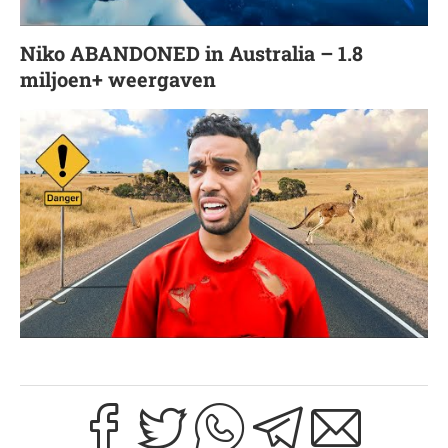
Niko ABANDONED in Australia – 1.8
miljoen+ weergaven