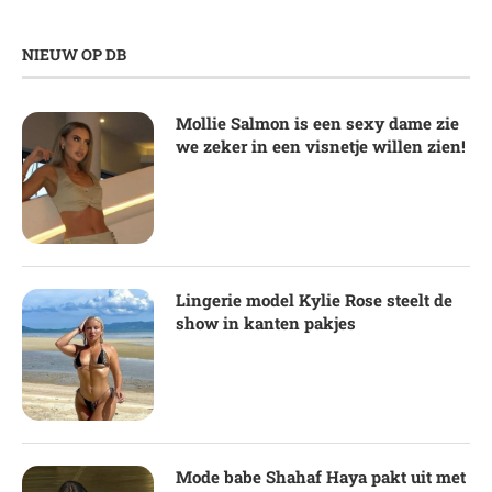
NIEUW OP DB
Mollie Salmon is een sexy dame zie
we zeker in een visnetje willen zien!
Lingerie model Kylie Rose steelt de
show in kanten pakjes
Mode babe Shahaf Haya pakt uit met