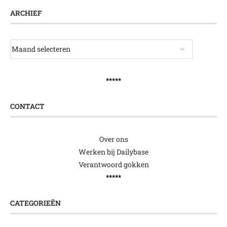
ARCHIEF
*****
CONTACT
Over ons
Werken bij Dailybase
Verantwoord gokken
*****
CATEGORIEËN