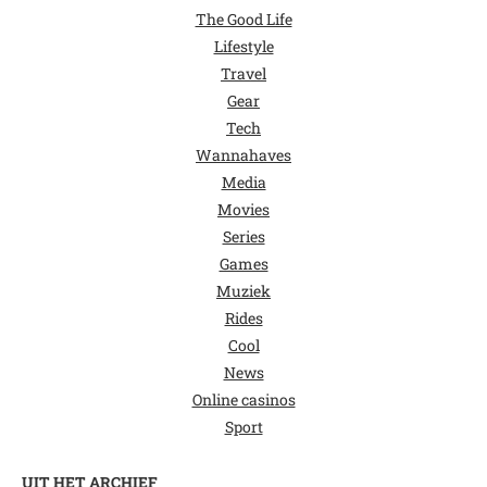
The Good Life
Lifestyle
Travel
Gear
Tech
Wannahaves
Media
Movies
Series
Games
Muziek
Rides
Cool
News
Online casinos
Sport
UIT HET ARCHIEF