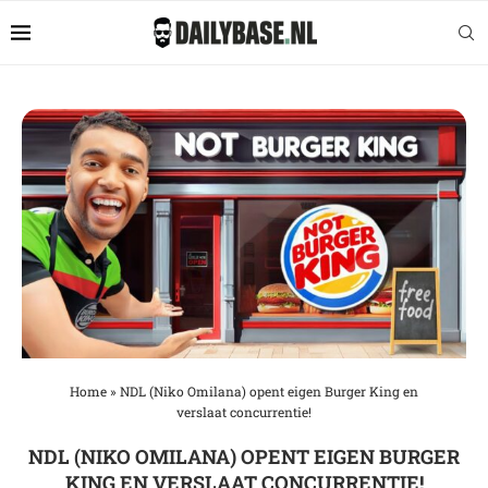
Home
»
NDL (Niko Omilana) opent eigen Burger King en
verslaat concurrentie!
NDL (NIKO OMILANA) OPENT EIGEN BURGER
KING EN VERSLAAT CONCURRENTIE!