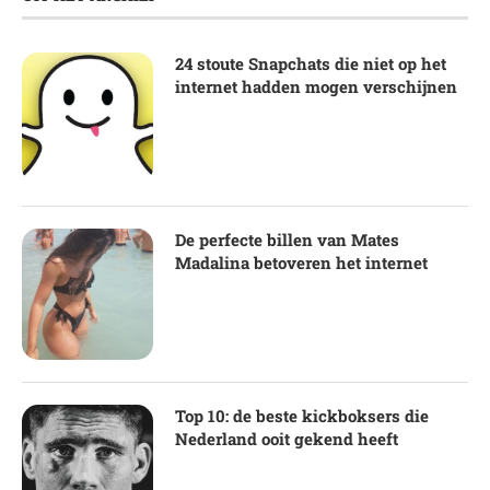
24 stoute Snapchats die niet op het
internet hadden mogen verschijnen
De perfecte billen van Mates
Madalina betoveren het internet
Top 10: de beste kickboksers die
Nederland ooit gekend heeft