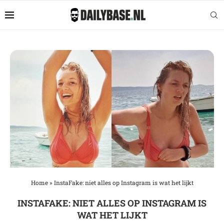
Home
»
InstaFake: niet alles op Instagram is wat het lijkt
INSTAFAKE: NIET ALLES OP INSTAGRAM IS
WAT HET LIJKT