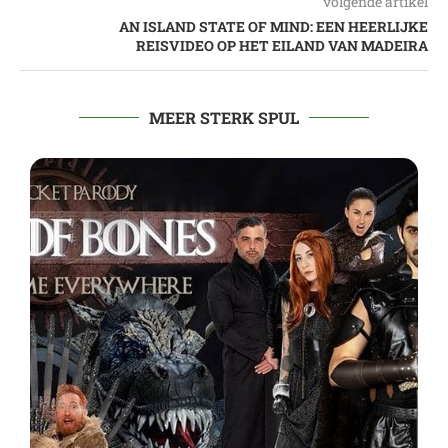
volgende artikel
AN ISLAND STATE OF MIND: EEN HEERLIJKE
REISVIDEO OP HET EILAND VAN MADEIRA
MEER STERK SPUL