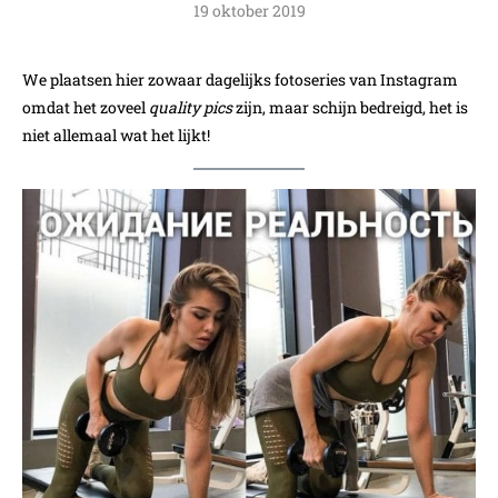
19 oktober 2019
We plaatsen hier zowaar dagelijks fotoseries van Instagram
omdat het zoveel
quality pics
zijn, maar schijn bedreigd, het is
niet allemaal wat het lijkt!