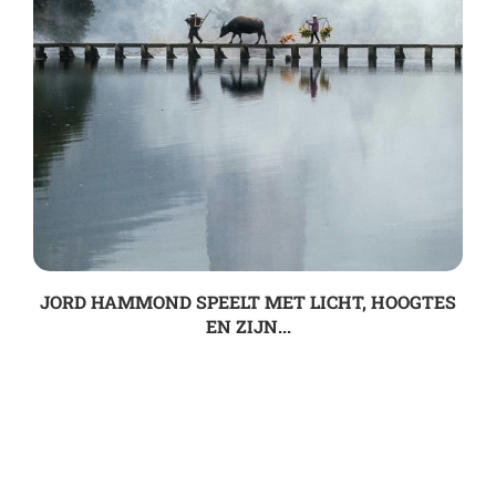
JORD HAMMOND SPEELT MET LICHT, HOOGTES
EN ZIJN...