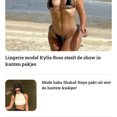
Lingerie model Kylie Rose steelt de show in
kanten pakjes
Mode babe Shahaf Haya pakt uit met
de heetste kiekjes!