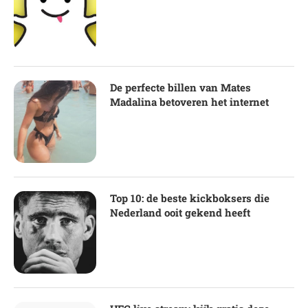
De perfecte billen van Mates
Madalina betoveren het internet
Top 10: de beste kickboksers die
Nederland ooit gekend heeft