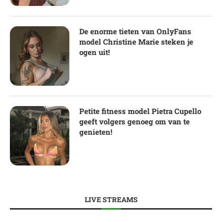
De enorme tieten van OnlyFans
model Christine Marie steken je
ogen uit!
Petite fitness model Pietra Cupello
geeft volgers genoeg om van te
genieten!
LIVE STREAMS