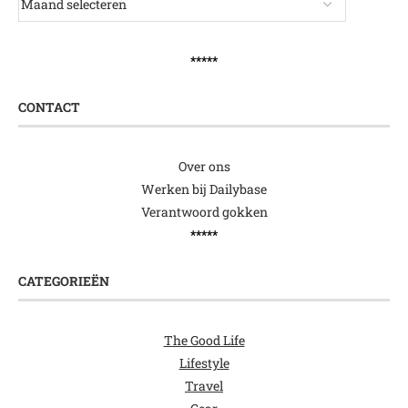
*****
CONTACT
Over ons
Werken bij Dailybase
Verantwoord gokken
*****
CATEGORIEËN
The Good Life
Lifestyle
Travel