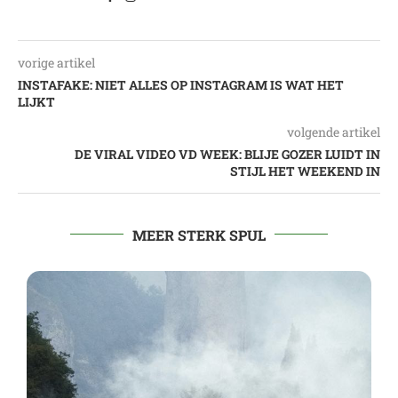
vorige artikel
INSTAFAKE: NIET ALLES OP INSTAGRAM IS WAT HET
LIJKT
volgende artikel
DE VIRAL VIDEO VD WEEK: BLIJE GOZER LUIDT IN
STIJL HET WEEKEND IN
MEER STERK SPUL