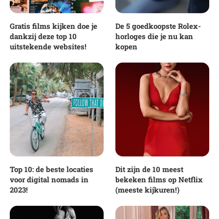
Gratis films kijken doe je
De 5 goedkoopste Rolex-
dankzij deze top 10
horloges die je nu kan
uitstekende websites!
kopen
Top 10: de beste locaties
Dit zijn de 10 meest
voor digital nomads in
bekeken films op Netflix
2023!
(meeste kijkuren!)