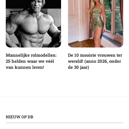
Mannelijke rolmodellen:
De 10 mooiste vrouwen ter
25 helden waar we véél
wereld! (anno 2026, onder
van kunnen leren!
de 30 jaar)
NIEUW OP DB