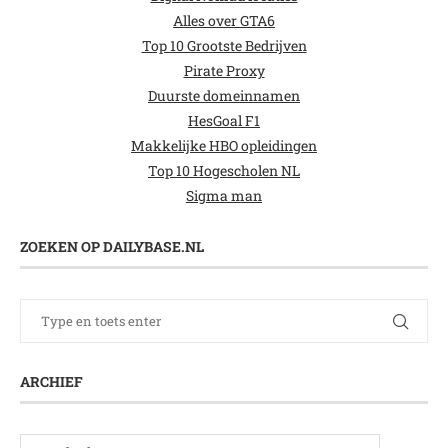
Alles over GTA6
Top 10 Grootste Bedrijven
Pirate Proxy
Duurste domeinnamen
HesGoal F1
Makkelijke HBO opleidingen
Top 10 Hogescholen NL
Sigma man
ZOEKEN OP DAILYBASE.NL
ARCHIEF