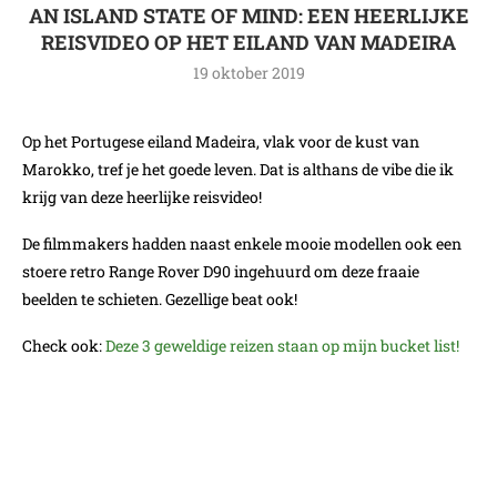
AN ISLAND STATE OF MIND: EEN HEERLIJKE
REISVIDEO OP HET EILAND VAN MADEIRA
19 oktober 2019
Op het Portugese eiland Madeira, vlak voor de kust van
Marokko, tref je het goede leven. Dat is althans de vibe die ik
krijg van deze heerlijke reisvideo!
De filmmakers hadden naast enkele mooie modellen ook een
stoere retro Range Rover D90 ingehuurd om deze fraaie
beelden te schieten. Gezellige beat ook!
Check ook:
Deze 3 geweldige reizen staan op mijn bucket list!