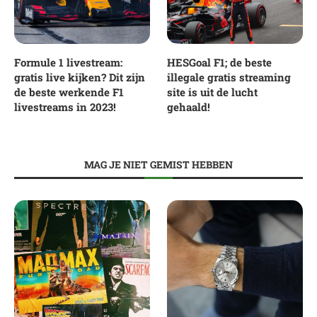
Formule 1 livestream:
HESGoal F1; de beste
gratis live kijken? Dit zijn
illegale gratis streaming
de beste werkende F1
site is uit de lucht
livestreams in 2023!
gehaald!
MAG JE NIET GEMIST HEBBEN