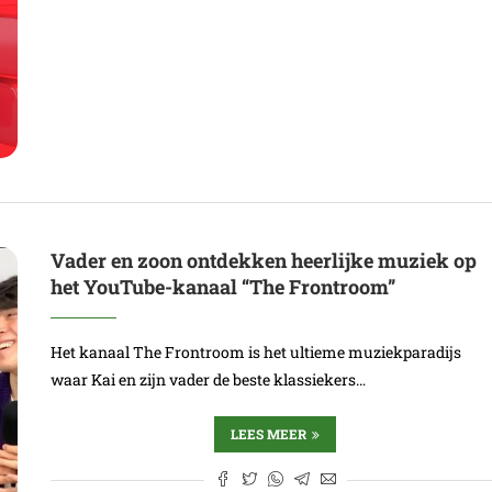
Vader en zoon ontdekken heerlijke muziek op
het YouTube-kanaal “The Frontroom”
Het kanaal The Frontroom is het ultieme muziekparadijs
waar Kai en zijn vader de beste klassiekers…
LEES MEER