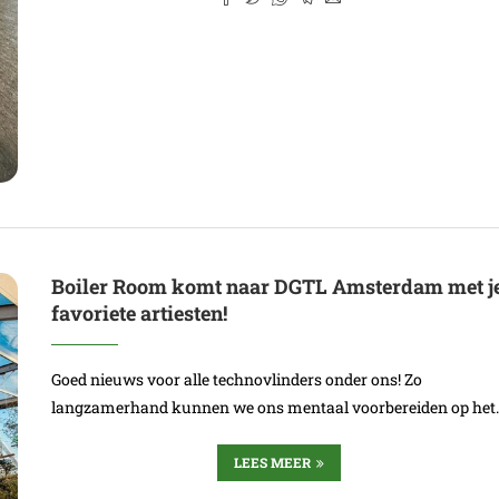
Boiler Room komt naar DGTL Amsterdam met j
favoriete artiesten!
Goed nieuws voor alle technovlinders onder ons! Zo
langzamerhand kunnen we ons mentaal voorbereiden op het
LEES MEER