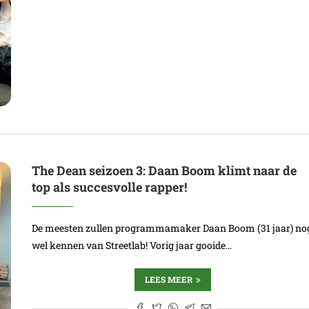
The Dean seizoen 3: Daan Boom klimt naar de
top als succesvolle rapper!
De meesten zullen programmamaker Daan Boom (31 jaar) no
wel kennen van Streetlab! Vorig jaar gooide…
LEES MEER