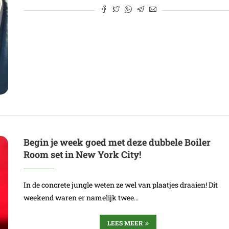
Begin je week goed met deze dubbele Boiler
Room set in New York City!
In de concrete jungle weten ze wel van plaatjes draaien! Dit
weekend waren er namelijk twee…
LEES MEER