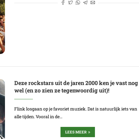
Deze rockstars uit de jaren 2000 ken je vast nog
wel (en zo zien ze tegenwoordig uit)!
Flink losgaan op je favoriet muziek. Dat is natuurlijk iets van
alle tijden. Vooral in de…
LEES MEER