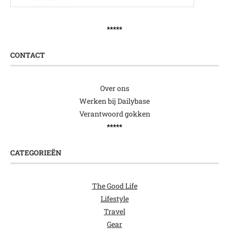
*****
CONTACT
Over ons
Werken bij Dailybase
Verantwoord gokken
*****
CATEGORIEËN
The Good Life
Lifestyle
Travel
Gear