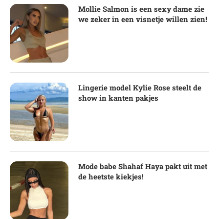
Mollie Salmon is een sexy dame zie
we zeker in een visnetje willen zien!
Lingerie model Kylie Rose steelt de
show in kanten pakjes
Mode babe Shahaf Haya pakt uit met
de heetste kiekjes!