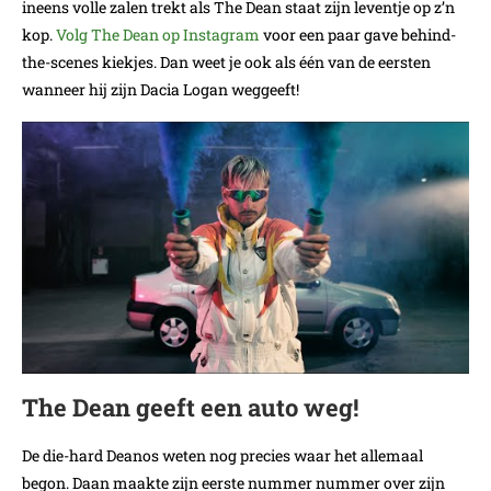
ineens volle zalen trekt als The Dean staat zijn leventje op z’n
kop.
Volg The Dean op Instagram
voor een paar gave behind-
the-scenes kiekjes. Dan weet je ook als één van de eersten
wanneer hij zijn Dacia Logan weggeeft!
The Dean geeft een auto weg!
De die-hard Deanos weten nog precies waar het allemaal
begon. Daan maakte zijn eerste nummer nummer over zijn