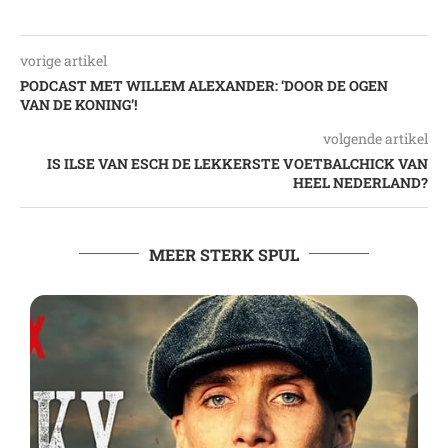
vorige artikel
PODCAST MET WILLEM ALEXANDER: ‘DOOR DE OGEN
VAN DE KONING’!
volgende artikel
IS ILSE VAN ESCH DE LEKKERSTE VOETBALCHICK VAN
HEEL NEDERLAND?
MEER STERK SPUL