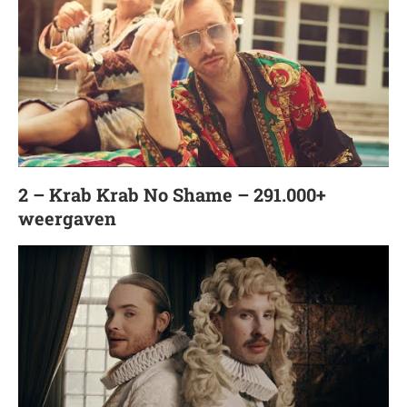
2 – Krab Krab No Shame – 291.000+
weergaven