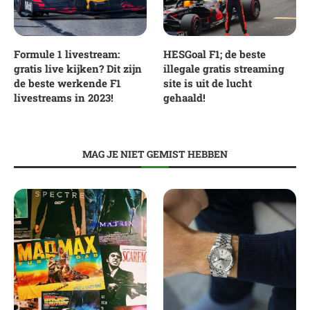
Formule 1 livestream:
HESGoal F1; de beste
gratis live kijken? Dit zijn
illegale gratis streaming
de beste werkende F1
site is uit de lucht
livestreams in 2023!
gehaald!
MAG JE NIET GEMIST HEBBEN