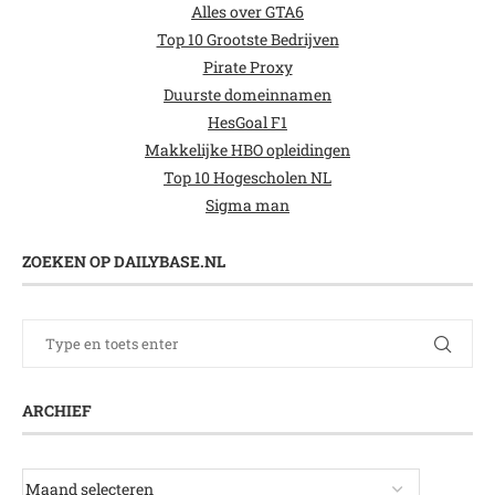
Alles over GTA6
Top 10 Grootste Bedrijven
Pirate Proxy
Duurste domeinnamen
HesGoal F1
Makkelijke HBO opleidingen
Top 10 Hogescholen NL
Sigma man
ZOEKEN OP DAILYBASE.NL
ARCHIEF