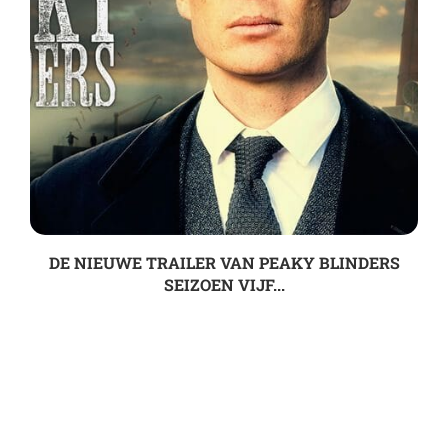
DE NIEUWE TRAILER VAN PEAKY BLINDERS
SEIZOEN VIJF...