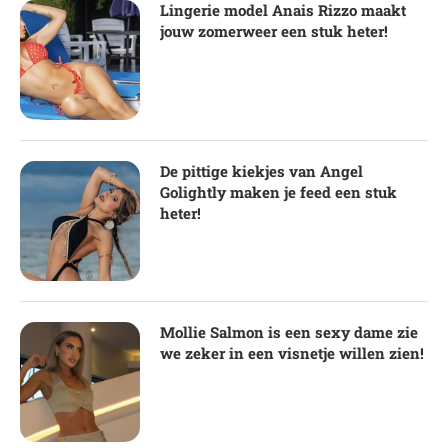
Lingerie model Anais Rizzo maakt
jouw zomerweer een stuk heter!
De pittige kiekjes van Angel
Golightly maken je feed een stuk
heter!
Mollie Salmon is een sexy dame zie
we zeker in een visnetje willen zien!