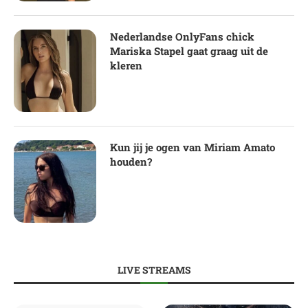
Nederlandse OnlyFans chick
Mariska Stapel gaat graag uit de
kleren
Kun jij je ogen van Miriam Amato
houden?
LIVE STREAMS