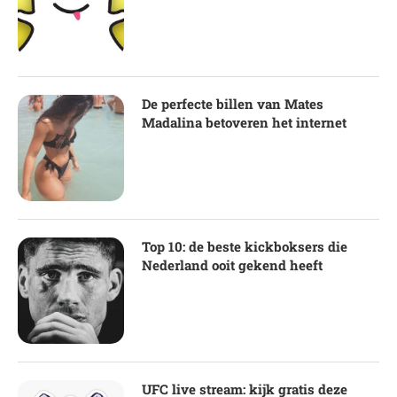
De perfecte billen van Mates
Madalina betoveren het internet
Top 10: de beste kickboksers die
Nederland ooit gekend heeft
UFC live stream: kijk gratis deze