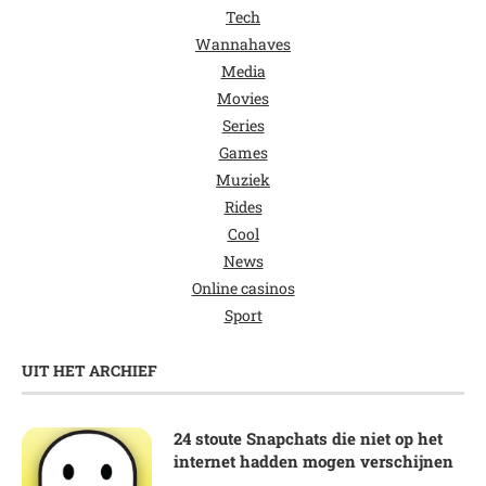
Tech
Wannahaves
Media
Movies
Series
Games
Muziek
Rides
Cool
News
Online casinos
Sport
UIT HET ARCHIEF
24 stoute Snapchats die niet op het
internet hadden mogen verschijnen