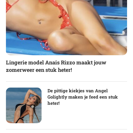
Lingerie model Anais Rizzo maakt jouw
zomerweer een stuk heter!
De pittige kiekjes van Angel
Golightly maken je feed een stuk
heter!