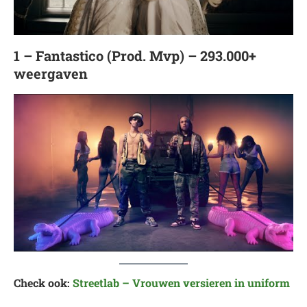
1 – Fantastico (Prod. Mvp) – 293.000+
weergaven
Check ook:
Streetlab – Vrouwen versieren in uniform