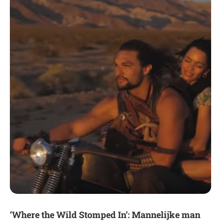
‘Where the Wild Stomped In’: Mannelijke man