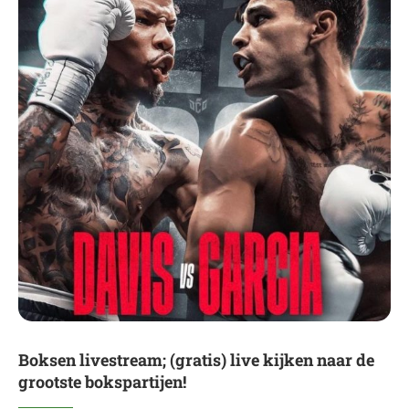
Boksen livestream; (gratis) live kijken naar de
grootste bokspartijen!