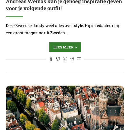
Andreas Weinås kan je genoeg inspiratie geven
voor je volgende outfit!
Deze Zweedse dandy weet alles over style. Hij is redacteur bij
een groot magazine uit Zweden…
LEES MEER