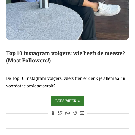
Top 10 Instagram volgers: wie heeft de meeste?
(Most Followers!)
De Top 10 Instagram volgers, wie zitten er denk je allemaal in
voordat je omlaag scrolt?…
LEES MEER