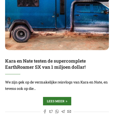
Kara en Nate testen de supercomplete
EarthRoamer SX van 1 miljoen dollar!
We zijn gek op de vermakelijke reisvlogs van Kara en Nate, en
tevens ook op die…
LEES MEER