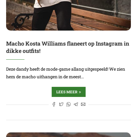
Macho Kosta Williams flaneert op Instagram in
dikke outfits!
Deze dandy heeft de mode-game allang uitgespeeld! We zien
hem de macho uithangen in de meest…
LEES MEER