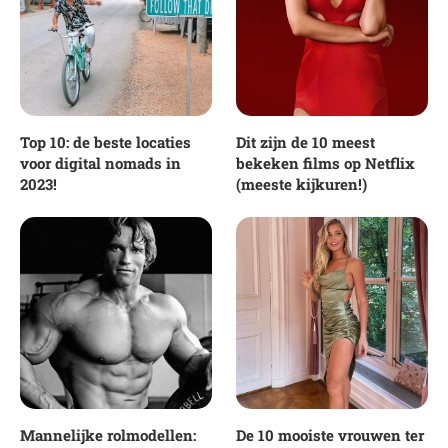
Top 10: de beste locaties
Dit zijn de 10 meest
voor digital nomads in
bekeken films op Netflix
2023!
(meeste kijkuren!)
Mannelijke rolmodellen:
De 10 mooiste vrouwen ter