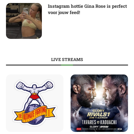
Instagram hottie Gina Rose is perfect
voor jouw feed!
LIVE STREAMS