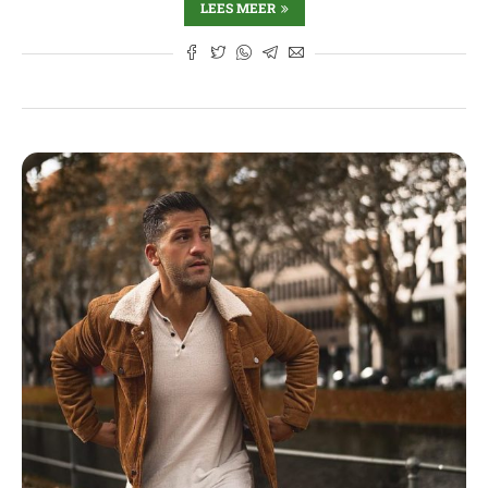
LEES MEER