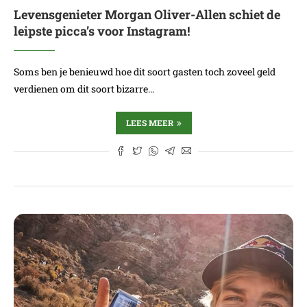
Levensgenieter Morgan Oliver-Allen schiet de
leipste picca’s voor Instagram!
Soms ben je benieuwd hoe dit soort gasten toch zoveel geld
verdienen om dit soort bizarre…
LEES MEER