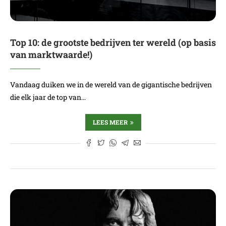
Top 10: de grootste bedrijven ter wereld (op basis
van marktwaarde!)
Vandaag duiken we in de wereld van de gigantische bedrijven
die elk jaar de top van…
LEES MEER