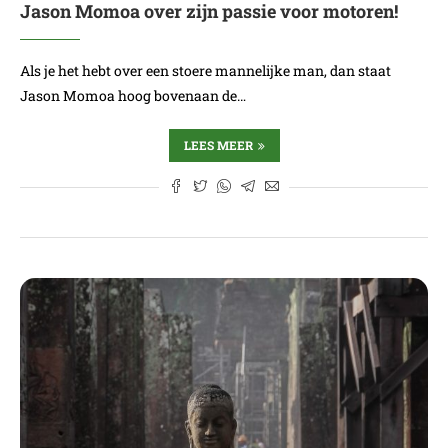
Jason Momoa over zijn passie voor motoren!
Als je het hebt over een stoere mannelijke man, dan staat
Jason Momoa hoog bovenaan de…
LEES MEER