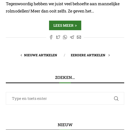
Tegenwoordig hebben we juist veel behoefte aan mannelijke
rolmodellen! Meer dan ooit zelfs. Ze geven het…
LEES MEER
NIEUWE ARTIKELEN
EERDERE ARTIKELEN
ZOEKEN…
NIEUW