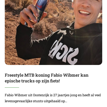
Freestyle MTB koning Fabio Wibmer kan
epische trucks op zijn fiets!
Fabio Wibmer uit Oostenrijk is 27 jaartjes jong en heeft al veel
levensgevaarlijke stunts uitgehaald op…