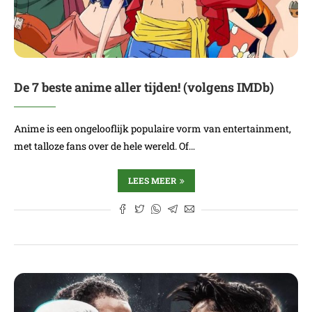
De 7 beste anime aller tijden! (volgens IMDb)
Anime is een ongelooflijk populaire vorm van entertainment,
met talloze fans over de hele wereld. Of…
LEES MEER