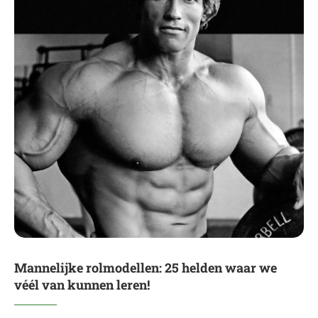
Mannelijke rolmodellen: 25 helden waar we
véél van kunnen leren!