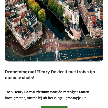
Dronefotograaf Henry Do deelt met trots zijn
mooiste shots!
Toen Henry Do van Vietnam naar de Verenigde Staten
immigreerde, tuurde hij uit het vliegtuigraampje. En…