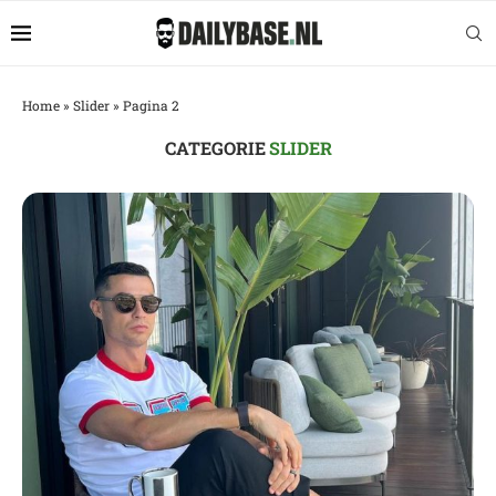
Home
»
Slider
»
Pagina 2
CATEGORIE
SLIDER