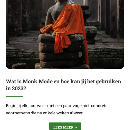
Wat is Monk Mode en hoe kan jij het gebruiken
in 2023?
Begin jij elk jaar weer met een paar vage niet-concrete
voornemens die na enkele weken alweer…
LEES MEER