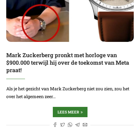
Mark Zuckerberg pronkt met horloge van
$900.000 terwijl hij over de toekomst van Meta
praat!
Als je het gezicht van Mark Zuckerberg niet zou zien, zou het
over het algemeen zeer…
LEES MEER