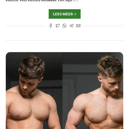
LEES MEER