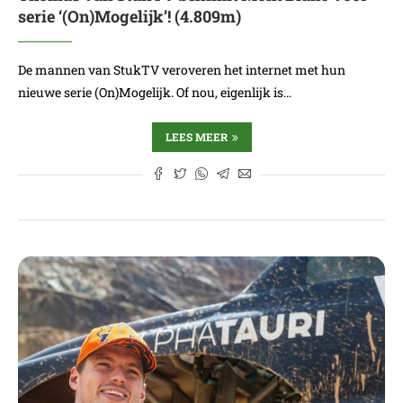
serie ‘(On)Mogelijk’! (4.809m)
De mannen van StukTV veroveren het internet met hun
nieuwe serie (On)Mogelijk. Of nou, eigenlijk is…
LEES MEER