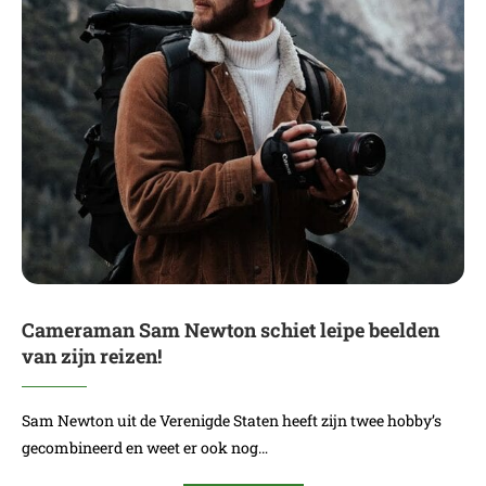
Cameraman Sam Newton schiet leipe beelden
van zijn reizen!
Sam Newton uit de Verenigde Staten heeft zijn twee hobby’s
gecombineerd en weet er ook nog…