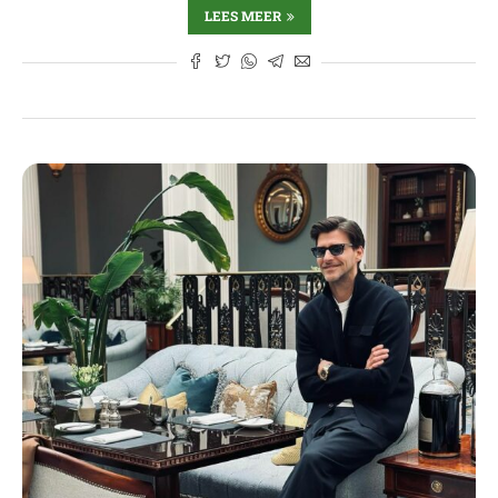
LEES MEER