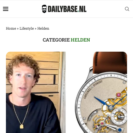
Home
»
Lifestyle
»
Helden
CATEGORIE
HELDEN