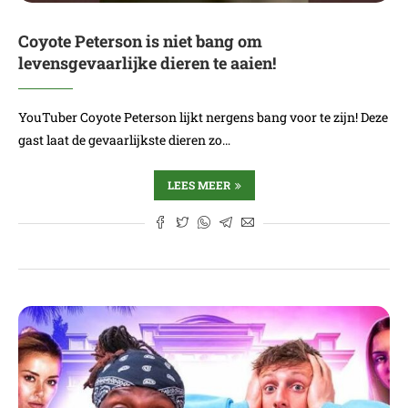
Coyote Peterson is niet bang om
levensgevaarlijke dieren te aaien!
YouTuber Coyote Peterson lijkt nergens bang voor te zijn! Deze
gast laat de gevaarlijkste dieren zo…
LEES MEER