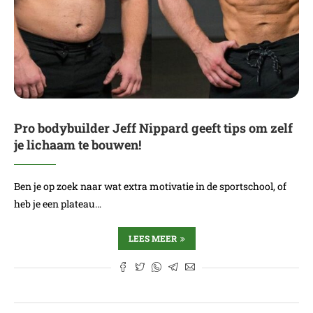
Pro bodybuilder Jeff Nippard geeft tips om zelf
je lichaam te bouwen!
Ben je op zoek naar wat extra motivatie in de sportschool, of
heb je een plateau…
LEES MEER