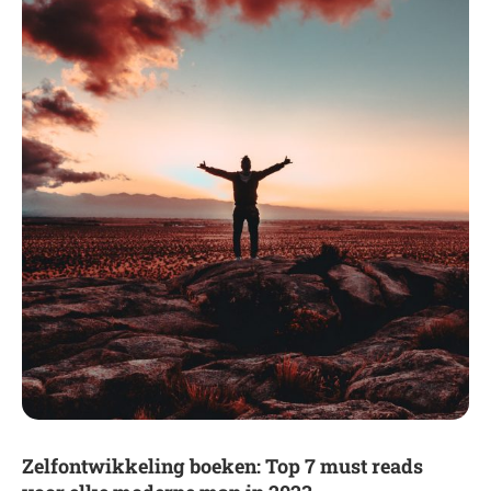
Zelfontwikkeling boeken: Top 7 must reads