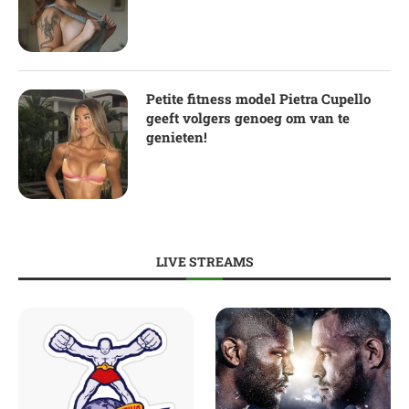
Petite fitness model Pietra Cupello
geeft volgers genoeg om van te
genieten!
LIVE STREAMS