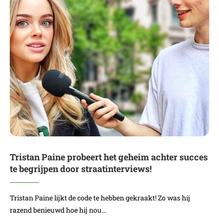
Tristan Paine probeert het geheim achter succes
te begrijpen door straatinterviews!
Tristan Paine lijkt de code te hebben gekraakt! Zo was hij
razend benieuwd hoe hij nou…