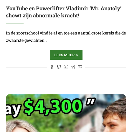
YouTube en Powerlifter Vladimir ‘Mr. Anatoly’
showt zijn abnormale kracht!
In de sportschool vind je af en toe een aantal grote kerels die de
zwaarste gewichten…
LEES MEER