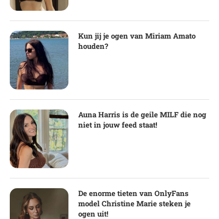
Kun jij je ogen van Miriam Amato
houden?
Auna Harris is de geile MILF die nog
niet in jouw feed staat!
De enorme tieten van OnlyFans
model Christine Marie steken je
ogen uit!