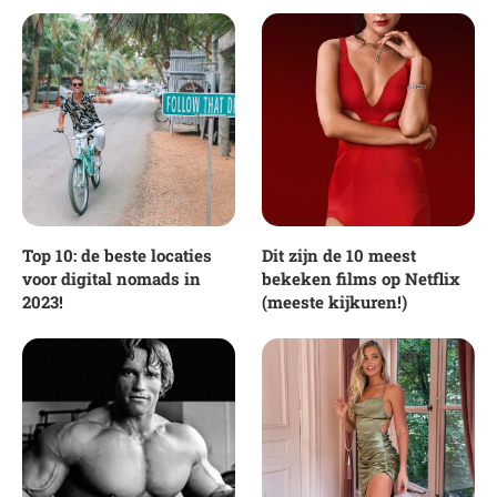
Top 10: de beste locaties
Dit zijn de 10 meest
voor digital nomads in
bekeken films op Netflix
2023!
(meeste kijkuren!)