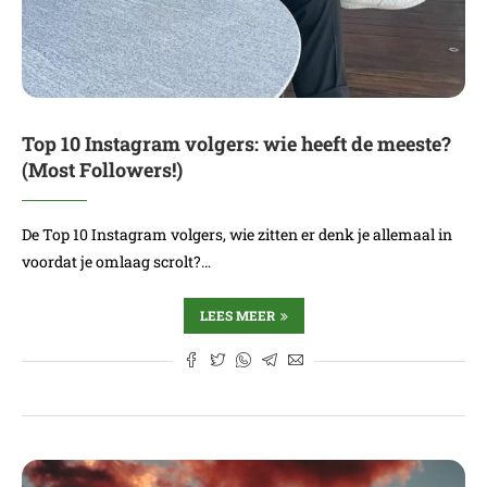
Top 10 Instagram volgers: wie heeft de meeste?
(Most Followers!)
De Top 10 Instagram volgers, wie zitten er denk je allemaal in
voordat je omlaag scrolt?…
LEES MEER