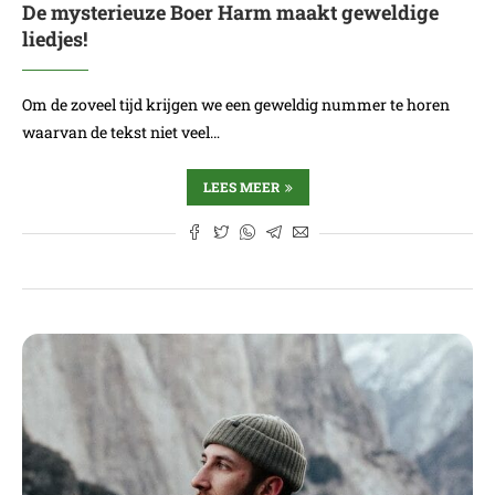
De mysterieuze Boer Harm maakt geweldige
liedjes!
Om de zoveel tijd krijgen we een geweldig nummer te horen
waarvan de tekst niet veel…
LEES MEER