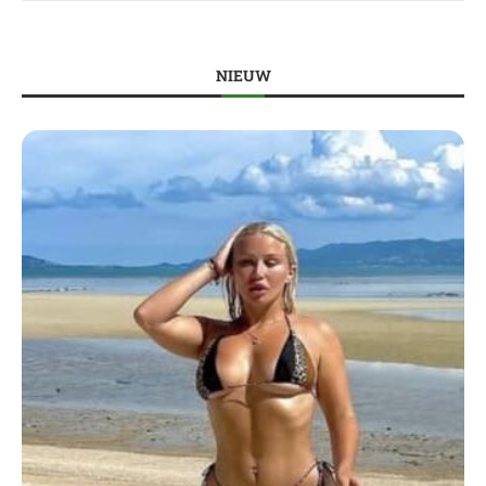
NIEUW