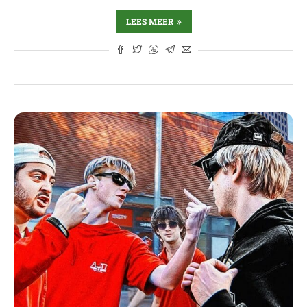
LEES MEER