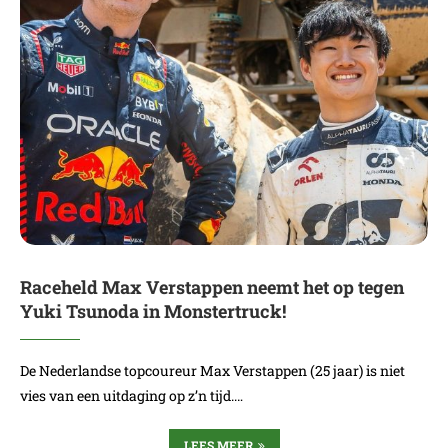
Raceheld Max Verstappen neemt het op tegen
Yuki Tsunoda in Monstertruck!
De Nederlandse topcoureur Max Verstappen (25 jaar) is niet
vies van een uitdaging op z’n tijd.…
LEES MEER