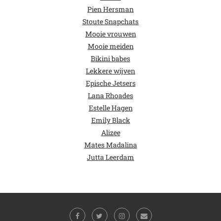
Pien Hersman
Stoute Snapchats
Mooie vrouwen
Mooie meiden
Bikini babes
Lekkere wijven
Epische Jetsers
Lana Rhoades
Estelle Hagen
Emily Black
Alizee
Mates Madalina
Jutta Leerdam