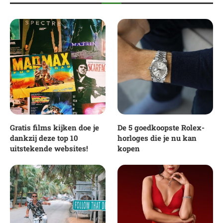
Gratis films kijken doe je
De 5 goedkoopste Rolex-
dankzij deze top 10
horloges die je nu kan
uitstekende websites!
kopen