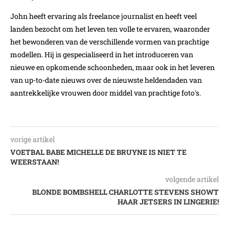
John heeft ervaring als freelance journalist en heeft veel
landen bezocht om het leven ten volle te ervaren, waaronder
het bewonderen van de verschillende vormen van prachtige
modellen. Hij is gespecialiseerd in het introduceren van
nieuwe en opkomende schoonheden, maar ook in het leveren
van up-to-date nieuws over de nieuwste heldendaden van
aantrekkelijke vrouwen door middel van prachtige foto's.
vorige artikel
VOETBAL BABE MICHELLE DE BRUYNE IS NIET TE
WEERSTAAN!
volgende artikel
BLONDE BOMBSHELL CHARLOTTE STEVENS SHOWT
HAAR JETSERS IN LINGERIE!