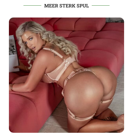
MEER STERK SPUL