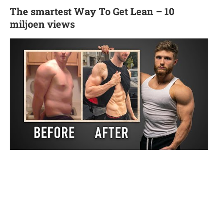
The smartest Way To Get Lean – 10
miljoen views