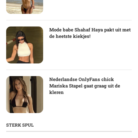
Mode babe Shahaf Haya pakt uit met
de heetste kiekjes!
Nederlandse OnlyFans chick
Mariska Stapel gaat graag uit de
kleren
STERK SPUL