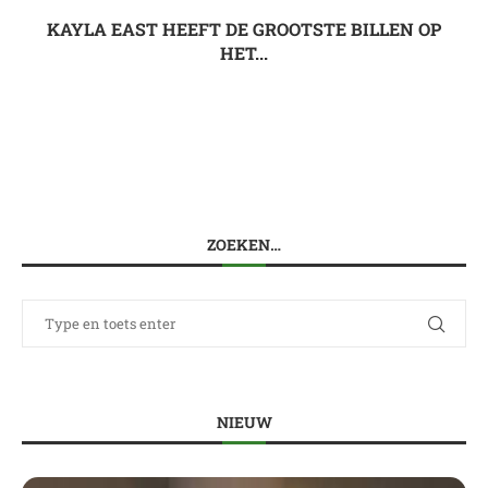
KAYLA EAST HEEFT DE GROOTSTE BILLEN OP
HET...
ZOEKEN…
NIEUW