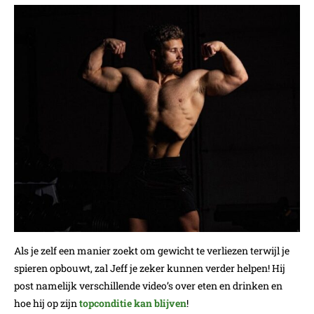
Als je zelf een manier zoekt om gewicht te verliezen terwijl je
spieren opbouwt, zal Jeff je zeker kunnen verder helpen! Hij
post namelijk verschillende video’s over eten en drinken en
hoe hij op zijn
topconditie kan blijven
!