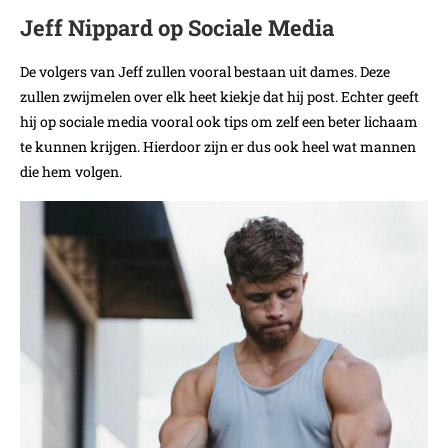
Jeff Nippard op Sociale Media
De volgers van Jeff zullen vooral bestaan uit dames. Deze
zullen zwijmelen over elk heet kiekje dat hij post. Echter geeft
hij op sociale media vooral ook tips om zelf een beter lichaam
te kunnen krijgen. Hierdoor zijn er dus ook heel wat mannen
die hem volgen.