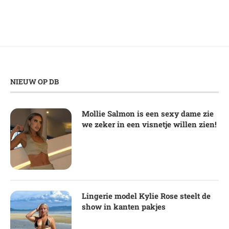
NIEUW OP DB
Mollie Salmon is een sexy dame zie
we zeker in een visnetje willen zien!
Lingerie model Kylie Rose steelt de
show in kanten pakjes