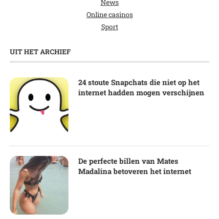
News
Online casinos
Sport
UIT HET ARCHIEF
24 stoute Snapchats die niet op het
internet hadden mogen verschijnen
De perfecte billen van Mates
Madalina betoveren het internet