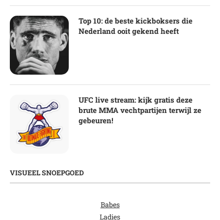
Top 10: de beste kickboksers die
Nederland ooit gekend heeft
UFC live stream: kijk gratis deze
brute MMA vechtpartijen terwijl ze
gebeuren!
VISUEEL SNOEPGOED
Babes
Ladies