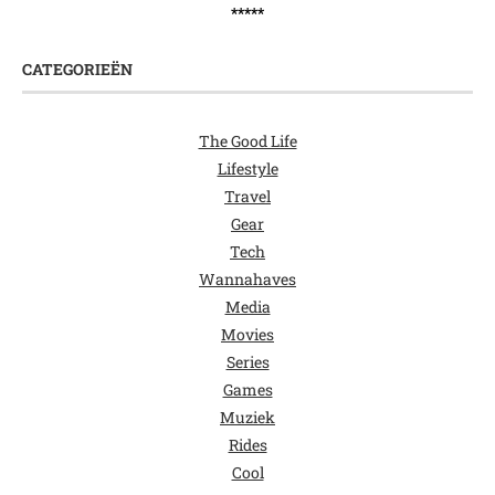
*****
CATEGORIEËN
The Good Life
Lifestyle
Travel
Gear
Tech
Wannahaves
Media
Movies
Series
Games
Muziek
Rides
Cool