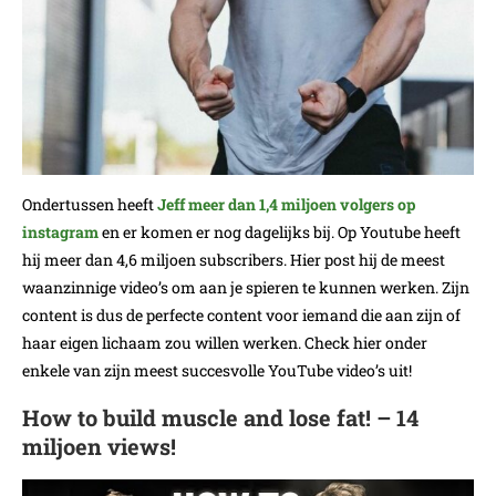
Ondertussen heeft
Jeff meer dan 1,4 miljoen volgers op
instagram
en er komen er nog dagelijks bij. Op Youtube heeft
hij meer dan 4,6 miljoen subscribers. Hier post hij de meest
waanzinnige video’s om aan je spieren te kunnen werken. Zijn
content is dus de perfecte content voor iemand die aan zijn of
haar eigen lichaam zou willen werken. Check hier onder
enkele van zijn meest succesvolle YouTube video’s uit!
How to build muscle and lose fat! – 14
miljoen views!