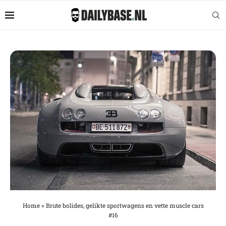
Home
»
Brute bolides, gelikte sportwagens en vette muscle cars
#16