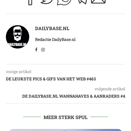
DAILYBASE.NL
Redactie DailyBase.nl
vorige artikel
DE LEUKSTE PICS & GIFS VAN HET WEB #463
volgende artikel
DE DAILYBASE.NL WANNAHAVES & AANRADERS #4
MEER STERK SPUL