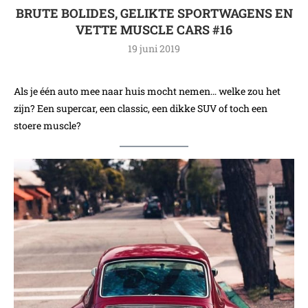
BRUTE BOLIDES, GELIKTE SPORTWAGENS EN
VETTE MUSCLE CARS #16
19 juni 2019
Als je één auto mee naar huis mocht nemen… welke zou het
zijn? Een supercar, een classic, een dikke SUV of toch een
stoere muscle?