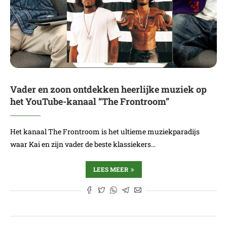
Vader en zoon ontdekken heerlijke muziek op
het YouTube-kanaal “The Frontroom”
Het kanaal The Frontroom is het ultieme muziekparadijs
waar Kai en zijn vader de beste klassiekers…
LEES MEER