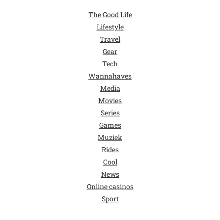
The Good Life
Lifestyle
Travel
Gear
Tech
Wannahaves
Media
Movies
Series
Games
Muziek
Rides
Cool
News
Online casinos
Sport