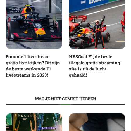
Formule 1 livestream:
HESGoal F1; de beste
gratis live kijken? Dit zijn
illegale gratis streaming
de beste werkende F1
site is uit de lucht
livestreams in 2023!
gehaald!
MAG JE NIET GEMIST HEBBEN