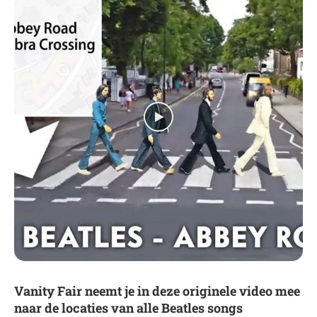
Vanity Fair neemt je in deze originele video mee
naar de locaties van alle Beatles songs