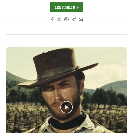
LEES MEER