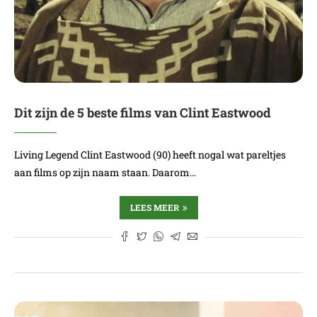
Dit zijn de 5 beste films van Clint Eastwood
Living Legend Clint Eastwood (90) heeft nogal wat pareltjes
aan films op zijn naam staan. Daarom…
LEES MEER