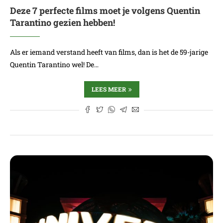
Deze 7 perfecte films moet je volgens Quentin
Tarantino gezien hebben!
Als er iemand verstand heeft van films, dan is het de 59-jarige
Quentin Tarantino wel! De…
LEES MEER