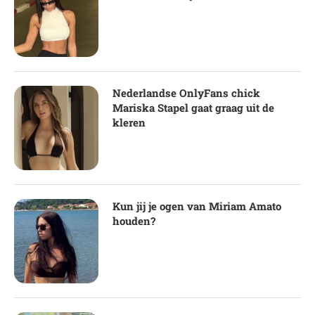
Nederlandse OnlyFans chick
Mariska Stapel gaat graag uit de
kleren
Kun jij je ogen van Miriam Amato
houden?