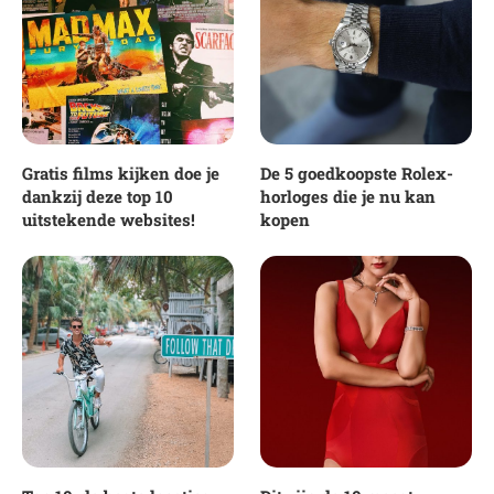
Gratis films kijken doe je
De 5 goedkoopste Rolex-
dankzij deze top 10
horloges die je nu kan
uitstekende websites!
kopen