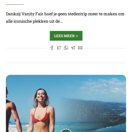
Dankzij Vanity Fair hoef je geen stedentrip meer te maken om
alle iconische plekken uit de…
LEES MEER