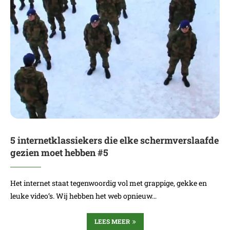
5 internetklassiekers die elke schermverslaafde
gezien moet hebben #5
Het internet staat tegenwoordig vol met grappige, gekke en
leuke video’s. Wij hebben het web opnieuw…
LEES MEER