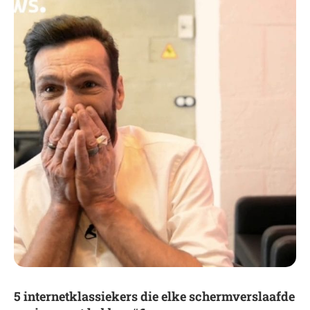
5 internetklassiekers die elke schermverslaafde