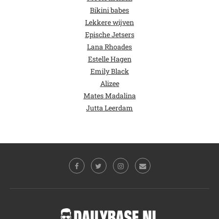
Bikini babes
Lekkere wijven
Epische Jetsers
Lana Rhoades
Estelle Hagen
Emily Black
Alizee
Mates Madalina
Jutta Leerdam