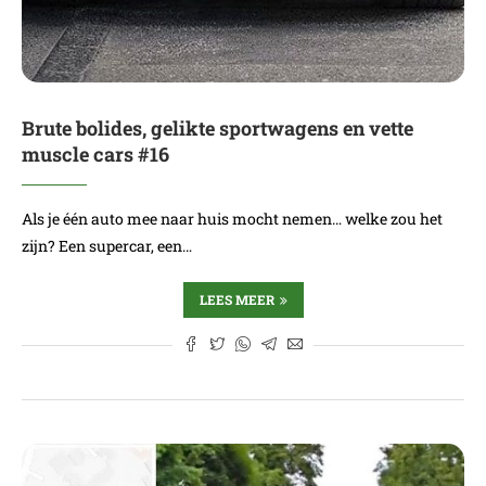
Brute bolides, gelikte sportwagens en vette
muscle cars #16
Als je één auto mee naar huis mocht nemen… welke zou het
zijn? Een supercar, een…
LEES MEER