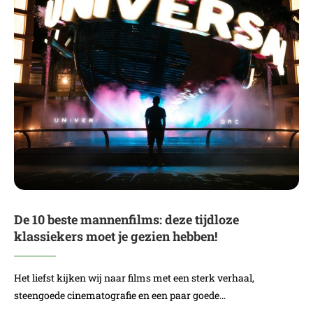
De 10 beste mannenfilms: deze tijdloze
klassiekers moet je gezien hebben!
Het liefst kijken wij naar films met een sterk verhaal,
steengoede cinematografie en een paar goede…