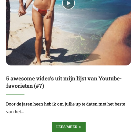
5 awesome video’s uit mijn lijst van Youtube-
favorieten (#7)
Door de jaren heen heb ik om jullie up te daten met het beste
van het…
LEES MEER