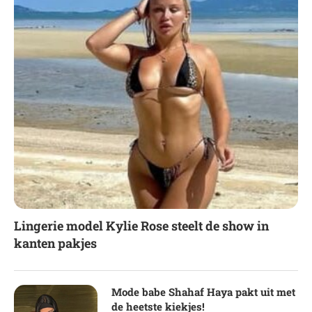
Lingerie model Kylie Rose steelt de show in
kanten pakjes
Mode babe Shahaf Haya pakt uit met
de heetste kiekjes!