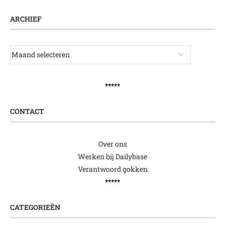
ARCHIEF
*****
CONTACT
Over ons
Werken bij Dailybase
Verantwoord gokken
*****
CATEGORIEËN