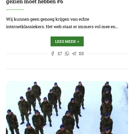
gezien moet hebben #6
Wij kunnen geen genoeg krijgen van echte
internetklassiekers. Het web staat er immers vol mee en…
LEES MEER