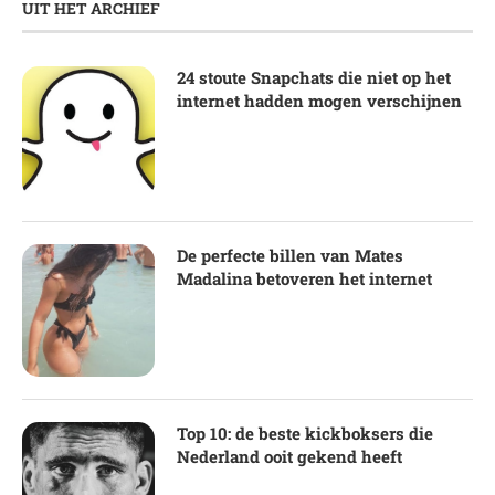
UIT HET ARCHIEF
24 stoute Snapchats die niet op het
internet hadden mogen verschijnen
De perfecte billen van Mates
Madalina betoveren het internet
Top 10: de beste kickboksers die
Nederland ooit gekend heeft