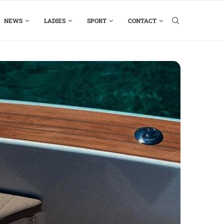
NEWS
LADIES
SPORT
CONTACT