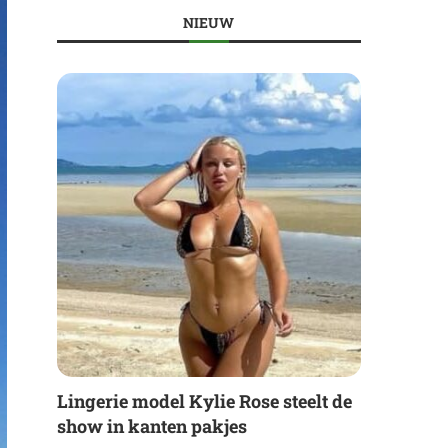
NIEUW
Lingerie model Kylie Rose steelt de
show in kanten pakjes