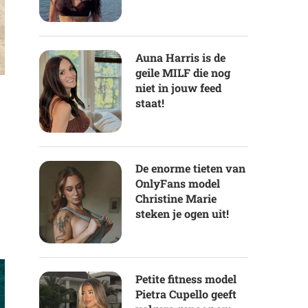
Auna Harris is de
geile MILF die nog
niet in jouw feed
staat!
De enorme tieten van
OnlyFans model
Christine Marie
steken je ogen uit!
Petite fitness model
Pietra Cupello geeft