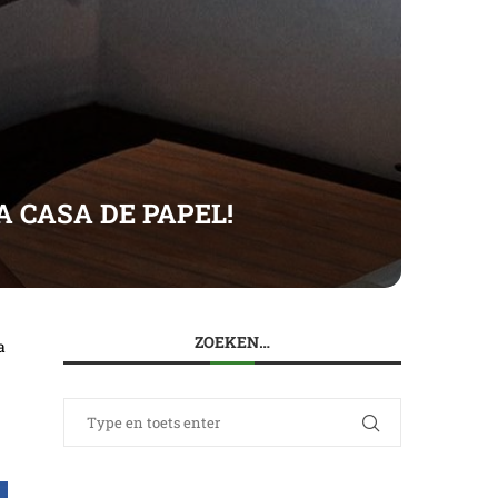
A CASA DE PAPEL!
ZOEKEN…
a