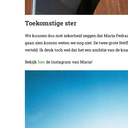
Toekomstige ster
We kunnen dus met zekerheid zeggen dat Maria Pedraza 
gaan zien komen weten we nog niet. De twee grote Netfli
verteld. Ik denk toch wel dat het een ambitie van de kn
Bekijk
hier
de Instagram van Maria!