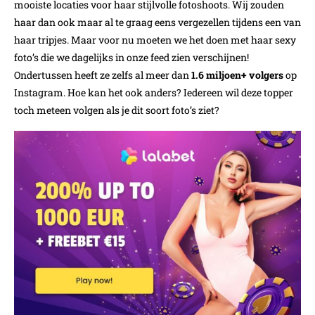
mooiste locaties voor haar stijlvolle fotoshoots. Wij zouden
haar dan ook maar al te graag eens vergezellen tijdens een van
haar tripjes. Maar voor nu moeten we het doen met haar sexy
foto’s die we dagelijks in onze feed zien verschijnen!
Ondertussen heeft ze zelfs al meer dan
1.6 miljoen+ volgers
op
Instagram. Hoe kan het ook anders? Iedereen wil deze topper
toch meteen volgen als je dit soort foto’s ziet?