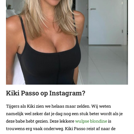
Kiki Passo op Instagram?
Tijgers als Kiki zien we helaas maar zelden. Wij weten
namelijk wel zeker dat je dag nog een stuk beter wordt als je
deze babe hebt gezien. Deze lekkere
wulpse blondine
is
trouwens erg vaak onderweg. Kiki Passo reist af naar de