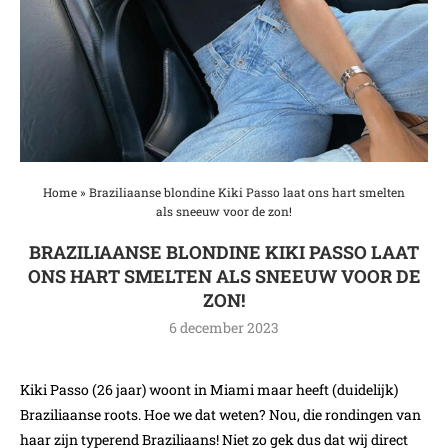
Home
»
Braziliaanse blondine Kiki Passo laat ons hart smelten
als sneeuw voor de zon!
BRAZILIAANSE BLONDINE KIKI PASSO LAAT
ONS HART SMELTEN ALS SNEEUW VOOR DE
ZON!
6 december 2023
Kiki Passo (26 jaar) woont in Miami maar heeft (duidelijk)
Braziliaanse roots. Hoe we dat weten? Nou, die rondingen van
haar zijn typerend Braziliaans! Niet zo gek dus dat wij direct