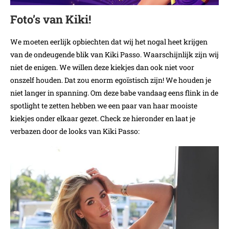
Foto’s van Kiki!
We moeten eerlijk opbiechten dat wij het nogal heet krijgen
van de ondeugende blik van Kiki Passo. Waarschijnlijk zijn wij
niet de enigen. We willen deze kiekjes dan ook niet voor
onszelf houden. Dat zou enorm egoïstisch zijn! We houden je
niet langer in spanning. Om deze babe vandaag eens flink in de
spotlight te zetten hebben we een paar van haar mooiste
kiekjes onder elkaar gezet. Check ze hieronder en laat je
verbazen door de looks van Kiki Passo: