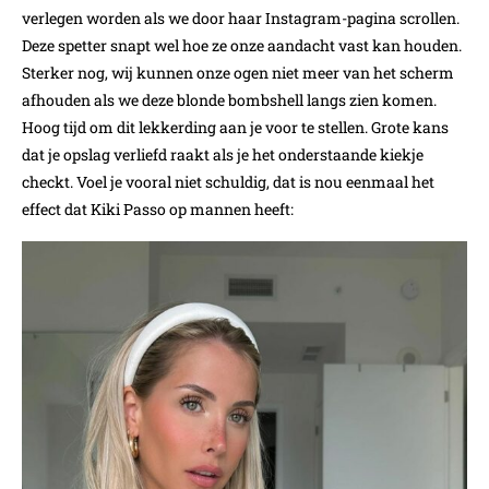
verlegen worden als we door haar Instagram-pagina scrollen.
Deze spetter snapt wel hoe ze onze aandacht vast kan houden.
Sterker nog, wij kunnen onze ogen niet meer van het scherm
afhouden als we deze blonde bombshell langs zien komen.
Hoog tijd om dit lekkerding aan je voor te stellen. Grote kans
dat je opslag verliefd raakt als je het onderstaande kiekje
checkt. Voel je vooral niet schuldig, dat is nou eenmaal het
effect dat Kiki Passo op mannen heeft: