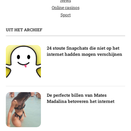
News
Online casinos
Sport
UIT HET ARCHIEF
24 stoute Snapchats die niet op het
internet hadden mogen verschijnen
De perfecte billen van Mates
Madalina betoveren het internet