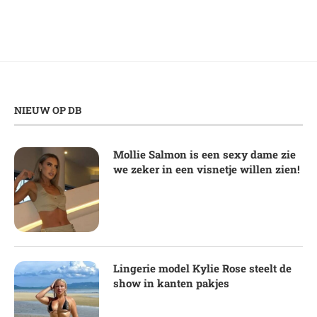
NIEUW OP DB
Mollie Salmon is een sexy dame zie
we zeker in een visnetje willen zien!
Lingerie model Kylie Rose steelt de
show in kanten pakjes