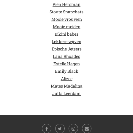
Pien Hersman
Stoute Snapchats
Mooie vrouwen
Mooie meiden
Bikini babes
Lekkere wijven
Epische Jetsers
Lana Rhoades
Estelle Hagen
Emily Black
Alizee
Mates Madalina
Jutta Leerdam