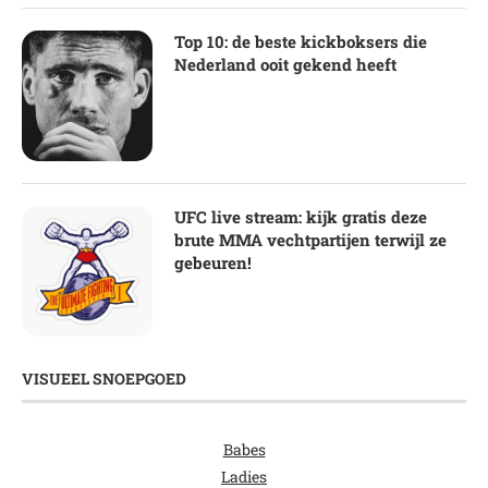
Top 10: de beste kickboksers die
Nederland ooit gekend heeft
UFC live stream: kijk gratis deze
brute MMA vechtpartijen terwijl ze
gebeuren!
VISUEEL SNOEPGOED
Babes
Ladies