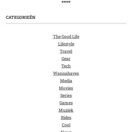
*****
CATEGORIEËN
The Good Life
Lifestyle
Travel
Gear
Tech
Wannahaves
Media
Movies
Series
Games
Muziek
Rides
Cool