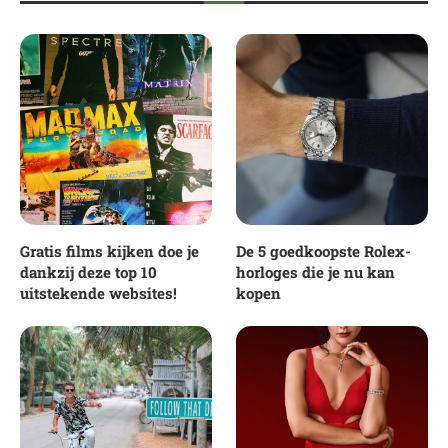
Gratis films kijken doe je
De 5 goedkoopste Rolex-
dankzij deze top 10
horloges die je nu kan
uitstekende websites!
kopen