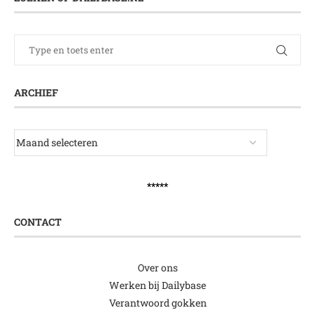
ARCHIEF
*****
CONTACT
Over ons
Werken bij Dailybase
Verantwoord gokken