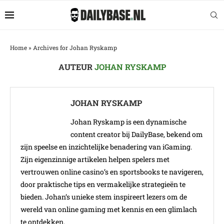
Home
»
Archives for Johan Ryskamp
AUTEUR
JOHAN RYSKAMP
JOHAN RYSKAMP
Johan Ryskamp is een dynamische
content creator bij DailyBase, bekend om
zijn speelse en inzichtelijke benadering van iGaming.
Zijn eigenzinnige artikelen helpen spelers met
vertrouwen online casino’s en sportsbooks te navigeren,
door praktische tips en vermakelijke strategieën te
bieden. Johan’s unieke stem inspireert lezers om de
wereld van online gaming met kennis en een glimlach
te ontdekken.