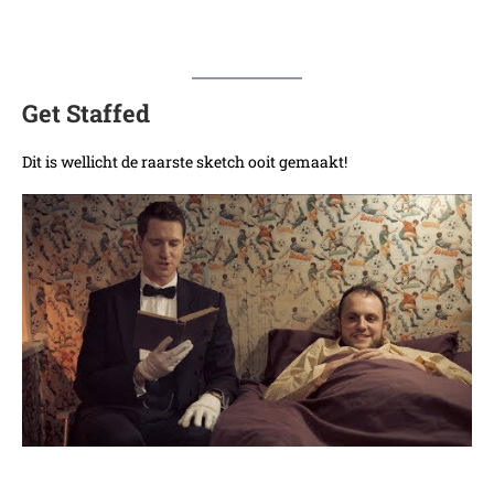
Get Staffed
Dit is wellicht de raarste sketch ooit gemaakt!