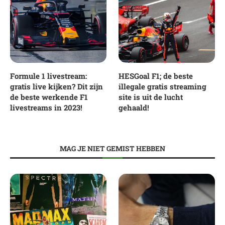
Formule 1 livestream:
HESGoal F1; de beste
gratis live kijken? Dit zijn
illegale gratis streaming
de beste werkende F1
site is uit de lucht
livestreams in 2023!
gehaald!
MAG JE NIET GEMIST HEBBEN