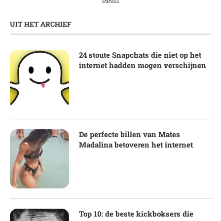
UIT HET ARCHIEF
24 stoute Snapchats die niet op het
internet hadden mogen verschijnen
De perfecte billen van Mates
Madalina betoveren het internet
Top 10: de beste kickboksers die