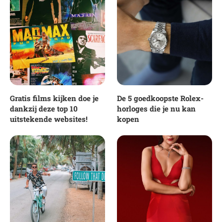
Gratis films kijken doe je
De 5 goedkoopste Rolex-
dankzij deze top 10
horloges die je nu kan
uitstekende websites!
kopen