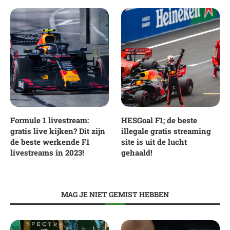
Formule 1 livestream:
HESGoal F1; de beste
gratis live kijken? Dit zijn
illegale gratis streaming
de beste werkende F1
site is uit de lucht
livestreams in 2023!
gehaald!
MAG JE NIET GEMIST HEBBEN