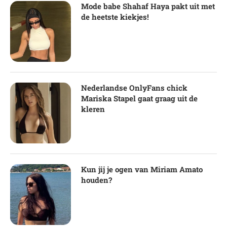
Mode babe Shahaf Haya pakt uit met
de heetste kiekjes!
Nederlandse OnlyFans chick
Mariska Stapel gaat graag uit de
kleren
Kun jij je ogen van Miriam Amato
houden?