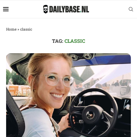
Home
»
classic
TAG:
CLASSIC