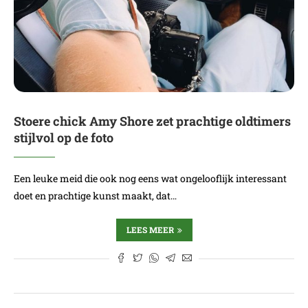
Stoere chick Amy Shore zet prachtige oldtimers
stijlvol op de foto
Een leuke meid die ook nog eens wat ongelooflijk interessant
doet en prachtige kunst maakt, dat…
LEES MEER