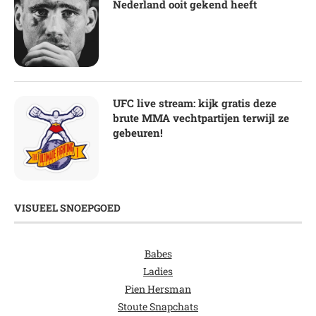
Nederland ooit gekend heeft
UFC live stream: kijk gratis deze
brute MMA vechtpartijen terwijl ze
gebeuren!
VISUEEL SNOEPGOED
Babes
Ladies
Pien Hersman
Stoute Snapchats