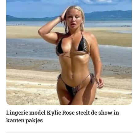
Lingerie model Kylie Rose steelt de show in
kanten pakjes