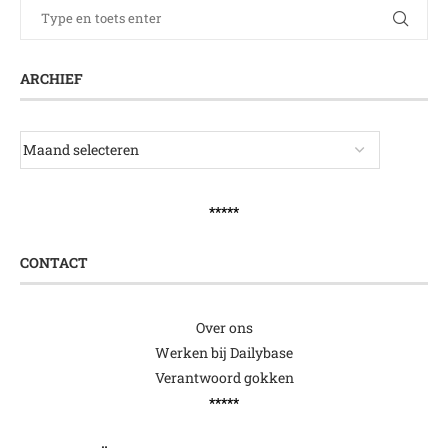
ARCHIEF
*****
CONTACT
Over ons
Werken bij Dailybase
Verantwoord gokken
*****