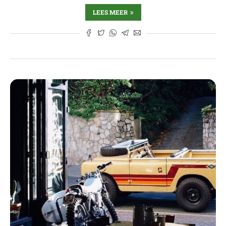
LEES MEER