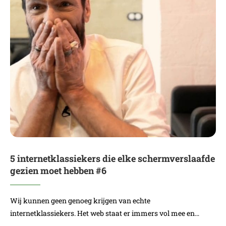
5 internetklassiekers die elke schermverslaafde
gezien moet hebben #6
Wij kunnen geen genoeg krijgen van echte
internetklassiekers. Het web staat er immers vol mee en…