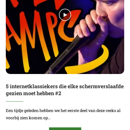
5 internetklassiekers die elke schermverslaafde
gezien moet hebben #2
Een tijdje geleden hebben we het eerste deel van deze reeks al
voorbij zien komen op…