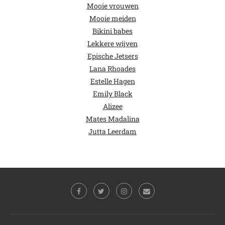
Mooie vrouwen
Mooie meiden
Bikini babes
Lekkere wijven
Epische Jetsers
Lana Rhoades
Estelle Hagen
Emily Black
Alizee
Mates Madalina
Jutta Leerdam