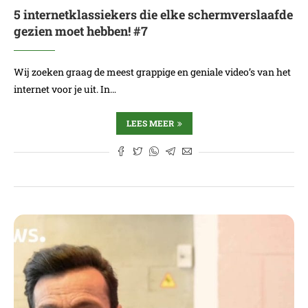
5 internetklassiekers die elke schermverslaafde
gezien moet hebben! #7
Wij zoeken graag de meest grappige en geniale video’s van het
internet voor je uit. In…
LEES MEER