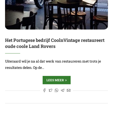
Het Portugese bedrijf CoolnVintage restaureert
oude coole Land Rovers
Uiteraard wil je na al dat werk van restaureren met trots je
resultaten delen. Op de…
LEES MEER