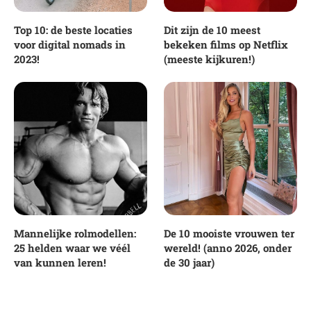
Top 10: de beste locaties
Dit zijn de 10 meest
voor digital nomads in
bekeken films op Netflix
2023!
(meeste kijkuren!)
Mannelijke rolmodellen:
De 10 mooiste vrouwen ter
25 helden waar we véél
wereld! (anno 2026, onder
van kunnen leren!
de 30 jaar)