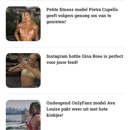
Petite fitness model Pietra Cupello
geeft volgers genoeg om van te
genieten!
Instagram hottie Gina Rose is perfect
voor jouw feed!
Ondeugend OnlyFans model Ava
Louise pakt weer uit met hete
kiekjes!