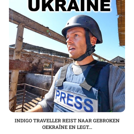
INDIGO TRAVELLER REIST NAAR GEBROKEN
OEKRAÏNE EN LEGT...