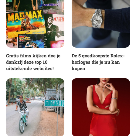
Gratis films kijken doe je
De 5 goedkoopste Rolex-
dankzij deze top 10
horloges die je nu kan
uitstekende websites!
kopen