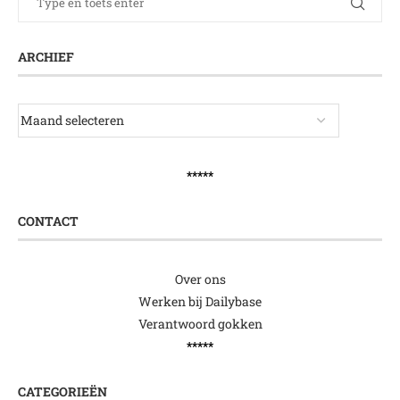
ARCHIEF
*****
CONTACT
Over ons
Werken bij Dailybase
Verantwoord gokken
*****
CATEGORIEËN