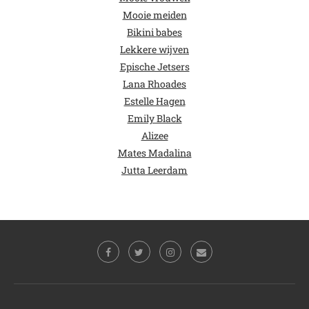
Mooie meiden
Bikini babes
Lekkere wijven
Epische Jetsers
Lana Rhoades
Estelle Hagen
Emily Black
Alizee
Mates Madalina
Jutta Leerdam