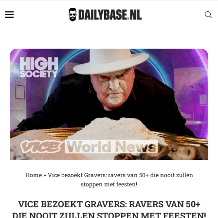
Home
»
Vice bezoekt Gravers: ravers van 50+ die nooit zullen
stoppen met feesten!
VICE BEZOEKT GRAVERS: RAVERS VAN 50+
DIE NOOIT ZULLEN STOPPEN MET FEESTEN!