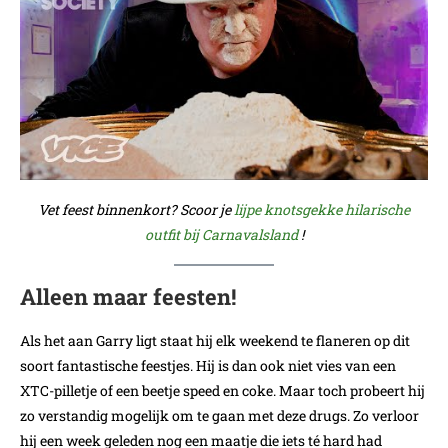
Vet feest binnenkort? Scoor je
lijpe knotsgekke hilarische
outfit bij Carnavalsland
!
Alleen maar feesten!
Als het aan Garry ligt staat hij elk weekend te flaneren op dit
soort fantastische feestjes. Hij is dan ook niet vies van een
XTC-pilletje of een beetje speed en coke. Maar toch probeert hij
zo verstandig mogelijk om te gaan met deze drugs. Zo verloor
hij een week geleden nog een maatje die iets té hard had