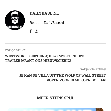
DAILYBASE.NL
Redactie DailyBase.nl
vorige artikel
WESTWORLD SEIZOEN 4; DEZE MYSTERIEUZE
TRAILER MAAKT ONS NIEUWSGIERIG!
volgende artikel
JE KAN DE VILLA UIT THE WOLF OF WALL STREET
KOPEN VOOR 10 MILJOEN DOLLAR!
MEER STERK SPUL