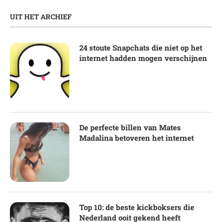
UIT HET ARCHIEF
24 stoute Snapchats die niet op het
internet hadden mogen verschijnen
De perfecte billen van Mates
Madalina betoveren het internet
Top 10: de beste kickboksers die
Nederland ooit gekend heeft