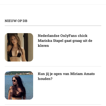
NIEUW OP DB
Nederlandse OnlyFans chick
Mariska Stapel gaat graag uit de
kleren
Kun jij je ogen van Miriam Amato
houden?