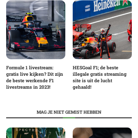
Formule 1 livestream:
HESGoal F1; de beste
gratis live kijken? Dit zijn
illegale gratis streaming
de beste werkende F1
site is uit de lucht
livestreams in 2023!
gehaald!
MAG JE NIET GEMIST HEBBEN