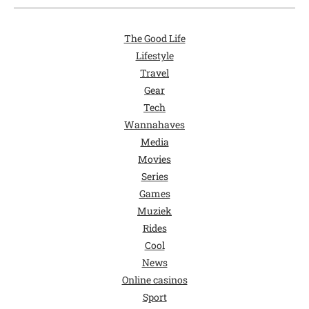
The Good Life
Lifestyle
Travel
Gear
Tech
Wannahaves
Media
Movies
Series
Games
Muziek
Rides
Cool
News
Online casinos
Sport