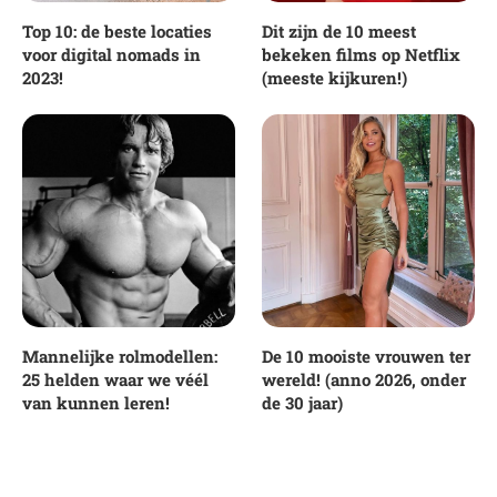
Top 10: de beste locaties
Dit zijn de 10 meest
voor digital nomads in
bekeken films op Netflix
2023!
(meeste kijkuren!)
Mannelijke rolmodellen:
De 10 mooiste vrouwen ter
25 helden waar we véél
wereld! (anno 2026, onder
van kunnen leren!
de 30 jaar)