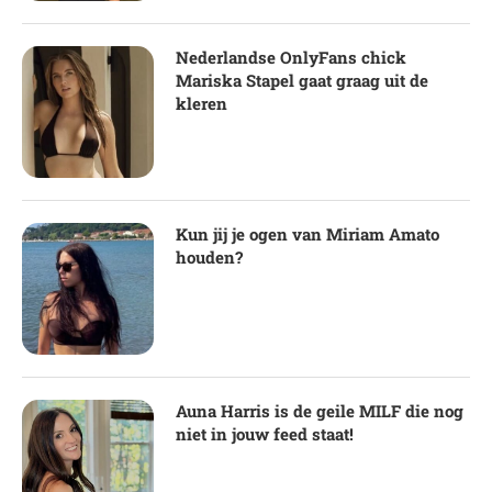
Nederlandse OnlyFans chick
Mariska Stapel gaat graag uit de
kleren
Kun jij je ogen van Miriam Amato
houden?
Auna Harris is de geile MILF die nog
niet in jouw feed staat!