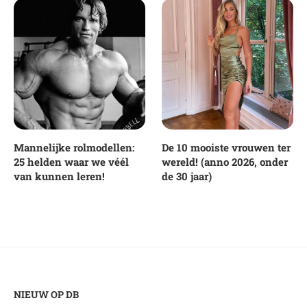
Mannelijke rolmodellen:
De 10 mooiste vrouwen ter
25 helden waar we véél
wereld! (anno 2026, onder
van kunnen leren!
de 30 jaar)
NIEUW OP DB