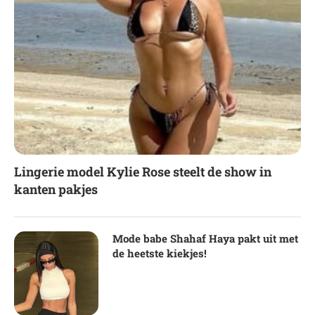
Lingerie model Kylie Rose steelt de show in
kanten pakjes
Mode babe Shahaf Haya pakt uit met
de heetste kiekjes!