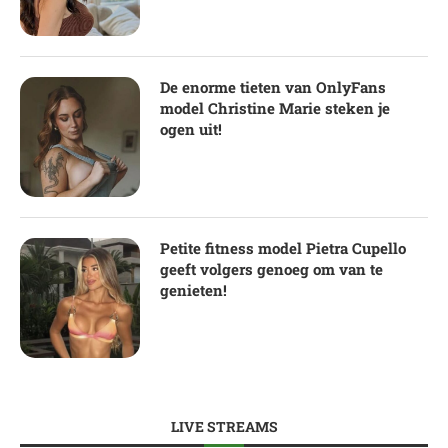
De enorme tieten van OnlyFans
model Christine Marie steken je
ogen uit!
Petite fitness model Pietra Cupello
geeft volgers genoeg om van te
genieten!
LIVE STREAMS