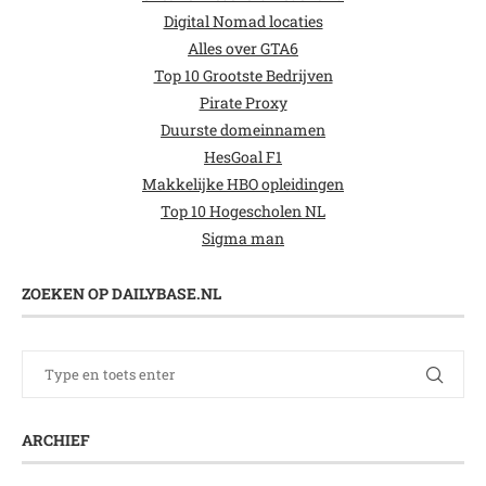
Digital Nomad locaties
Alles over GTA6
Top 10 Grootste Bedrijven
Pirate Proxy
Duurste domeinnamen
HesGoal F1
Makkelijke HBO opleidingen
Top 10 Hogescholen NL
Sigma man
ZOEKEN OP DAILYBASE.NL
ARCHIEF