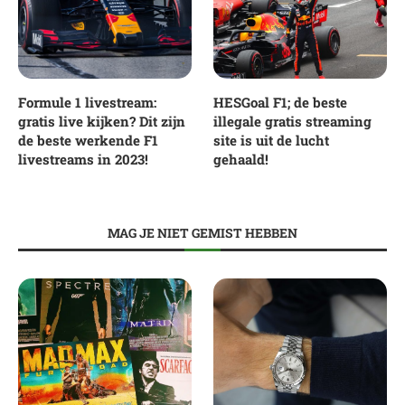
Formule 1 livestream:
HESGoal F1; de beste
gratis live kijken? Dit zijn
illegale gratis streaming
de beste werkende F1
site is uit de lucht
livestreams in 2023!
gehaald!
MAG JE NIET GEMIST HEBBEN