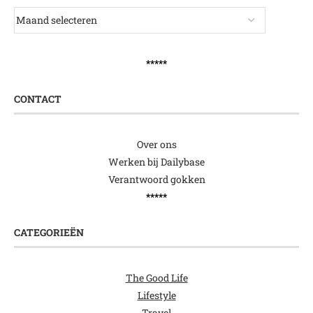
*****
CONTACT
Over ons
Werken bij Dailybase
Verantwoord gokken
*****
CATEGORIEËN
The Good Life
Lifestyle
Travel