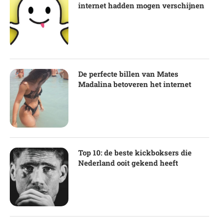
internet hadden mogen verschijnen
De perfecte billen van Mates
Madalina betoveren het internet
Top 10: de beste kickboksers die
Nederland ooit gekend heeft