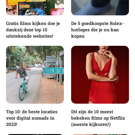
Gratis films kijken doe je
De 5 goedkoopste Rolex-
dankzij deze top 10
horloges die je nu kan
uitstekende websites!
kopen
Top 10: de beste locaties
Dit zijn de 10 meest
voor digital nomads in
bekeken films op Netflix
2023!
(meeste kijkuren!)