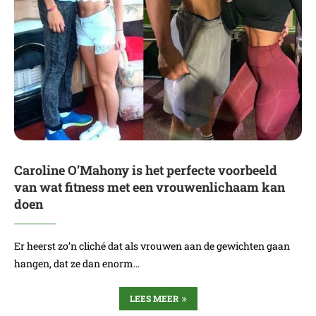
Caroline O’Mahony is het perfecte voorbeeld
van wat fitness met een vrouwenlichaam kan
doen
Er heerst zo’n cliché dat als vrouwen aan de gewichten gaan
hangen, dat ze dan enorm…
LEES MEER