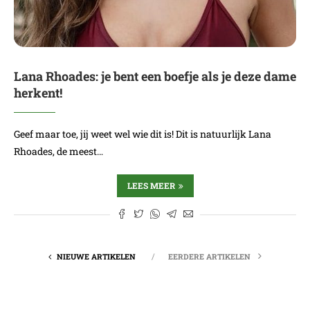
Lana Rhoades: je bent een boefje als je deze dame
herkent!
Geef maar toe, jij weet wel wie dit is! Dit is natuurlijk Lana
Rhoades, de meest…
LEES MEER
NIEUWE ARTIKELEN
EERDERE ARTIKELEN