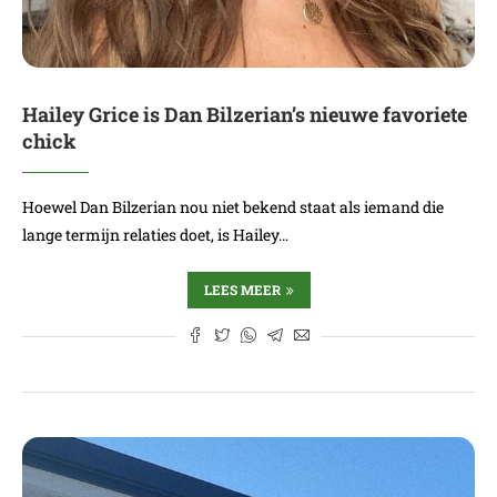
Hailey Grice is Dan Bilzerian’s nieuwe favoriete
chick
Hoewel Dan Bilzerian nou niet bekend staat als iemand die
lange termijn relaties doet, is Hailey…
LEES MEER