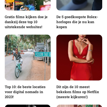
Gratis films kijken doe je
De 5 goedkoopste Rolex-
dankzij deze top 10
horloges die je nu kan
uitstekende websites!
kopen
Top 10: de beste locaties
Dit zijn de 10 meest
voor digital nomads in
bekeken films op Netflix
2023!
(meeste kijkuren!)