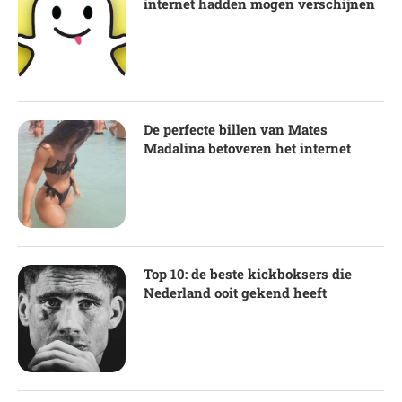
internet hadden mogen verschijnen
De perfecte billen van Mates
Madalina betoveren het internet
Top 10: de beste kickboksers die
Nederland ooit gekend heeft