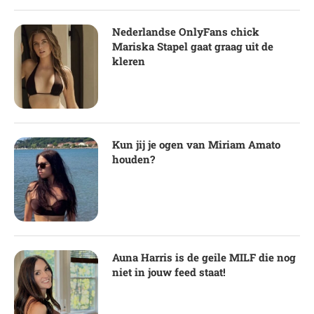
Nederlandse OnlyFans chick
Mariska Stapel gaat graag uit de
kleren
Kun jij je ogen van Miriam Amato
houden?
Auna Harris is de geile MILF die nog
niet in jouw feed staat!