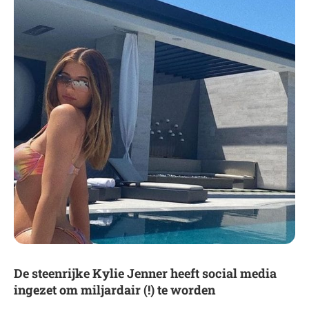
De steenrijke Kylie Jenner heeft social media
ingezet om miljardair (!) te worden