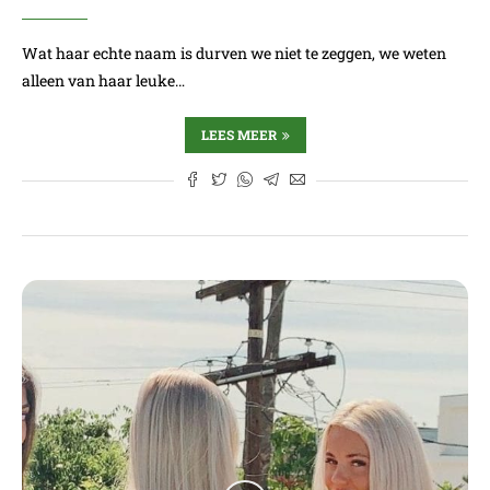
Wat haar echte naam is durven we niet te zeggen, we weten
alleen van haar leuke…
LEES MEER