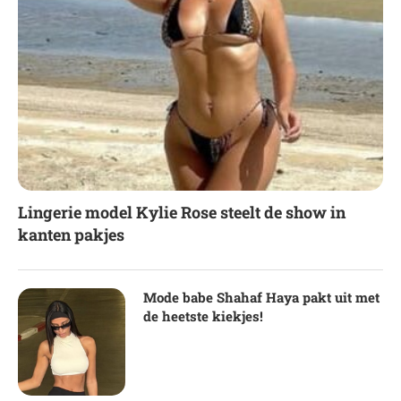
Lingerie model Kylie Rose steelt de show in
kanten pakjes
Mode babe Shahaf Haya pakt uit met
de heetste kiekjes!