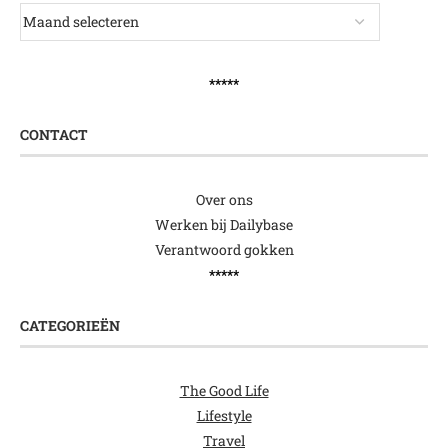
*****
CONTACT
Over ons
Werken bij Dailybase
Verantwoord gokken
*****
CATEGORIEËN
The Good Life
Lifestyle
Travel