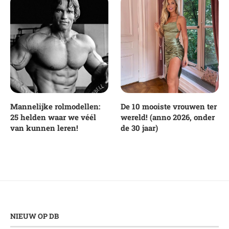
Mannelijke rolmodellen:
De 10 mooiste vrouwen ter
25 helden waar we véél
wereld! (anno 2026, onder
van kunnen leren!
de 30 jaar)
NIEUW OP DB