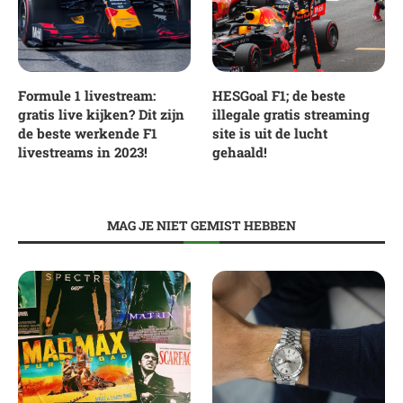
Formule 1 livestream:
HESGoal F1; de beste
gratis live kijken? Dit zijn
illegale gratis streaming
de beste werkende F1
site is uit de lucht
livestreams in 2023!
gehaald!
MAG JE NIET GEMIST HEBBEN