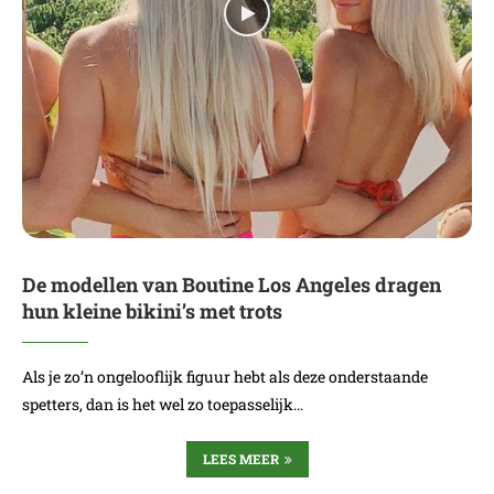
De modellen van Boutine Los Angeles dragen
hun kleine bikini’s met trots
Als je zo’n ongelooflijk figuur hebt als deze onderstaande
spetters, dan is het wel zo toepasselijk…
LEES MEER