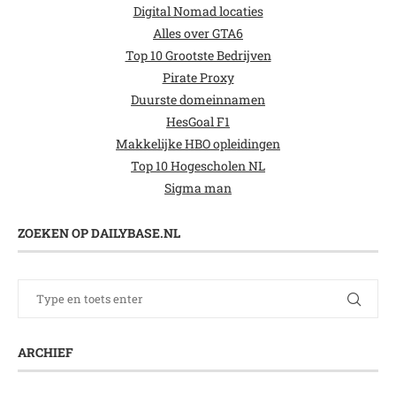
Digital Nomad locaties
Alles over GTA6
Top 10 Grootste Bedrijven
Pirate Proxy
Duurste domeinnamen
HesGoal F1
Makkelijke HBO opleidingen
Top 10 Hogescholen NL
Sigma man
ZOEKEN OP DAILYBASE.NL
ARCHIEF