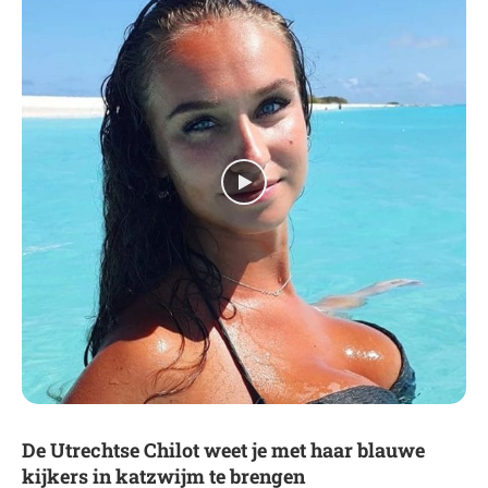
De Utrechtse Chilot weet je met haar blauwe
kijkers in katzwijm te brengen