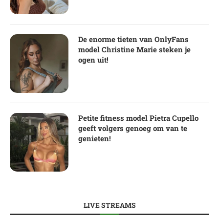
De enorme tieten van OnlyFans
model Christine Marie steken je
ogen uit!
Petite fitness model Pietra Cupello
geeft volgers genoeg om van te
genieten!
LIVE STREAMS