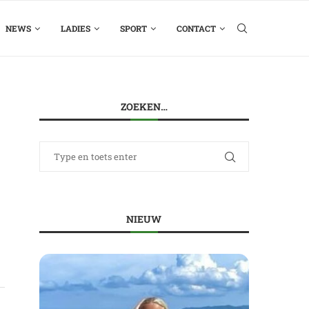
NEWS
LADIES
SPORT
CONTACT
ZOEKEN…
NIEUW