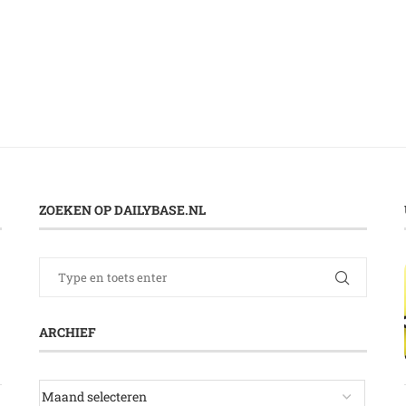
ZOEKEN OP DAILYBASE.NL
ARCHIEF