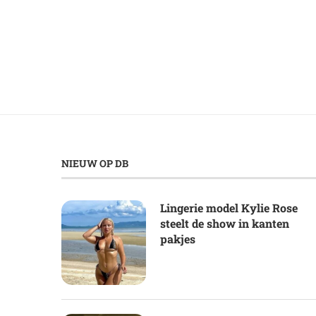
NIEUW OP DB
Lingerie model Kylie Rose
steelt de show in kanten
pakjes