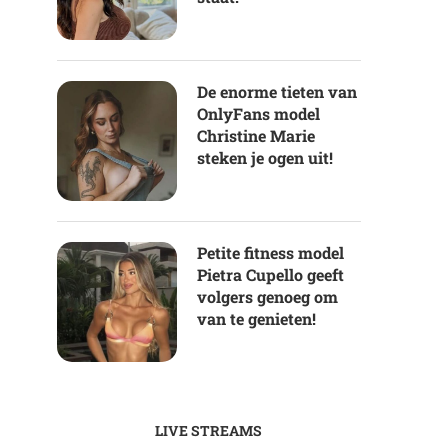
De enorme tieten van
OnlyFans model
Christine Marie
steken je ogen uit!
Petite fitness model
Pietra Cupello geeft
volgers genoeg om
van te genieten!
LIVE STREAMS