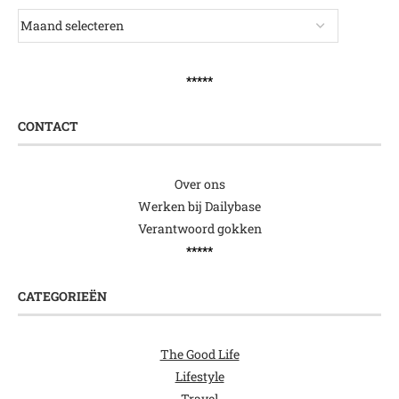
*****
CONTACT
Over ons
Werken bij Dailybase
Verantwoord gokken
*****
CATEGORIEËN
The Good Life
Lifestyle
Travel