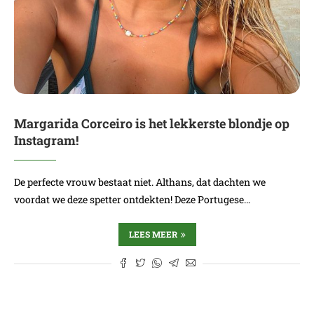
Margarida Corceiro is het lekkerste blondje op
Instagram!
De perfecte vrouw bestaat niet. Althans, dat dachten we
voordat we deze spetter ontdekten! Deze Portugese…
LEES MEER