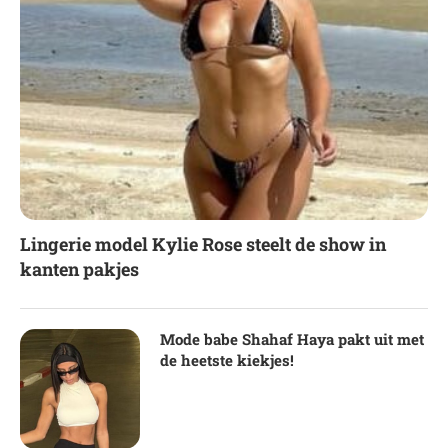
Lingerie model Kylie Rose steelt de show in
kanten pakjes
Mode babe Shahaf Haya pakt uit met
de heetste kiekjes!