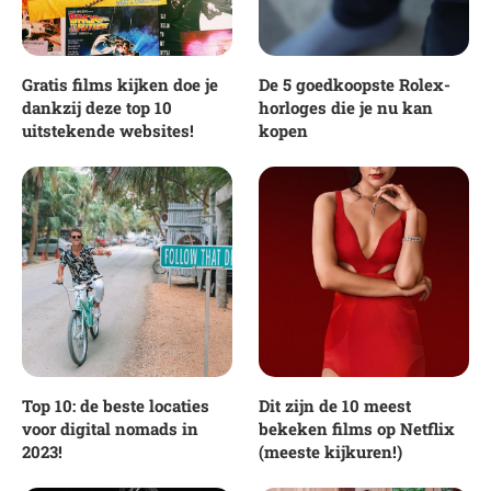
Gratis films kijken doe je
De 5 goedkoopste Rolex-
dankzij deze top 10
horloges die je nu kan
uitstekende websites!
kopen
Top 10: de beste locaties
Dit zijn de 10 meest
voor digital nomads in
bekeken films op Netflix
2023!
(meeste kijkuren!)