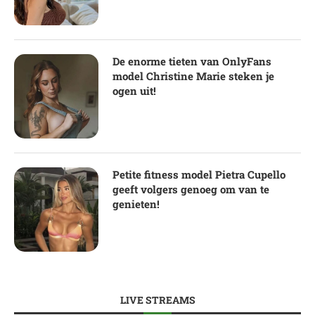
De enorme tieten van OnlyFans
model Christine Marie steken je
ogen uit!
Petite fitness model Pietra Cupello
geeft volgers genoeg om van te
genieten!
LIVE STREAMS