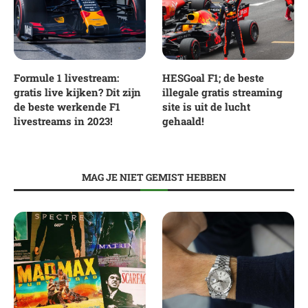
Formule 1 livestream:
HESGoal F1; de beste
gratis live kijken? Dit zijn
illegale gratis streaming
de beste werkende F1
site is uit de lucht
livestreams in 2023!
gehaald!
MAG JE NIET GEMIST HEBBEN