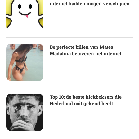
internet hadden mogen verschijnen
De perfecte billen van Mates
Madalina betoveren het internet
Top 10: de beste kickboksers die
Nederland ooit gekend heeft