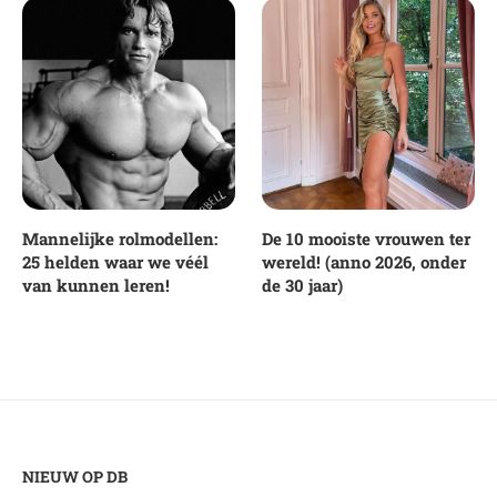
Mannelijke rolmodellen:
De 10 mooiste vrouwen ter
25 helden waar we véél
wereld! (anno 2026, onder
van kunnen leren!
de 30 jaar)
NIEUW OP DB