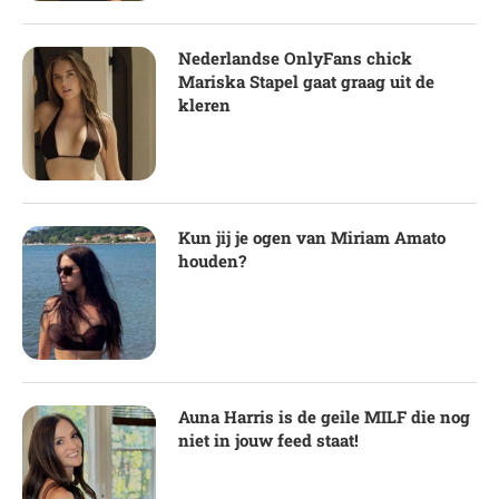
Nederlandse OnlyFans chick
Mariska Stapel gaat graag uit de
kleren
Kun jij je ogen van Miriam Amato
houden?
Auna Harris is de geile MILF die nog
niet in jouw feed staat!