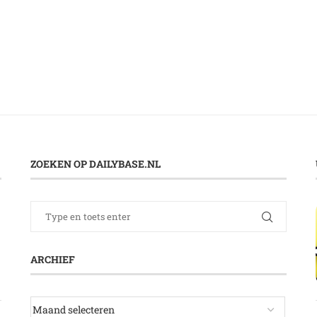
ZOEKEN OP DAILYBASE.NL
ARCHIEF