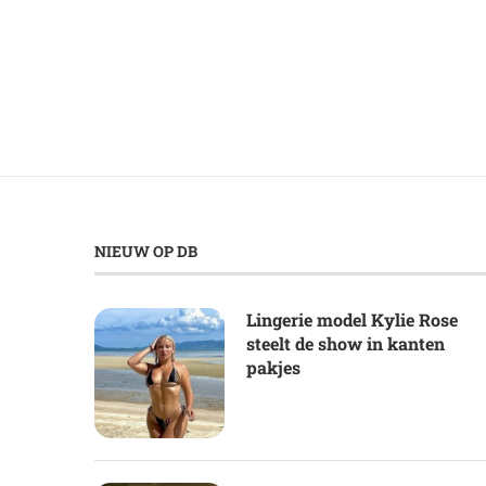
NIEUW OP DB
Lingerie model Kylie Rose
steelt de show in kanten
pakjes