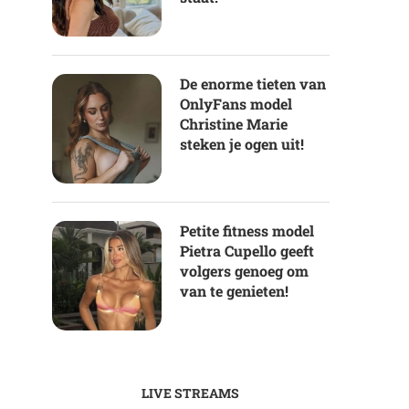
De enorme tieten van
OnlyFans model
Christine Marie
steken je ogen uit!
Petite fitness model
Pietra Cupello geeft
volgers genoeg om
van te genieten!
LIVE STREAMS