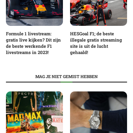
Formule 1 livestream:
HESGoal F1; de beste
gratis live kijken? Dit zijn
illegale gratis streaming
de beste werkende F1
site is uit de lucht
livestreams in 2023!
gehaald!
MAG JE NIET GEMIST HEBBEN