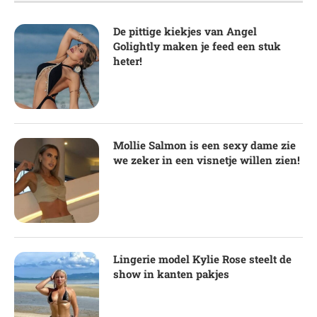
De pittige kiekjes van Angel
Golightly maken je feed een stuk
heter!
Mollie Salmon is een sexy dame zie
we zeker in een visnetje willen zien!
Lingerie model Kylie Rose steelt de
show in kanten pakjes