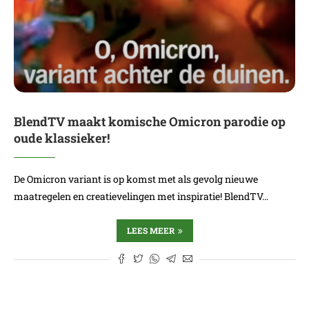
BlendTV maakt komische Omicron parodie op
oude klassieker!
De Omicron variant is op komst met als gevolg nieuwe
maatregelen en creatievelingen met inspiratie! BlendTV…
LEES MEER