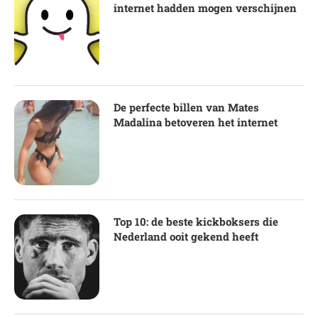
internet hadden mogen verschijnen
De perfecte billen van Mates
Madalina betoveren het internet
Top 10: de beste kickboksers die
Nederland ooit gekend heeft