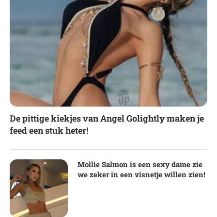
De pittige kiekjes van Angel Golightly maken je
feed een stuk heter!
Mollie Salmon is een sexy dame zie
we zeker in een visnetje willen zien!