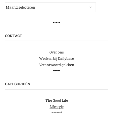
*****
CONTACT
Over ons
Werken bij Dailybase
Verantwoord gokken
*****
CATEGORIEËN
The Good Life
Lifestyle
Travel