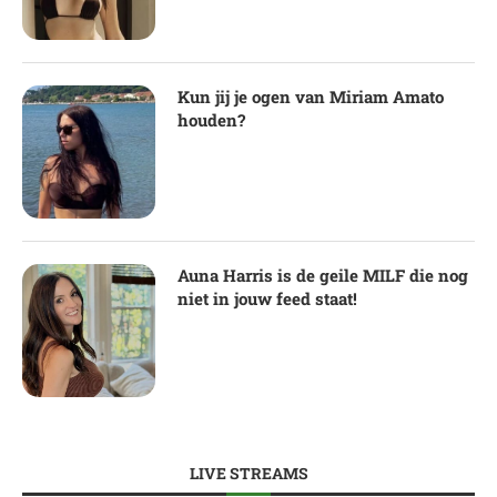
Kun jij je ogen van Miriam Amato
houden?
Auna Harris is de geile MILF die nog
niet in jouw feed staat!
LIVE STREAMS