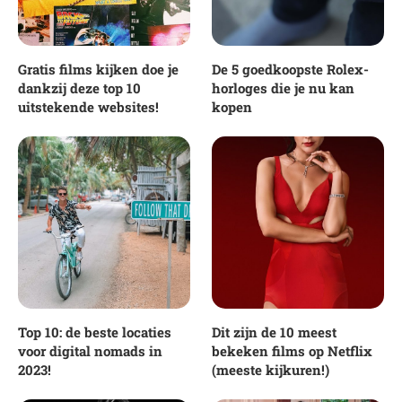
Gratis films kijken doe je
De 5 goedkoopste Rolex-
dankzij deze top 10
horloges die je nu kan
uitstekende websites!
kopen
Top 10: de beste locaties
Dit zijn de 10 meest
voor digital nomads in
bekeken films op Netflix
2023!
(meeste kijkuren!)