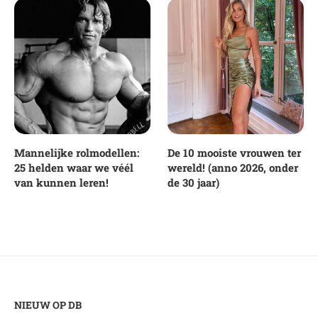
Mannelijke rolmodellen:
De 10 mooiste vrouwen ter
25 helden waar we véél
wereld! (anno 2026, onder
van kunnen leren!
de 30 jaar)
NIEUW OP DB