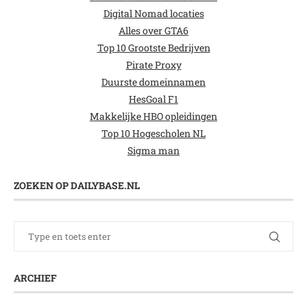
Digital Nomad locaties
Alles over GTA6
Top 10 Grootste Bedrijven
Pirate Proxy
Duurste domeinnamen
HesGoal F1
Makkelijke HBO opleidingen
Top 10 Hogescholen NL
Sigma man
ZOEKEN OP DAILYBASE.NL
ARCHIEF