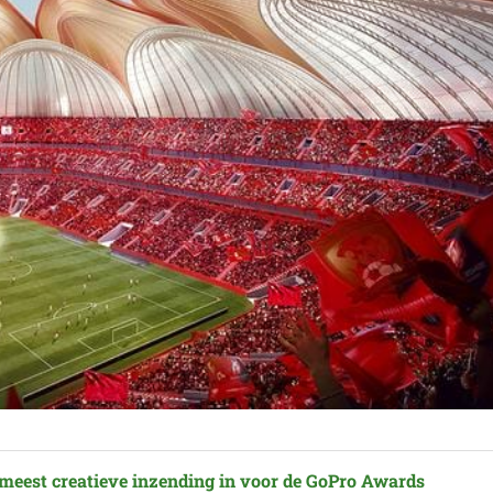
 meest creatieve inzending in voor de GoPro Awards