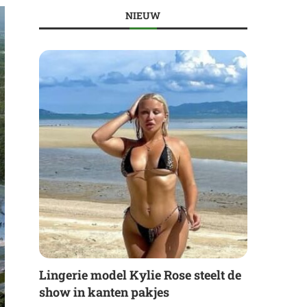
NIEUW
Lingerie model Kylie Rose steelt de
show in kanten pakjes