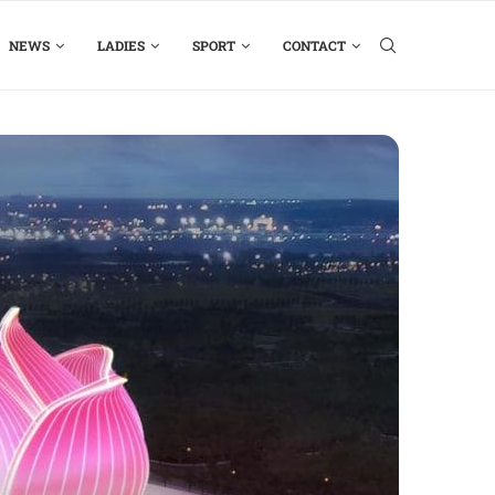
NEWS
LADIES
SPORT
CONTACT