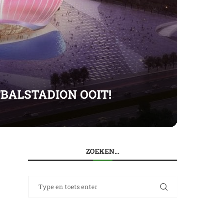
BALSTADION OOIT!
ZOEKEN…