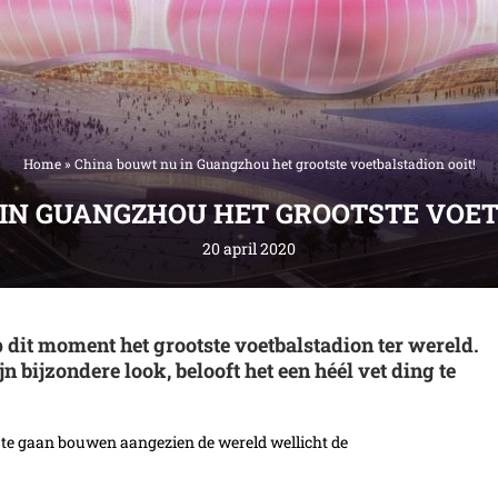
Home
»
China bouwt nu in Guangzhou het grootste voetbalstadion ooit!
IN GUANGZHOU HET GROOTSTE VOET
20 april 2020
 dit moment het grootste voetbalstadion ter wereld.
 bijzondere look, belooft het een héél vet ding te
 te gaan bouwen aangezien de wereld wellicht de