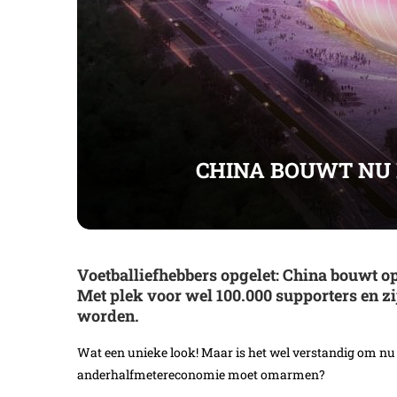
CHINA BOUWT NU 
Voetballiefhebbers opgelet:
China bouwt op
Met plek voor wel 100.000 supporters en zijn
worden.
Wat een unieke look! Maar is het wel verstandig om nu
anderhalfmetereconomie moet omarmen?