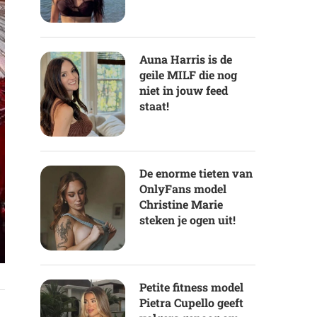
Auna Harris is de
geile MILF die nog
niet in jouw feed
staat!
De enorme tieten van
OnlyFans model
Christine Marie
steken je ogen uit!
Petite fitness model
Pietra Cupello geeft