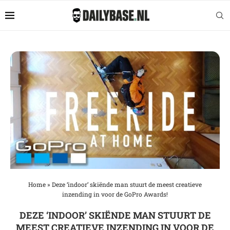
Home
»
Deze ‘indoor’ skiënde man stuurt de meest creatieve
inzending in voor de GoPro Awards!
DEZE ‘INDOOR’ SKIËNDE MAN STUURT DE
MEEST CREATIEVE INZENDING IN VOOR DE