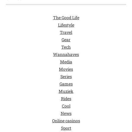
The Good Life
Lifestyle
Travel
Gear
Tech
Wannahaves
Media
Movies
Series
Games
Muziek
Rides
Cool
News
Online casinos
Sport