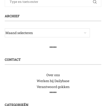
ARCHIEF
*****
CONTACT
Over ons
Werken bij Dailybase
Verantwoord gokken
*****
CATEGORIEËN