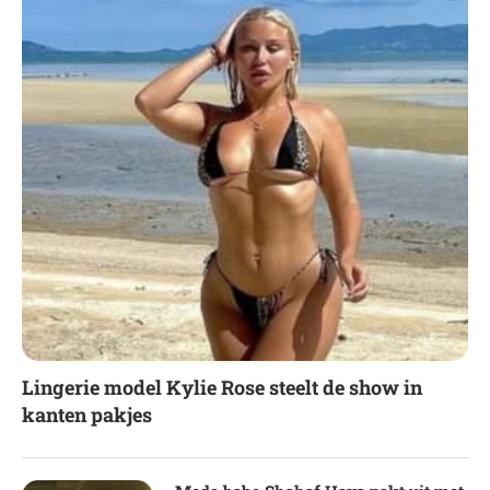
Lingerie model Kylie Rose steelt de show in
kanten pakjes