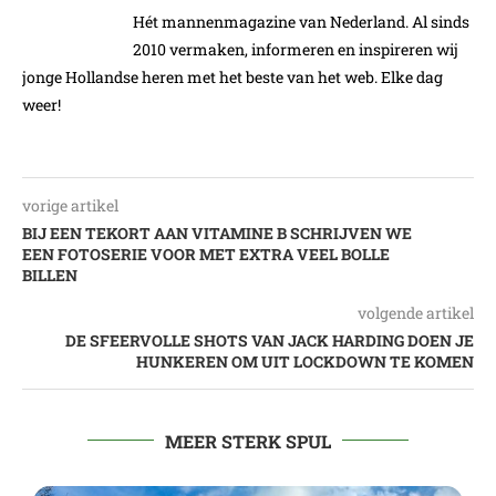
Hét mannenmagazine van Nederland. Al sinds
2010 vermaken, informeren en inspireren wij
jonge Hollandse heren met het beste van het web. Elke dag
weer!
vorige artikel
BIJ EEN TEKORT AAN VITAMINE B SCHRIJVEN WE
EEN FOTOSERIE VOOR MET EXTRA VEEL BOLLE
BILLEN
volgende artikel
DE SFEERVOLLE SHOTS VAN JACK HARDING DOEN JE
HUNKEREN OM UIT LOCKDOWN TE KOMEN
MEER STERK SPUL