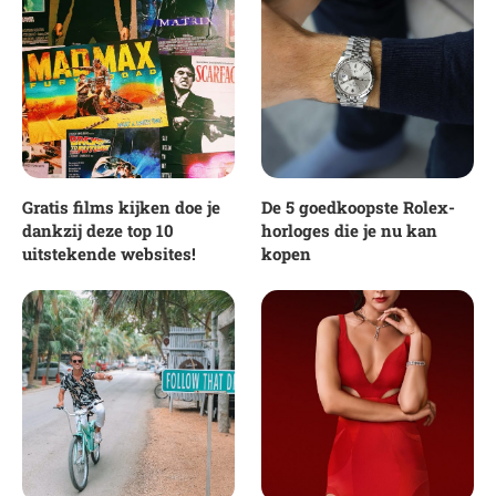
Gratis films kijken doe je
De 5 goedkoopste Rolex-
dankzij deze top 10
horloges die je nu kan
uitstekende websites!
kopen