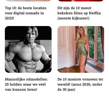
Top 10: de beste locaties
Dit zijn de 10 meest
voor digital nomads in
bekeken films op Netflix
2023!
(meeste kijkuren!)
Mannelijke rolmodellen:
De 10 mooiste vrouwen ter
25 helden waar we véél
wereld! (anno 2026, onder
van kunnen leren!
de 30 jaar)