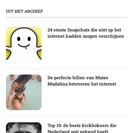
UIT HET ARCHIEF
24 stoute Snapchats die niet op het
internet hadden mogen verschijnen
De perfecte billen van Mates
Madalina betoveren het internet
Top 10: de beste kickboksers die
Nederland ooit gekend heeft