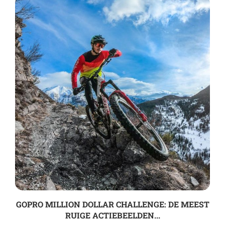
GOPRO MILLION DOLLAR CHALLENGE: DE MEEST
RUIGE ACTIEBEELDEN...