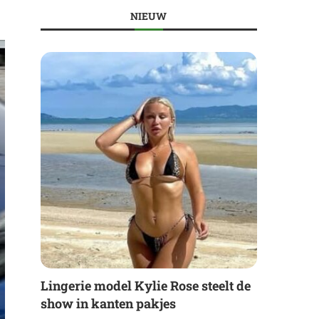
NIEUW
Lingerie model Kylie Rose steelt de
show in kanten pakjes