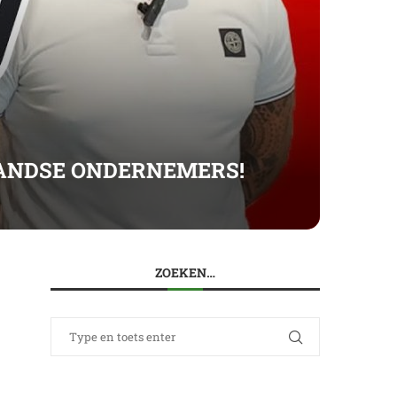
LANDSE ONDERNEMERS!
ZOEKEN…