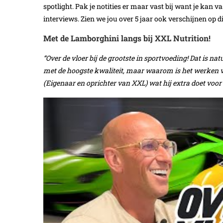
spotlight. Pak je notities er maar vast bij want je kan
interviews. Zien we jou over 5 jaar ook verschijnen op d
Met de Lamborghini langs bij XXL Nutrition!
“Over de vloer bij de grootste in sportvoeding! Dat is n
met de hoogste kwaliteit, maar waarom is het werken v
(Eigenaar en oprichter van XXL) wat hij extra doet voor 