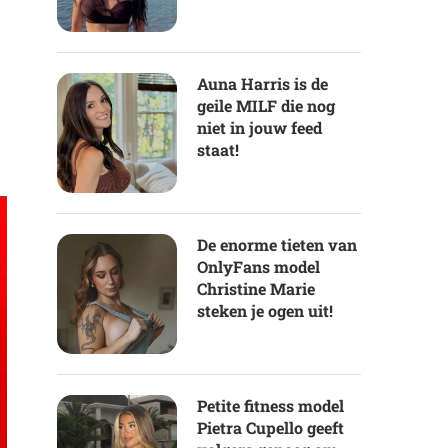
Auna Harris is de
geile MILF die nog
niet in jouw feed
staat!
De enorme tieten van
OnlyFans model
Christine Marie
steken je ogen uit!
Petite fitness model
Pietra Cupello geeft