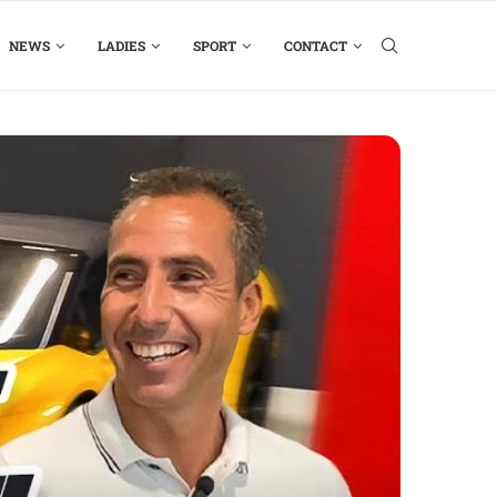
NEWS
LADIES
SPORT
CONTACT