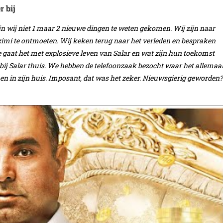
r bij
zijn wij niet 1 maar 2 nieuwe dingen te weten gekomen. Wij zijn naar
imi te ontmoeten. Wij keken terug naar het verleden en bespraken
 gaat het met explosieve leven van Salar en wat zijn hun toekomst
bij Salar thuis. We hebben de telefoonzaak bezocht waar het allemaa
 in zijn huis. Imposant, dat was het zeker. Nieuwsgierig geworden?