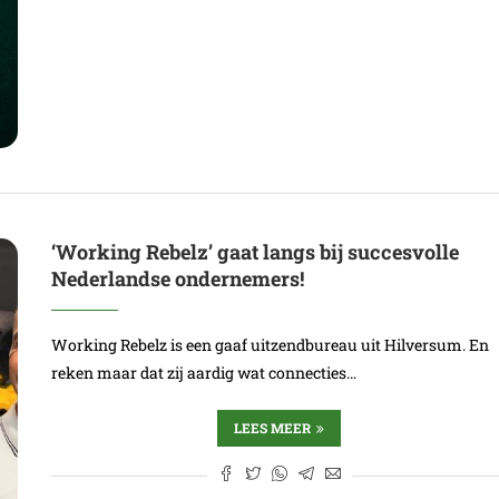
‘Working Rebelz’ gaat langs bij succesvolle
Nederlandse ondernemers!
Working Rebelz is een gaaf uitzendbureau uit Hilversum. En
reken maar dat zij aardig wat connecties…
LEES MEER