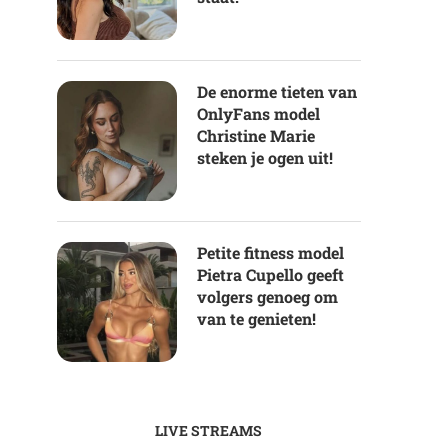
De enorme tieten van
OnlyFans model
Christine Marie
steken je ogen uit!
Petite fitness model
Pietra Cupello geeft
volgers genoeg om
van te genieten!
LIVE STREAMS