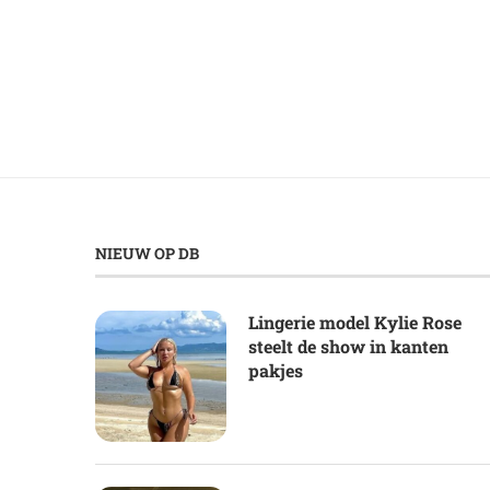
NIEUW OP DB
Lingerie model Kylie Rose
steelt de show in kanten
pakjes