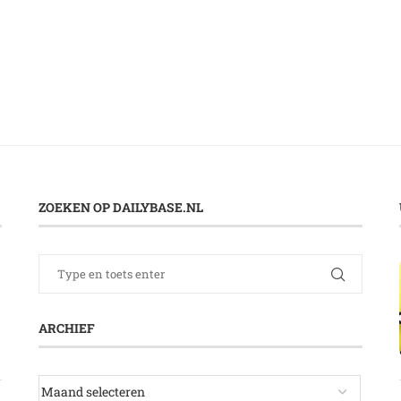
ZOEKEN OP DAILYBASE.NL
ARCHIEF