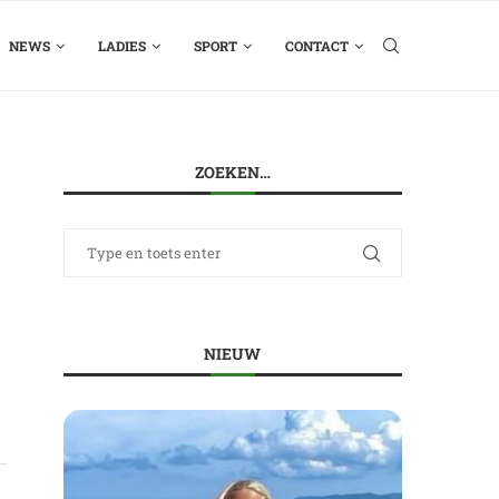
NEWS
LADIES
SPORT
CONTACT
ZOEKEN…
NIEUW