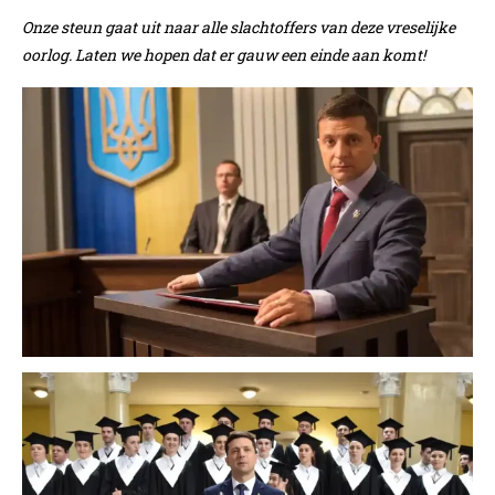
Onze steun gaat uit naar alle slachtoffers van deze vreselijke
oorlog. Laten we hopen dat er gauw een einde aan komt!