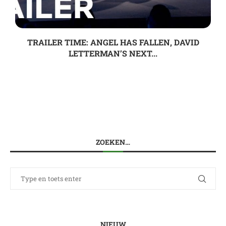
TRAILER TIME: ANGEL HAS FALLEN, DAVID
LETTERMAN’S NEXT...
ZOEKEN…
NIEUW