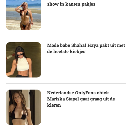
show in kanten pakjes
Mode babe Shahaf Haya pakt uit met
de heetste kiekjes!
Nederlandse OnlyFans chick
Mariska Stapel gaat graag uit de
kleren