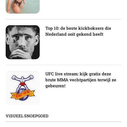
Top 10: de beste kickboksers die
Nederland ooit gekend heeft
UFC live stream: kijk gratis deze
brute MMA vechtpartijen terwijl ze
gebeuren!
VISUEEL SNOEPGOED