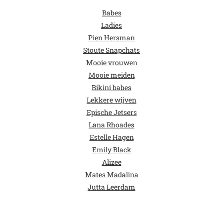
Babes
Ladies
Pien Hersman
Stoute Snapchats
Mooie vrouwen
Mooie meiden
Bikini babes
Lekkere wijven
Epische Jetsers
Lana Rhoades
Estelle Hagen
Emily Black
Alizee
Mates Madalina
Jutta Leerdam