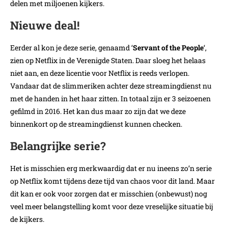
delen met miljoenen kijkers.
Nieuwe deal!
Eerder al kon je deze serie, genaamd ‘
Servant of the People
‘,
zien op Netflix in de Verenigde Staten. Daar sloeg het helaas
niet aan, en deze licentie voor Netflix is reeds verlopen.
Vandaar dat de slimmeriken achter deze streamingdienst nu
met de handen in het haar zitten. In totaal zijn er 3 seizoenen
gefilmd in 2016. Het kan dus maar zo zijn dat we deze
binnenkort op de streamingdienst kunnen checken.
Belangrijke serie?
Het is misschien erg merkwaardig dat er nu ineens zo’n serie
op Netflix komt tijdens deze tijd van chaos voor dit land. Maar
dit kan er ook voor zorgen dat er misschien (onbewust) nog
veel meer belangstelling komt voor deze vreselijke situatie bij
de kijkers.