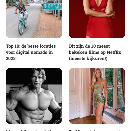
Top 10: de beste locaties
Dit zijn de 10 meest
voor digital nomads in
bekeken films op Netflix
2023!
(meeste kijkuren!)