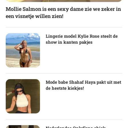
Mollie Salmon is een sexy dame zie we zeker in
een visnetje willen zien!
Lingerie model Kylie Rose steelt de
show in kanten pakjes
Mode babe Shahaf Haya pakt uit met
de heetste kiekjes!