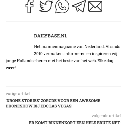
DAILYBASE.NL
Hét mannenmagazine van Nederland. Al sinds
2010 vermaken, informeren en inspireren wij
jonge Hollandse heren met het beste van het web. Elke dag
weer!
vorige artikel
‘DRONE STORIES’ ZORGDE VOOR EEN AWESOME
DRONESHOW BIJ EDC LAS VEGAS!
volgende artikel
ER KOMT BINNENKORT EEN HELE BRUTE NFT-