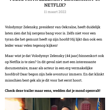
NETFLIX?
11 maart 2022
Volodymyr Zelensky, president van Oekraïne, heeft duidelijk
laten zien dat hij nergens bang voor is. Zelfs niet voor een
tyran die het gemunt heeft op zijn hoofd! Hij lijkt dan ook een
leider waar velen tegenop kijken!
Maar wist je dat Volodymyr Zelensky (44 jaar) binnenkort ook
op Netflix is te zien? In dit geval niet met een interessante
documentaire, maar als acteur in een erg vermakelijke
hoofdrol! Daar begon zijn hele avontuur immers. En dat klinkt
misschien best gek als je dit voor het eerst hoort.
Check deze trailer maar eens, wedden dat je mond openvalt!