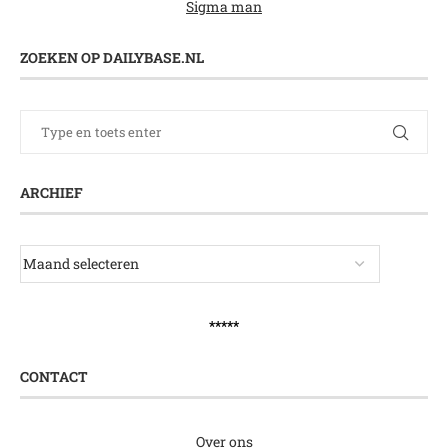
Sigma man
ZOEKEN OP DAILYBASE.NL
ARCHIEF
*****
CONTACT
Over ons