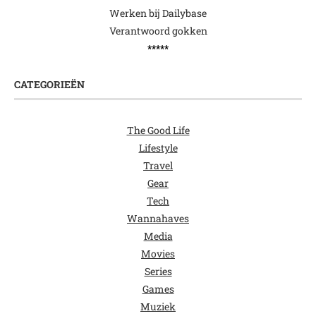
Werken bij Dailybase
Verantwoord gokken
*****
CATEGORIEËN
The Good Life
Lifestyle
Travel
Gear
Tech
Wannahaves
Media
Movies
Series
Games
Muziek