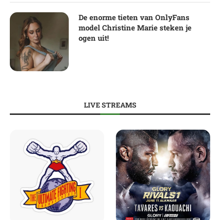
De enorme tieten van OnlyFans
model Christine Marie steken je
ogen uit!
LIVE STREAMS