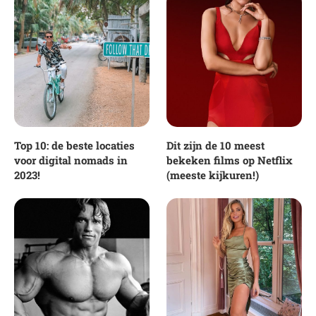
Top 10: de beste locaties
Dit zijn de 10 meest
voor digital nomads in
bekeken films op Netflix
2023!
(meeste kijkuren!)