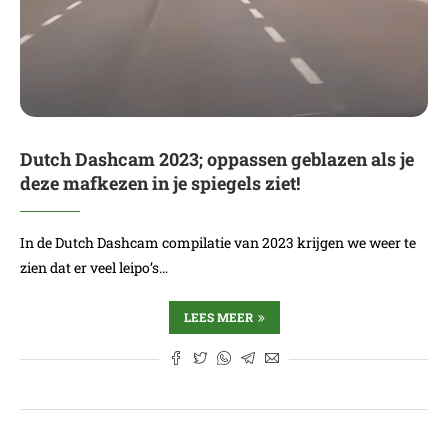
Dutch Dashcam 2023; oppassen geblazen als je
deze mafkezen in je spiegels ziet!
In de Dutch Dashcam compilatie van 2023 krijgen we weer te
zien dat er veel leipo’s…
LEES MEER