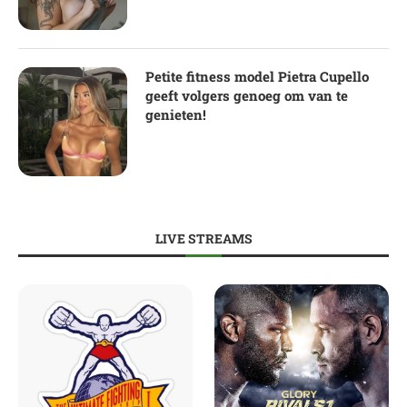
Petite fitness model Pietra Cupello
geeft volgers genoeg om van te
genieten!
LIVE STREAMS