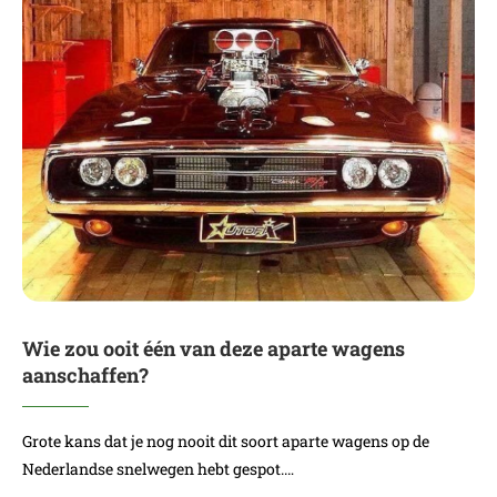
Wie zou ooit één van deze aparte wagens
aanschaffen?
Grote kans dat je nog nooit dit soort aparte wagens op de
Nederlandse snelwegen hebt gespot.…