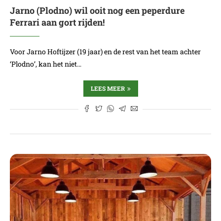
Jarno (Plodno) wil ooit nog een peperdure
Ferrari aan gort rijden!
Voor Jarno Hoftijzer (19 jaar) en de rest van het team achter
‘Plodno’, kan het niet…
LEES MEER