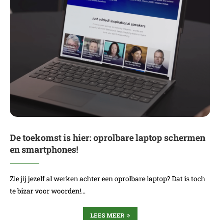
De toekomst is hier: oprolbare laptop schermen
en smartphones!
Zie jij jezelf al werken achter een oprolbare laptop? Dat is toch
te bizar voor woorden!…
LEES MEER