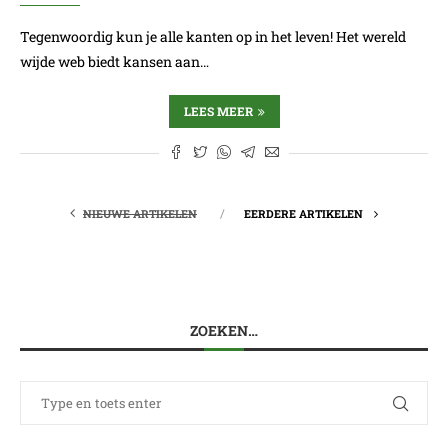
Tegenwoordig kun je alle kanten op in het leven! Het wereld
wijde web biedt kansen aan…
LEES MEER
NIEUWE ARTIKELEN
EERDERE ARTIKELEN
ZOEKEN…