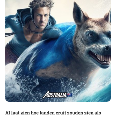
AI laat zien hoe landen eruit zouden zien als