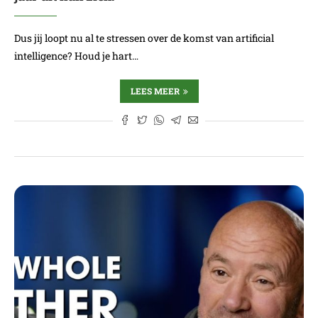
Dus jij loopt nu al te stressen over de komst van artificial
intelligence? Houd je hart…
LEES MEER