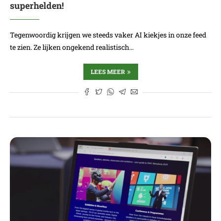
superhelden!
Tegenwoordig krijgen we steeds vaker AI kiekjes in onze feed
te zien. Ze lijken ongekend realistisch…
LEES MEER