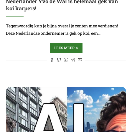
Nederlander Yvo de Wal is helemaal gek van
koi karpers!
Tegenwoordig kun je bijna overal je centen mee verdienen!
Deze Nederlandse ondernemer is gek op koi, een…
LEES MEER