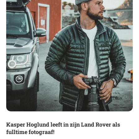
Kasper Hoglund leeft in zijn Land Rover als
fulltime fotograaf!