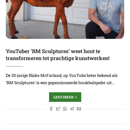
YouTuber ‘BM Sculptures’ weet hout te
transformeren tot prachtige kunstwerken!
De 35-jarige Blake McFarland, op YouTube beter bekend als
‘BM Sculptures’ is een gepensioneerde honkbalspeler uit…
LEES MEER