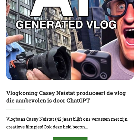
Vlogkoning Casey Neistat produceert de vlog
die aanbevolen is door ChatGPT
Vlogbaas Casey Neistat (42 jaar) blijft ons verassen met zijn
creatieve filmpjes! Ook deze held begon…