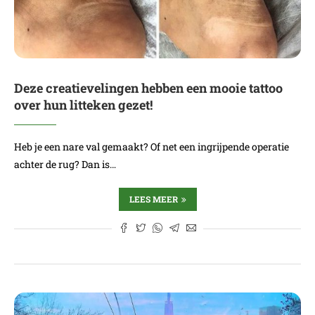
Deze creatievelingen hebben een mooie tattoo
over hun litteken gezet!
Heb je een nare val gemaakt? Of net een ingrijpende operatie
achter de rug? Dan is…
LEES MEER