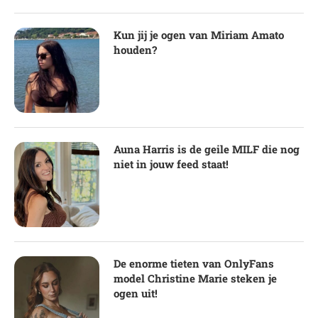
Kun jij je ogen van Miriam Amato
houden?
Auna Harris is de geile MILF die nog
niet in jouw feed staat!
De enorme tieten van OnlyFans
model Christine Marie steken je
ogen uit!