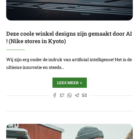
Deze coole winkel designs zijn gemaakt door AI
! (Nike stores in Kyoto)
Wij zijn erg onder de indruk van artificial intelligence! Het is de
ultieme innovatie en steeds…
LEES MEER