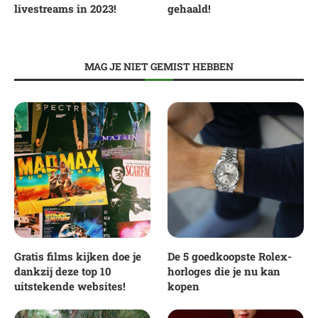
livestreams in 2023!
gehaald!
MAG JE NIET GEMIST HEBBEN
Gratis films kijken doe je
De 5 goedkoopste Rolex-
dankzij deze top 10
horloges die je nu kan
uitstekende websites!
kopen