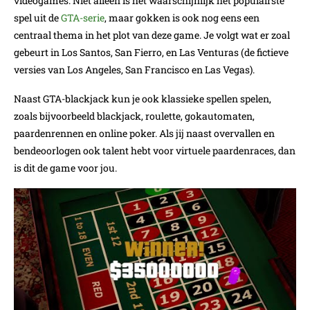
videogames. Niet alleen is het waarschijnlijk het populairste
spel uit de
GTA-serie
, maar gokken is ook nog eens een
centraal thema in het plot van deze game. Je volgt wat er zoal
gebeurt in Los Santos, San Fierro, en Las Venturas (de fictieve
versies van Los Angeles, San Francisco en Las Vegas).
Naast GTA-blackjack kun je ook klassieke spellen spelen,
zoals bijvoorbeeld blackjack, roulette, gokautomaten,
paardenrennen en online poker. Als jij naast overvallen en
bendeoorlogen ook talent hebt voor virtuele paardenraces, dan
is dit de game voor jou.