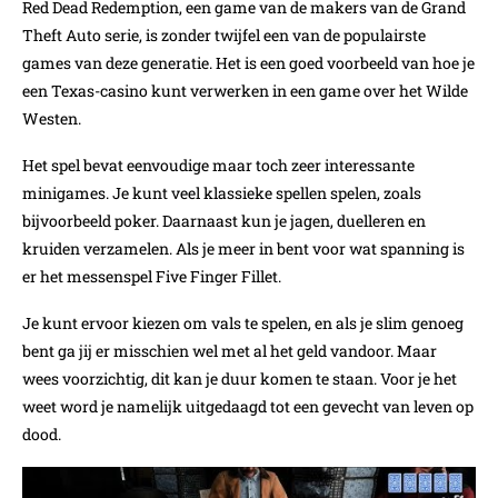
Red Dead Redemption, een game van de makers van de Grand
Theft Auto serie, is zonder twijfel een van de populairste
games van deze generatie. Het is een goed voorbeeld van hoe je
een Texas-casino kunt verwerken in een game over het Wilde
Westen.
Het spel bevat eenvoudige maar toch zeer interessante
minigames. Je kunt veel klassieke spellen spelen, zoals
bijvoorbeeld poker. Daarnaast kun je jagen, duelleren en
kruiden verzamelen. Als je meer in bent voor wat spanning is
er het messenspel Five Finger Fillet.
Je kunt ervoor kiezen om vals te spelen, en als je slim genoeg
bent ga jij er misschien wel met al het geld vandoor. Maar
wees voorzichtig, dit kan je duur komen te staan. Voor je het
weet word je namelijk uitgedaagd tot een gevecht van leven op
dood.