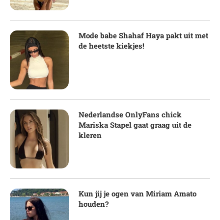
Mode babe Shahaf Haya pakt uit met
de heetste kiekjes!
Nederlandse OnlyFans chick
Mariska Stapel gaat graag uit de
kleren
Kun jij je ogen van Miriam Amato
houden?