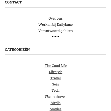
CONTACT
Over ons
Werken bij Dailybase
Verantwoord gokken
*****
CATEGORIEËN
The Good Life
Lifestyle
Travel
Gear
Tech
Wannahaves
Media
Movies