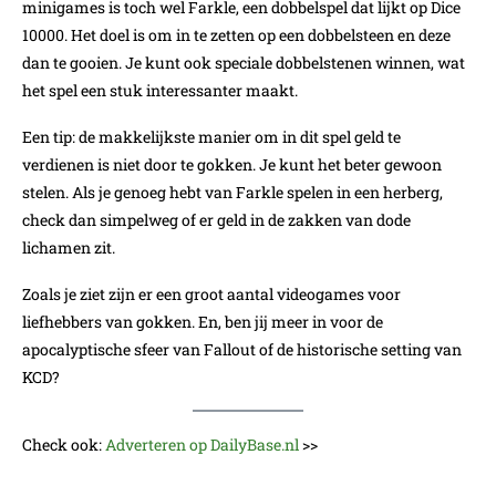
minigames is toch wel Farkle, een dobbelspel dat lijkt op Dice
10000. Het doel is om in te zetten op een dobbelsteen en deze
dan te gooien. Je kunt ook speciale dobbelstenen winnen, wat
het spel een stuk interessanter maakt.
Een tip: de makkelijkste manier om in dit spel geld te
verdienen is niet door te gokken. Je kunt het beter gewoon
stelen. Als je genoeg hebt van Farkle spelen in een herberg,
check dan simpelweg of er geld in de zakken van dode
lichamen zit.
Zoals je ziet zijn er een groot aantal videogames voor
liefhebbers van gokken. En, ben jij meer in voor de
apocalyptische sfeer van Fallout of de historische setting van
KCD?
Check ook:
Adverteren op DailyBase.nl
>>