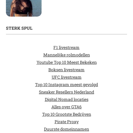
STERK SPUL
F1 livestream
Mannelijke rolmodellen
Youtube Top 10 Meest Bekeken
Boksen livestream
UFC livestream
Top 10 Instagram meest gevolgd
Sneaker Resellers Nederland
Digital Nomad locaties
Alles over GTA6
Top 10 Grootste Bedrijven
Pirate Proxy
Duurste domeinnamen