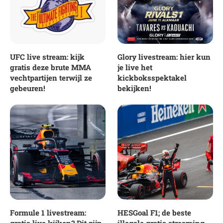
UFC live stream: kijk
Glory livestream: hier kun
gratis deze brute MMA
je live het
vechtpartijen terwijl ze
kickboksspektakel
gebeuren!
bekijken!
Formule 1 livestream:
HESGoal F1; de beste