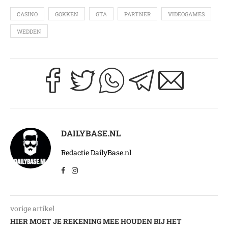
CASINO
GOKKEN
GTA
PARTNER
VIDEOGAMES
WEDDEN
DAILYBASE.NL
Redactie DailyBase.nl
vorige artikel
HIER MOET JE REKENING MEE HOUDEN BIJ HET