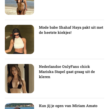
Mode babe Shahaf Haya pakt uit met
de heetste kiekjes!
Nederlandse OnlyFans chick
Mariska Stapel gaat graag uit de
kleren
Kun jij je ogen van Miriam Amato