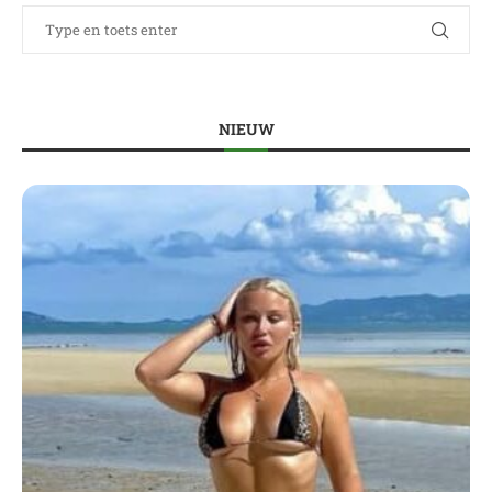
NIEUW