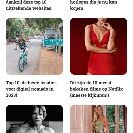
dankzij deze top 10
horloges die je nu kan
uitstekende websites!
kopen
Top 10: de beste locaties
Dit zijn de 10 meest
voor digital nomads in
bekeken films op Netflix
2023!
(meeste kijkuren!)