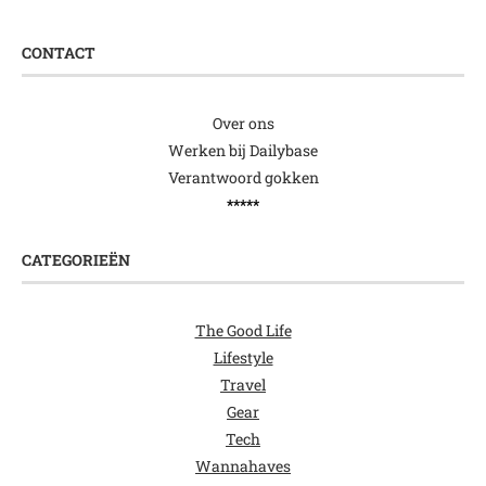
CONTACT
Over ons
Werken bij Dailybase
Verantwoord gokken
*****
CATEGORIEËN
The Good Life
Lifestyle
Travel
Gear
Tech
Wannahaves