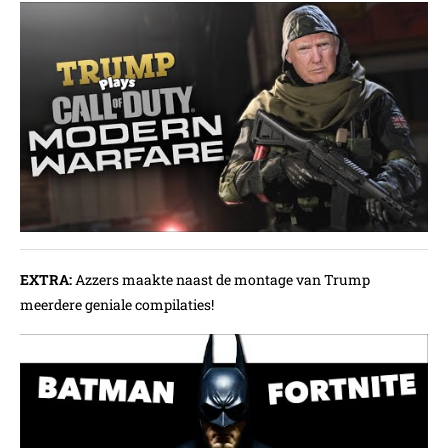
EXTRA:
Azzers maakte naast de montage van Trump
meerdere geniale compilaties!