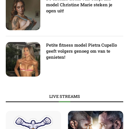
model Christine Marie steken je
ogen uit!
Petite fitness model Pietra Cupello
geeft volgers genoeg om van te
genieten!
LIVE STREAMS