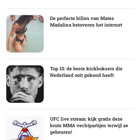
De perfecte billen van Mates
Madalina betoveren het internet
Top 10: de beste kickboksers die
Nederland ooit gekend heeft
UFC live stream: kijk gratis deze
brute MMA vechtpartijen terwijl ze
gebeuren!