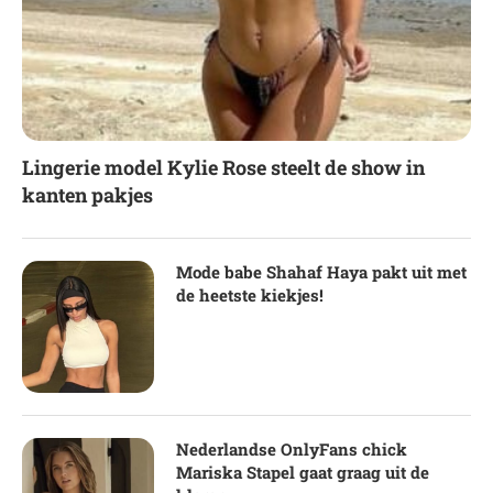
Lingerie model Kylie Rose steelt de show in
kanten pakjes
Mode babe Shahaf Haya pakt uit met
de heetste kiekjes!
Nederlandse OnlyFans chick
Mariska Stapel gaat graag uit de