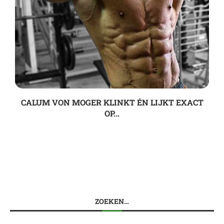
CALUM VON MOGER KLINKT ÉN LIJKT EXACT
OP...
ZOEKEN…