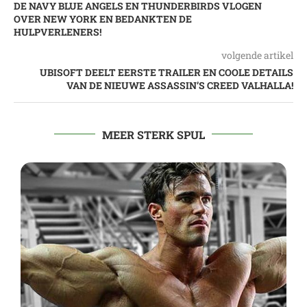
DE NAVY BLUE ANGELS EN THUNDERBIRDS VLOGEN
OVER NEW YORK EN BEDANKTEN DE
HULPVERLENERS!
volgende artikel
UBISOFT DEELT EERSTE TRAILER EN COOLE DETAILS
VAN DE NIEUWE ASSASSIN’S CREED VALHALLA!
MEER STERK SPUL