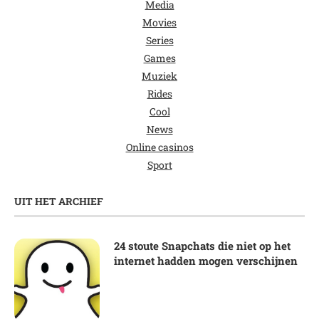
Media
Movies
Series
Games
Muziek
Rides
Cool
News
Online casinos
Sport
UIT HET ARCHIEF
24 stoute Snapchats die niet op het
internet hadden mogen verschijnen