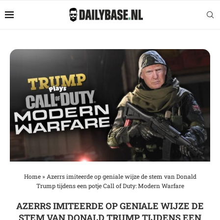
Home
»
Azerrs imiteerde op geniale wijze de stem van Donald
Trump tijdens een potje Call of Duty: Modern Warfare
AZERRS IMITEERDE OP GENIALE WIJZE DE
STEM VAN DONALD TRUMP TIJDENS EEN