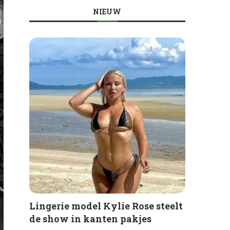
NIEUW
Lingerie model Kylie Rose steelt
de show in kanten pakjes