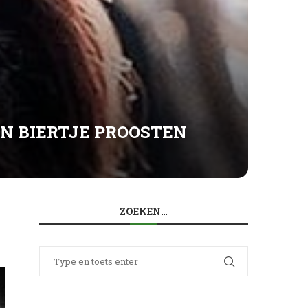
EN BIERTJE PROOSTEN
ZOEKEN…