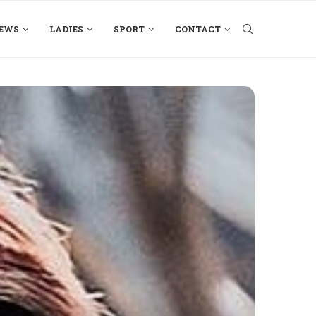
EWS
LADIES
SPORT
CONTACT