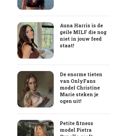
Auna Harris is de
geile MILF die nog
niet in jouw feed
staat!
De enorme tieten
van OnlyFans
model Christine
Marie steken je
ogen uit!
Petite fitness
model Pietra