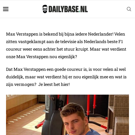
Max Verstappen is bekend bij bijna iedere Nederlander! Velen
zitten vastgeklampt aan de televisie als Nederlands beste F1
coureur weer eens achter het stuur kruipt. Maar wat verdient
onze Max Verstappen nou eigenlijk?
Dat Max Verstappen een goede coureur is, is voor velen al wel
duidelijk, maar wat verdient hij er nou eigenlijk mee en wat is
zijn vermogen? Je leest het hier!