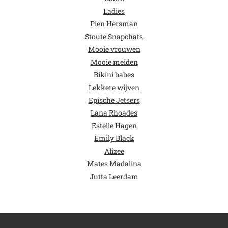
Ladies
Pien Hersman
Stoute Snapchats
Mooie vrouwen
Mooie meiden
Bikini babes
Lekkere wijven
Epische Jetsers
Lana Rhoades
Estelle Hagen
Emily Black
Alizee
Mates Madalina
Jutta Leerdam