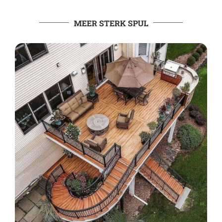
MEER STERK SPUL