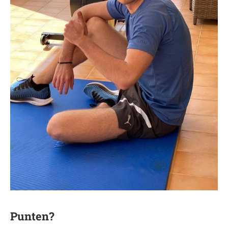
Punten?