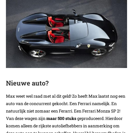
Nieuwe auto?
Max weet wel raad met al dit geld! Zo heeft Max laatst nog een
auto van de concurrent gekocht. Een Ferrari namelijk. En
natuurlijk niet zomaar een Ferarri. Een Ferrari Monza SP 2!
Van deze wagen zijn
maar 500 stuks
geproduceerd. Hierdoor
komen alleen de rijkste autoliefhebbers in aanmerking om