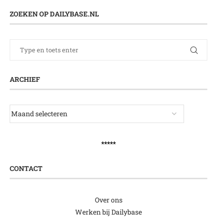
ZOEKEN OP DAILYBASE.NL
ARCHIEF
*****
CONTACT
Over ons
Werken bij Dailybase