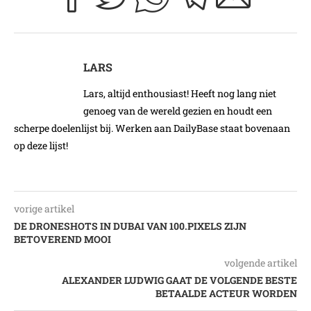
LARS
Lars, altijd enthousiast! Heeft nog lang niet
genoeg van de wereld gezien en houdt een
scherpe doelenlijst bij. Werken aan DailyBase staat bovenaan
op deze lijst!
vorige artikel
DE DRONESHOTS IN DUBAI VAN 100.PIXELS ZIJN
BETOVEREND MOOI
volgende artikel
ALEXANDER LUDWIG GAAT DE VOLGENDE BESTE
BETAALDE ACTEUR WORDEN