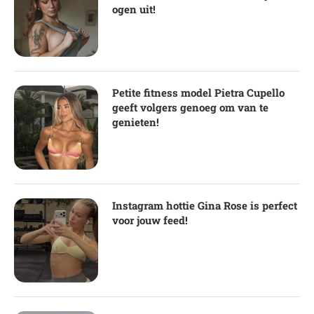
ogen uit!
Petite fitness model Pietra Cupello
geeft volgers genoeg om van te
genieten!
Instagram hottie Gina Rose is perfect
voor jouw feed!