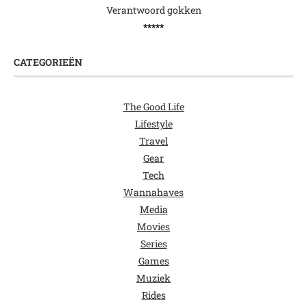
Verantwoord gokken
*****
CATEGORIEËN
The Good Life
Lifestyle
Travel
Gear
Tech
Wannahaves
Media
Movies
Series
Games
Muziek
Rides