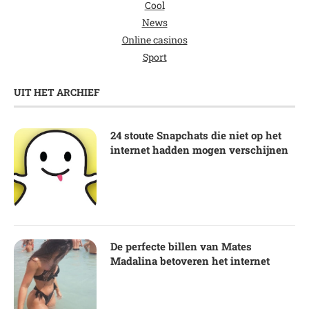
Cool
News
Online casinos
Sport
UIT HET ARCHIEF
24 stoute Snapchats die niet op het
internet hadden mogen verschijnen
De perfecte billen van Mates
Madalina betoveren het internet