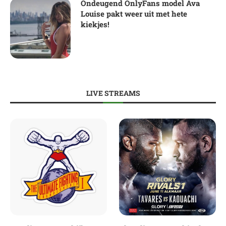
Ondeugend OnlyFans model Ava
Louise pakt weer uit met hete
kiekjes!
LIVE STREAMS