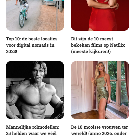
Top 10: de beste locaties
Dit zijn de 10 meest
voor digital nomads in
bekeken films op Netflix
2023!
(meeste kijkuren!)
Mannelijke rolmodellen:
De 10 mooiste vrouwen ter
25 helden waar we véél
wereld! (anno 2026, onder