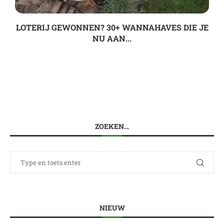
LOTERIJ GEWONNEN? 30+ WANNAHAVES DIE JE
NU AAN...
ZOEKEN…
NIEUW