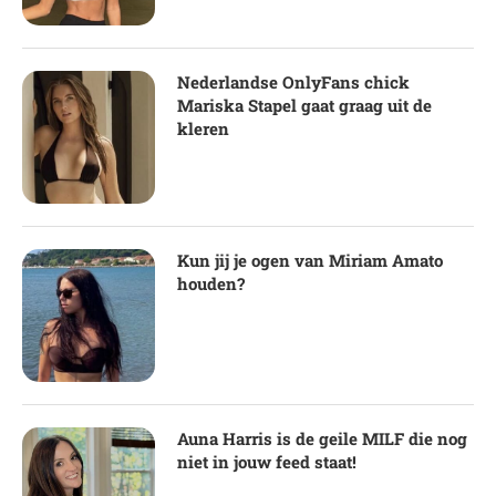
Nederlandse OnlyFans chick
Mariska Stapel gaat graag uit de
kleren
Kun jij je ogen van Miriam Amato
houden?
Auna Harris is de geile MILF die nog
niet in jouw feed staat!