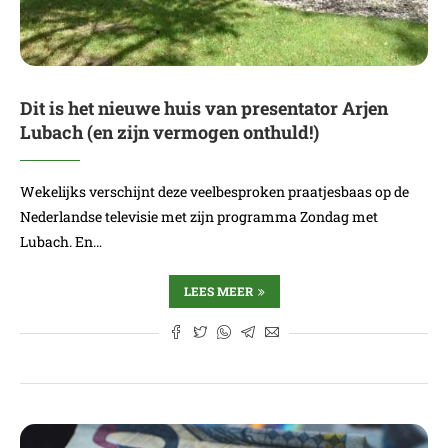
Dit is het nieuwe huis van presentator Arjen
Lubach (en zijn vermogen onthuld!)
Wekelijks verschijnt deze veelbesproken praatjesbaas op de
Nederlandse televisie met zijn programma Zondag met
Lubach. En…
LEES MEER