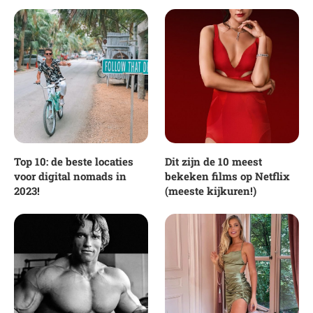
Top 10: de beste locaties
Dit zijn de 10 meest
voor digital nomads in
bekeken films op Netflix
2023!
(meeste kijkuren!)