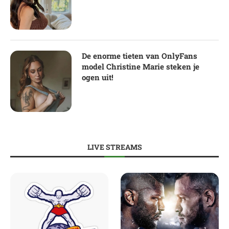
De enorme tieten van OnlyFans
model Christine Marie steken je
ogen uit!
LIVE STREAMS