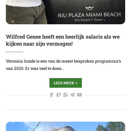
Wilfred Genee heeft een heerlijk salaris als we
kijken naar zijn vermogen!
Veronica Inside is een van de meest besproken programma’s
van 2020. Er was veel te doen…
LEES MEER