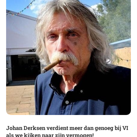
Johan Derksen verdient meer dan genoeg bij VI
als we kijken naar zijn vermogen!