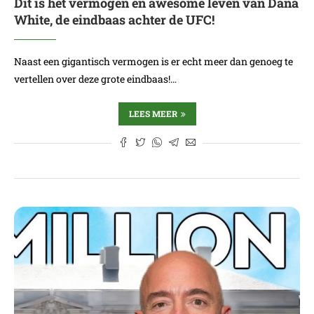
Dit is het vermogen en awesome leven van Dana
White, de eindbaas achter de UFC!
Naast een gigantisch vermogen is er echt meer dan genoeg te
vertellen over deze grote eindbaas!…
LEES MEER