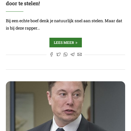
door te stelen!
Bij een echte boef denk je natuurlijk snel aan stelen. Maar dat
is bij deze rapper…
LEES MEER