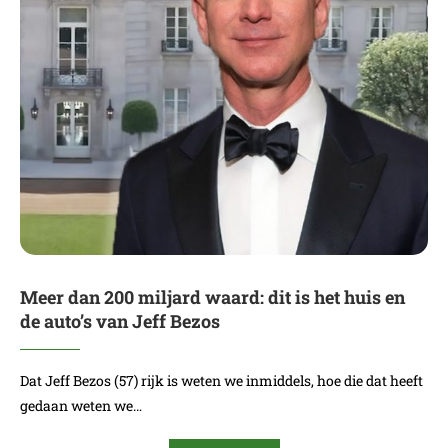
Meer dan 200 miljard waard: dit is het huis en
de auto’s van Jeff Bezos
Dat Jeff Bezos (57) rijk is weten we inmiddels, hoe die dat heeft
gedaan weten we…