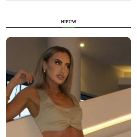
NIEUW