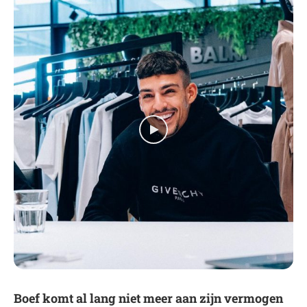
Boef komt al lang niet meer aan zijn vermogen