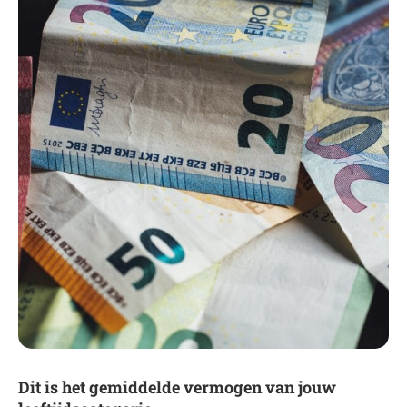
Dit is het gemiddelde vermogen van jouw