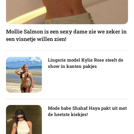
Mollie Salmon is een sexy dame zie we zeker in
een visnetje willen zien!
Lingerie model Kylie Rose steelt de
show in kanten pakjes
Mode babe Shahaf Haya pakt uit met
de heetste kiekjes!