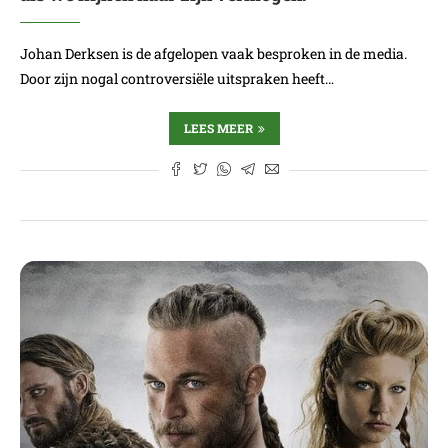
Johan Derksen is de afgelopen vaak besproken in de media.
Door zijn nogal controversiële uitspraken heeft…
LEES MEER