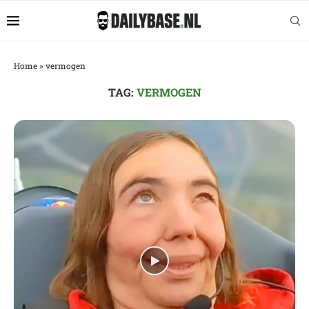
Home
»
vermogen
TAG:
VERMOGEN