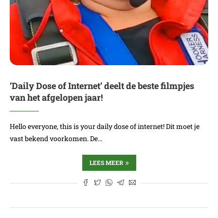
‘Daily Dose of Internet’ deelt de beste filmpjes
van het afgelopen jaar!
Hello everyone, this is your daily dose of internet! Dit moet je
vast bekend voorkomen. De…
LEES MEER