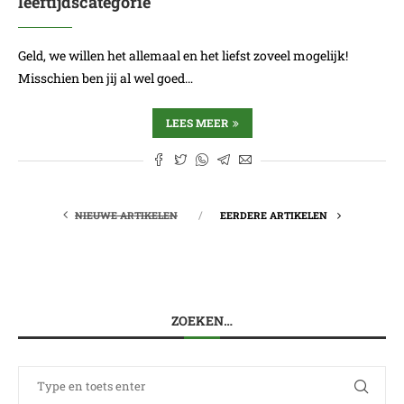
leeftijdscategorie
Geld, we willen het allemaal en het liefst zoveel mogelijk!
Misschien ben jij al wel goed…
LEES MEER
NIEUWE ARTIKELEN
EERDERE ARTIKELEN
ZOEKEN…