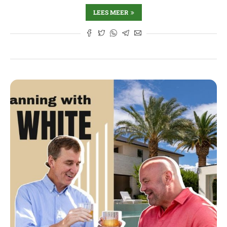
LEES MEER