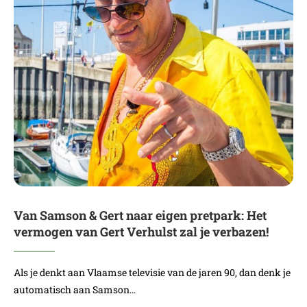
Van Samson & Gert naar eigen pretpark: Het
vermogen van Gert Verhulst zal je verbazen!
Als je denkt aan Vlaamse televisie van de jaren 90, dan denk je
automatisch aan Samson…