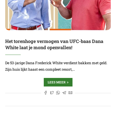
Het torenhoge vermogen van UFC-baas Dana
White laat je mond openvallen!
De 53-jarige Dana Frederick White verdient bakken met geld.
Zijn huis lijkt haast een compleet resort,…
LEES MEER