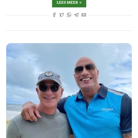
LEES MEER