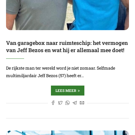
Van garagebox naar ruimteschip: het vermogen
van Jeff Bezos en wat hij er allemaal mee doet!
De rijkste man ter wereld word je niet zomaar. Selfmade
multimiljardair Jeff Bezos (57) heeft er…
LEES MEER