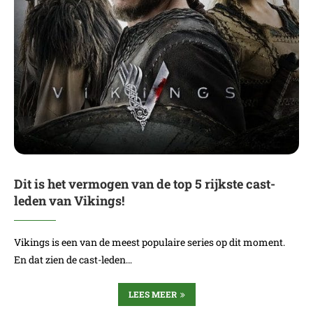
Dit is het vermogen van de top 5 rijkste cast-
leden van Vikings!
Vikings is een van de meest populaire series op dit moment.
En dat zien de cast-leden…
LEES MEER