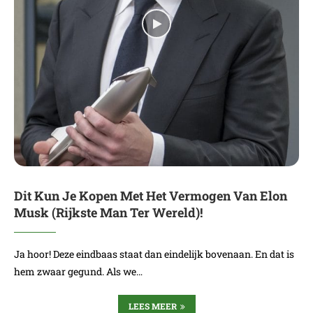
Dit Kun Je Kopen Met Het Vermogen Van Elon
Musk (Rijkste Man Ter Wereld)!
Ja hoor! Deze eindbaas staat dan eindelijk bovenaan. En dat is
hem zwaar gegund. Als we…
LEES MEER