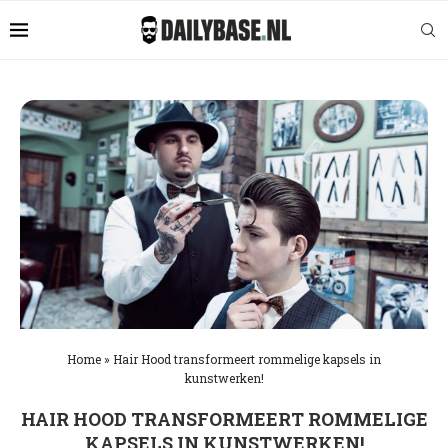
Home
»
Hair Hood transformeert rommelige kapsels in
kunstwerken!
HAIR HOOD TRANSFORMEERT ROMMELIGE
KAPSELS IN KUNSTWERKEN!