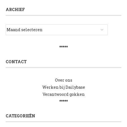
ARCHIEF
*****
CONTACT
Over ons
Werken bij Dailybase
Verantwoord gokken
*****
CATEGORIEËN