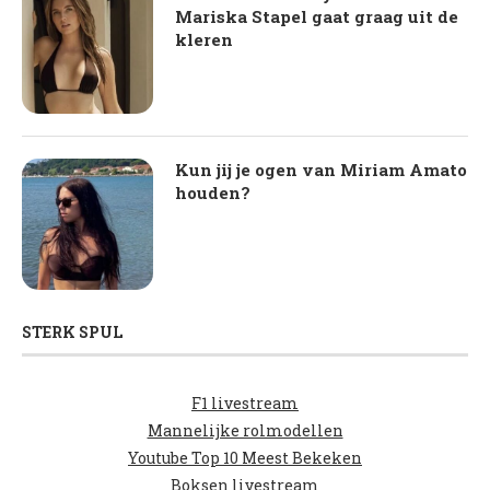
Mariska Stapel gaat graag uit de
kleren
Kun jij je ogen van Miriam Amato
houden?
STERK SPUL
F1 livestream
Mannelijke rolmodellen
Youtube Top 10 Meest Bekeken
Boksen livestream