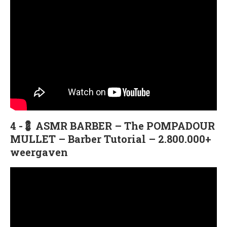
4 -💈 ASMR BARBER – The POMPADOUR
MULLET – Barber Tutorial – 2.800.000+
weergaven