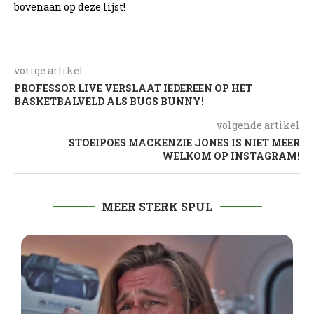
bovenaan op deze lijst!
vorige artikel
PROFESSOR LIVE VERSLAAT IEDEREEN OP HET
BASKETBALVELD ALS BUGS BUNNY!
volgende artikel
STOEIPOES MACKENZIE JONES IS NIET MEER
WELKOM OP INSTAGRAM!
MEER STERK SPUL