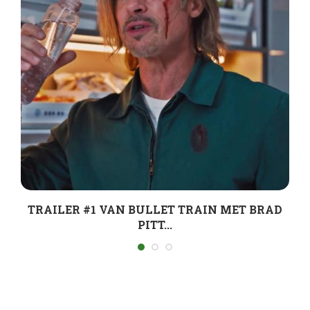
TRAILER #1 VAN BULLET TRAIN MET BRAD
PITT...