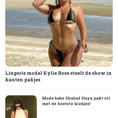
Lingerie model Kylie Rose steelt de show in
kanten pakjes
Mode babe Shahaf Haya pakt uit
met de heetste kiekjes!