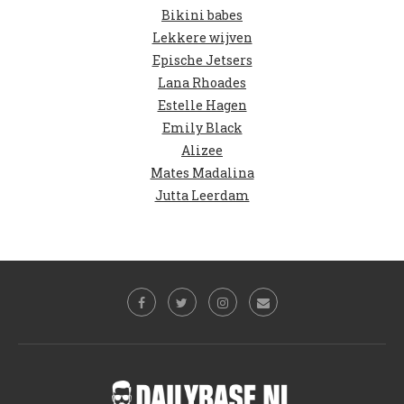
Bikini babes
Lekkere wijven
Epische Jetsers
Lana Rhoades
Estelle Hagen
Emily Black
Alizee
Mates Madalina
Jutta Leerdam