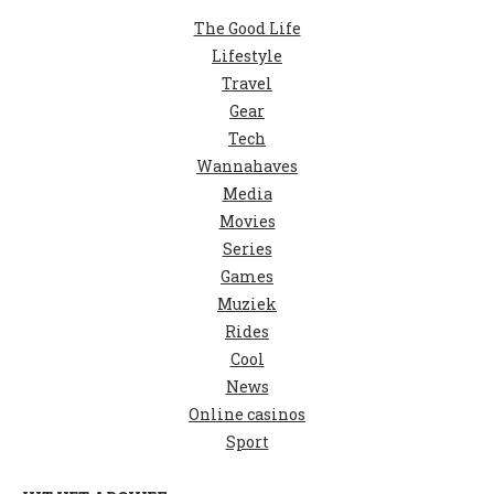
The Good Life
Lifestyle
Travel
Gear
Tech
Wannahaves
Media
Movies
Series
Games
Muziek
Rides
Cool
News
Online casinos
Sport