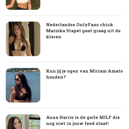
Nederlandse OnlyFans chick
Mariska Stapel gaat graag uit de
kleren
Kun jij je ogen van Miriam Amato
houden?
Auna Harris is de geile MILF die
nog niet in jouw feed staat!