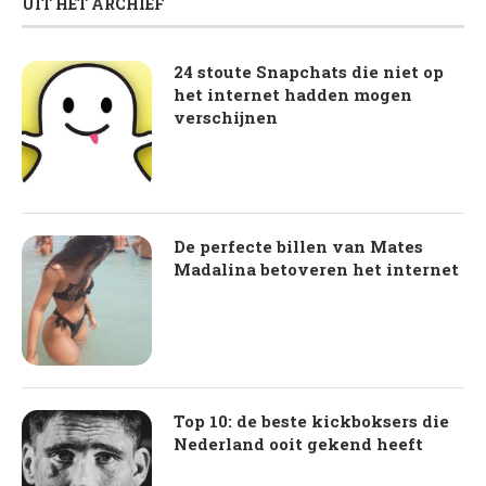
UIT HET ARCHIEF
24 stoute Snapchats die niet op
het internet hadden mogen
verschijnen
De perfecte billen van Mates
Madalina betoveren het internet
Top 10: de beste kickboksers die
Nederland ooit gekend heeft