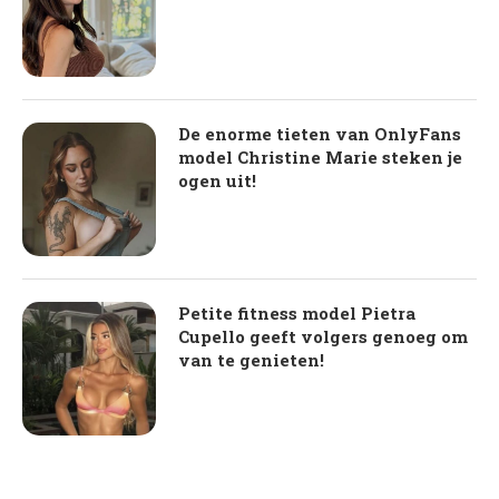
De enorme tieten van OnlyFans
model Christine Marie steken je
ogen uit!
Petite fitness model Pietra
Cupello geeft volgers genoeg om
van te genieten!