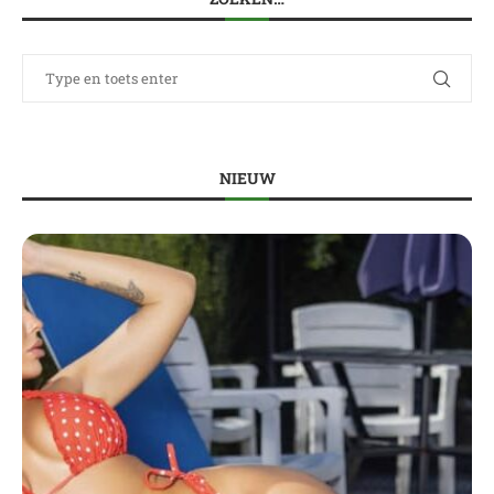
NIEUW