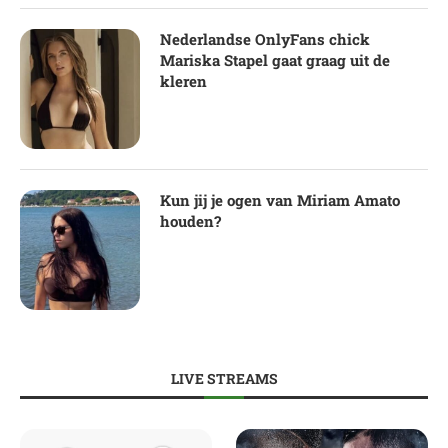
Nederlandse OnlyFans chick
Mariska Stapel gaat graag uit de
kleren
Kun jij je ogen van Miriam Amato
houden?
LIVE STREAMS