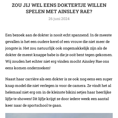
ZOU JIJ WEL EENS DOKTERTJE WILLEN
SPELEN MET AINSLEY RAE?
26 juni 2024
Een bezoek aan de dokter is nooit echt spannend. In de meeste
gevallen is het een oudere kerel of een vrouw die niet meer de
jongste is. Het zou natuurlijk ook ongemakkelijk zijn als de
dokter de meest knappe babe is die je ooit bent tegen gekomen.
Wij zouden het echter niet erg vinden mocht Ainsley Rae ons
eens komen onderzoeken!
Naast haar carrière als een dokter is ze ook nog eens een super
knap model die niet verlegen is voor de camera. Ze vindt het al
helemaal niet erg om in de kleinste bikini setjes haar heerlijke
lijfje te showen! Dit lijfje krijgt ze door iedere week een aantal
keer naar de sportschool te gaan.