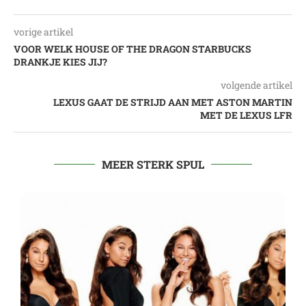
vorige artikel
VOOR WELK HOUSE OF THE DRAGON STARBUCKS
DRANKJE KIES JIJ?
volgende artikel
LEXUS GAAT DE STRIJD AAN MET ASTON MARTIN
MET DE LEXUS LFR
MEER STERK SPUL