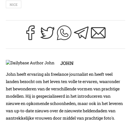
NICE
JOHN
John heeft ervaring als freelance journalist en heeft veel
landen bezocht om het leven ten volle te ervaren, waaronder
het bewonderen van de verschillende vormen van prachtige
modellen. Hij is gespecialiseerd in het introduceren van
nieuwe en opkomende schoonheden, maar ook in het leveren
van up-to-date nieuws over de nieuwste heldendaden van
aantrekkelijke vrouwen door middel van prachtige foto's.