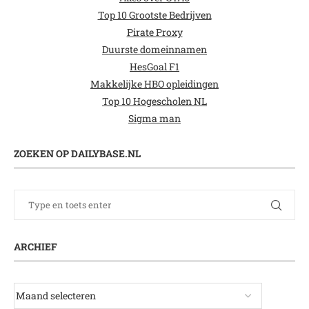
Top 10 Grootste Bedrijven
Pirate Proxy
Duurste domeinnamen
HesGoal F1
Makkelijke HBO opleidingen
Top 10 Hogescholen NL
Sigma man
ZOEKEN OP DAILYBASE.NL
ARCHIEF