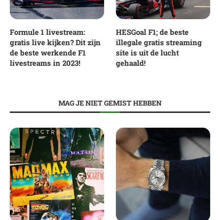
Formule 1 livestream:
HESGoal F1; de beste
gratis live kijken? Dit zijn
illegale gratis streaming
de beste werkende F1
site is uit de lucht
livestreams in 2023!
gehaald!
MAG JE NIET GEMIST HEBBEN