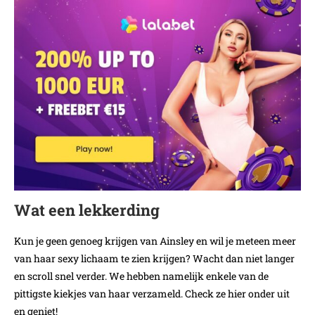
Wat een lekkerding
Kun je geen genoeg krijgen van Ainsley en wil je meteen meer
van haar sexy lichaam te zien krijgen? Wacht dan niet langer
en scroll snel verder. We hebben namelijk enkele van de
pittigste kiekjes van haar verzameld. Check ze hier onder uit
en geniet!