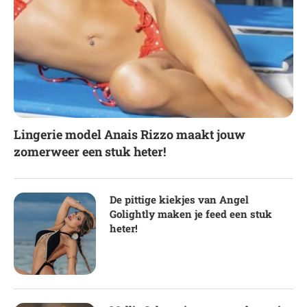
Lingerie model Anais Rizzo maakt jouw
zomerweer een stuk heter!
De pittige kiekjes van Angel
Golightly maken je feed een stuk
heter!