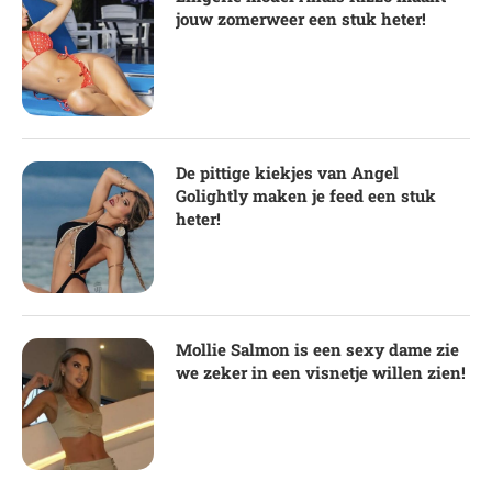
jouw zomerweer een stuk heter!
De pittige kiekjes van Angel
Golightly maken je feed een stuk
heter!
Mollie Salmon is een sexy dame zie
we zeker in een visnetje willen zien!