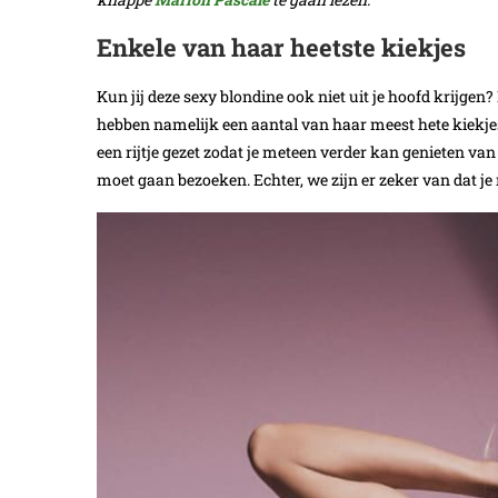
Enkele van haar heetste kiekjes
Kun jij deze sexy blondine ook niet uit je hoofd krijgen
hebben namelijk een aantal van haar meest hete kiekjes
een rijtje gezet zodat je meteen verder kan genieten va
moet gaan bezoeken. Echter, we zijn er zeker van dat je