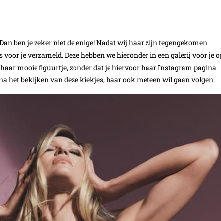
? Dan ben je zeker niet de enige! Nadat wij haar zijn tegengekomen
 voor je verzameld. Deze hebben we hieronder in een galerij voor je o
n haar mooie figuurtje, zonder dat je hiervoor haar Instagram pagina
 na het bekijken van deze kiekjes, haar ook meteen wil gaan volgen.