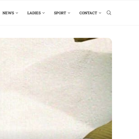
NEWS
LADIES
SPORT
CONTACT