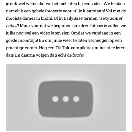
je ook wel weten dat we het niet laten bij een video. We hebben
namelijk een gehele fotoserie voor jullie klaarstaan! Vol met de
mooiste dames in bikini. Of in DailyBase termen, ‘
sexy zomer
babes
‘! Maar voordat we beginnen aan deze fotoserie zullen we
jullie nog wel een video laten zien. Omdat we vandaag in een
goede
mood
zijn! En om jullie weer te laten verheugen op een
prachtige zomer. Nog een TikTok-compilatie om het af te leren
dan! En daarna volgen dan echt de foto’s!