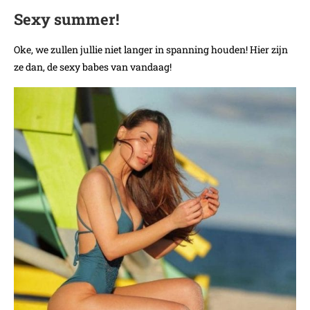
Sexy summer!
Oke, we zullen jullie niet langer in spanning houden! Hier zijn
ze dan, de sexy babes van vandaag!