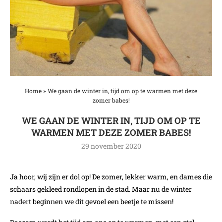
Home
»
We gaan de winter in, tijd om op te warmen met deze
zomer babes!
WE GAAN DE WINTER IN, TIJD OM OP TE
WARMEN MET DEZE ZOMER BABES!
29 november 2020
Ja hoor, wij zijn er dol op! De zomer, lekker warm, en dames die
schaars gekleed rondlopen in de stad. Maar nu de winter
nadert beginnen we dit gevoel een beetje te missen!