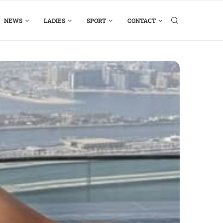
NEWS
LADIES
SPORT
CONTACT