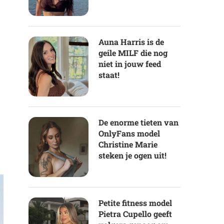
Auna Harris is de
geile MILF die nog
niet in jouw feed
staat!
De enorme tieten van
OnlyFans model
Christine Marie
steken je ogen uit!
Petite fitness model
Pietra Cupello geeft