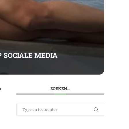
 SOCIALE MEDIA
ZOEKEN…
?