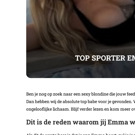
TOP SPORTER E
Ben je nog op zoek naar een sexy blondine die jouw feed
Dan hebben wij de absolute top babe voor je gevonden
ongelooflijke lichaam. Blijf verder lezen en kom meer o
Dit is de reden waarom jij Emma wi