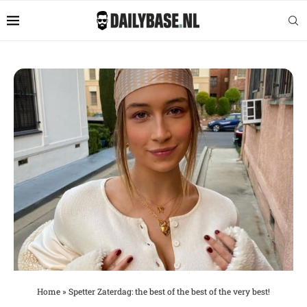
Home
»
Spetter Zaterdag: the best of the best of the very best!