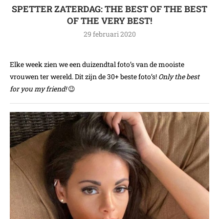
SPETTER ZATERDAG: THE BEST OF THE BEST
OF THE VERY BEST!
29 februari 2020
Elke week zien we een duizendtal foto’s van de mooiste
vrouwen ter wereld. Dit zijn de 30+ beste foto’s!
Only the best
for you my friend!
😉