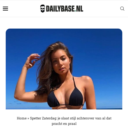
Home
»
Spetter Zaterdag: je slaat stijl achterover van al dat
pracht en praal