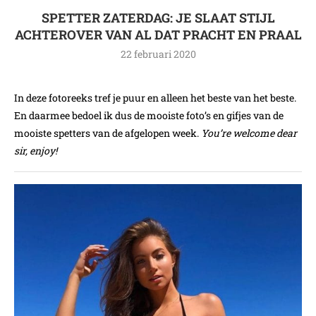
SPETTER ZATERDAG: JE SLAAT STIJL
ACHTEROVER VAN AL DAT PRACHT EN PRAAL
22 februari 2020
In deze fotoreeks tref je puur en alleen het beste van het beste.
En daarmee bedoel ik dus de mooiste foto’s en gifjes van de
mooiste spetters van de afgelopen week.
You’re welcome dear
sir, enjoy!