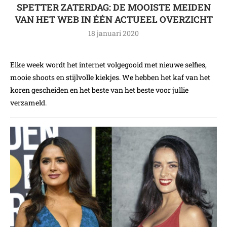
SPETTER ZATERDAG: DE MOOISTE MEIDEN
VAN HET WEB IN ÉÉN ACTUEEL OVERZICHT
18 januari 2020
Elke week wordt het internet volgegooid met nieuwe selfies,
mooie shoots en stijlvolle kiekjes. We hebben het kaf van het
koren gescheiden en het beste van het beste voor jullie
verzameld.