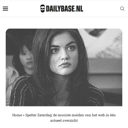
Home
»
Spetter Zaterdag: de mooiste meiden van het web in één
actueel overzicht